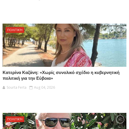
ΠΟΛΙΤΙΚΉ
Κατερίνα Καζάνη: «Χωρίς συνολικό σχέδιο η κυβερνητική
πολιτική για την Εύβοια»
Sourta Ferta
Aug 04, 2026
ΠΟΛΙΤΙΚΉ