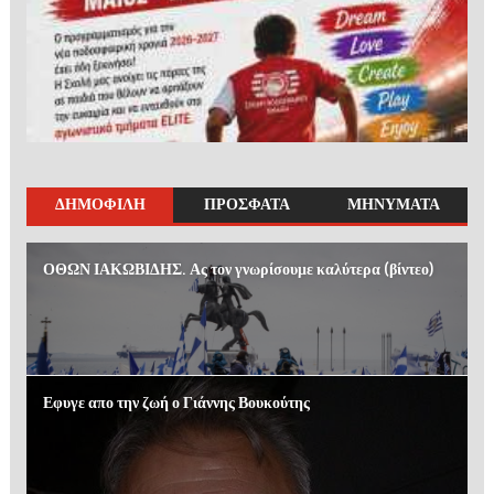
ΔΗΜΟΦΙΛΗ
ΠΡΟΣΦΑΤΑ
ΜΗΝΥΜΑΤΑ
ΟΘΩΝ ΙΑΚΩΒΙΔΗΣ. Ας τον γνωρίσουμε καλύτερα (βίντεο)
Εφυγε απο την ζωή ο Γιάννης Βουκούτης