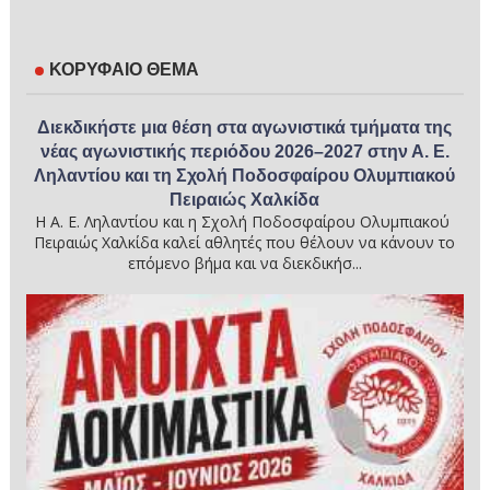
ΚΟΡΥΦΑΙΟ ΘΕΜΑ
Διεκδικήστε μια θέση στα αγωνιστικά τμήματα της
νέας αγωνιστικής περιόδου 2026–2027 στην Α. Ε.
Ληλαντίου και τη Σχολή Ποδοσφαίρου Ολυμπιακού
Πειραιώς Χαλκίδα
Η Α. Ε. Ληλαντίου και η Σχολή Ποδοσφαίρου Ολυμπιακού
Πειραιώς Χαλκίδα καλεί αθλητές που θέλουν να κάνουν το
επόμενο βήμα και να διεκδικήσ...