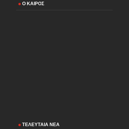
Ο ΚΑΙΡΟΣ
ΤΕΛΕΥΤΑΙΑ ΝΕΑ