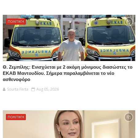
ΠΟΛΙΤΙΚΉ
Θ. Ζεμπίλης: Ενισχύεται με 2 ακόμη μόνιμους διασώστες το
ΕΚΑΒ Μαντουδίου. Σήμερα παραλαμβάνεται το νέο
ασθενοφόρο
Sourta Ferta
Aug 05, 2026
ΠΟΛΙΤΙΚΉ