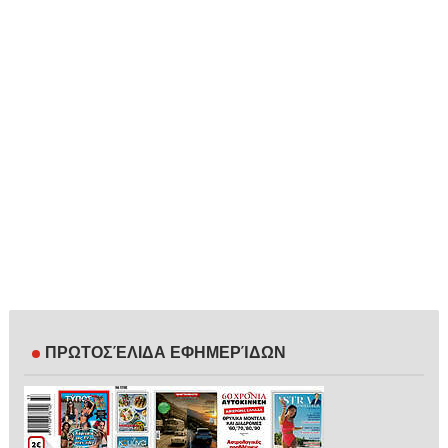
ΠΡΩΤΟΣΈΛΙΔΑ ΕΦΗΜΕΡΊΔΩΝ