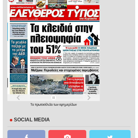
Τα
πρωτοσέλιδα
των
εφημερίδων
SOCIAL MEDIA