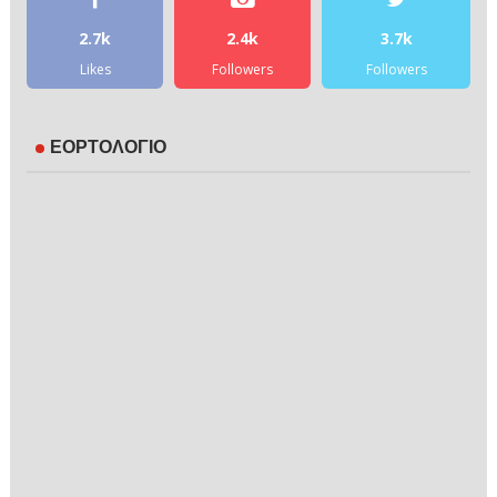
2.7k
2.4k
3.7k
Likes
Followers
Followers
ΕΟΡΤΟΛΟΓΙΟ