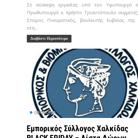
Σε σύσκεψη εργασίας υπό τον Υφυπουργό σ
Πρωθυπουργό κ. Χρήστο Τριαντόπουλο συμμετεί
Σπύρος Πνευματικός, βουλευτής Ευβοίας της
στη...
Διαβάστε Περισσότερα
ΟΙΚΟΝΟΜΊΑ
Εμπορικός Σύλλογος Χαλκίδας