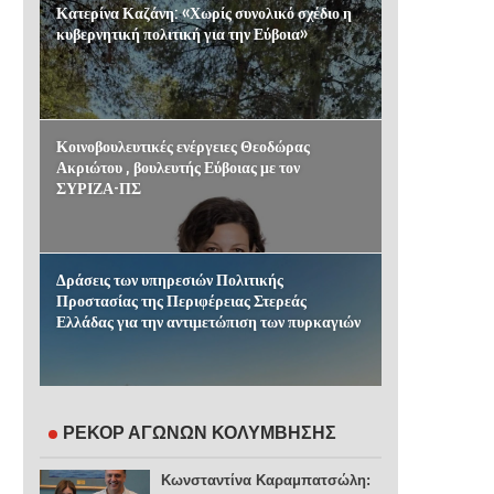
Κατερίνα Καζάνη: «Χωρίς συνολικό σχέδιο η
κυβερνητική πολιτική για την Εύβοια»
Κοινοβουλευτικές ενέργειες Θεοδώρας
Ακριώτου , βουλευτής Εύβοιας με τον
ΣΥΡΙΖΑ-ΠΣ
Δράσεις των υπηρεσιών Πολιτικής
Προστασίας της Περιφέρειας Στερεάς
Ελλάδας για την αντιμετώπιση των πυρκαγιών
ΡΕΚΟΡ ΑΓΩΝΩΝ ΚΟΛΥΜΒΗΣΗΣ
Κωνσταντίνα Καραμπατσώλη: