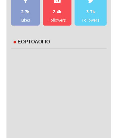
2.7k
2.4k
3.7k
Likes
Followers
Followers
ΕΟΡΤΟΛΟΓΙΟ