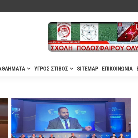
ΑΘΛΗΜΑΤΑ
ΥΓΡΟΣ ΣΤΙΒΟΣ
SITEMAP
ΕΠΙΚΟΙΝΩΝΙΑ