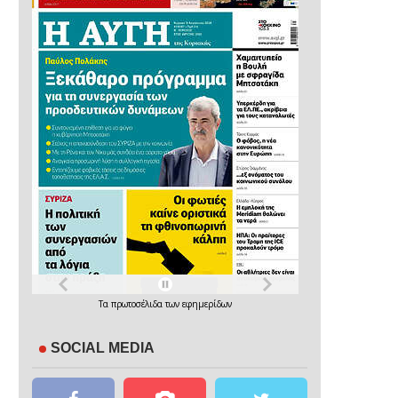
Τα
πρωτοσέλιδα
των
εφημερίδων
SOCIAL MEDIA