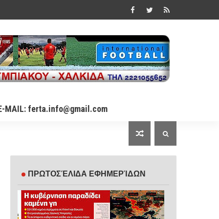
E-MAIL: ferta.info@gmail.com
ΠΡΩΤΟΣΈΛΙΔΑ ΕΦΗΜΕΡΊΔΩΝ