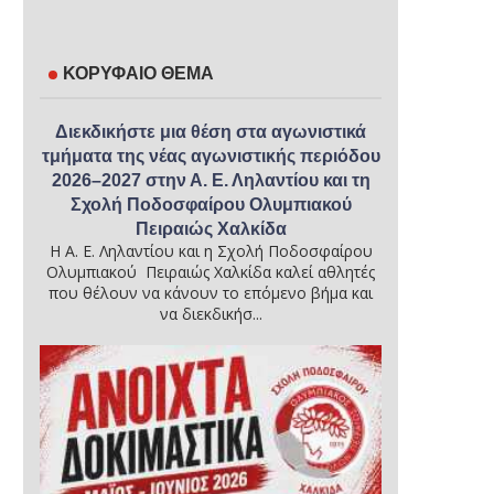
ΚΟΡΥΦΑΙΟ ΘΕΜΑ
Διεκδικήστε μια θέση στα αγωνιστικά
τμήματα της νέας αγωνιστικής περιόδου
2026–2027 στην Α. Ε. Ληλαντίου και τη
Σχολή Ποδοσφαίρου Ολυμπιακού
Πειραιώς Χαλκίδα
Η Α. Ε. Ληλαντίου και η Σχολή Ποδοσφαίρου
Ολυμπιακού Πειραιώς Χαλκίδα καλεί αθλητές
που θέλουν να κάνουν το επόμενο βήμα και
να διεκδικήσ...