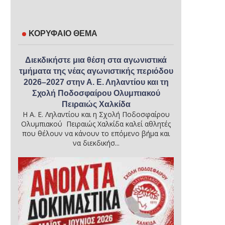
ΚΟΡΥΦΑΙΟ ΘΕΜΑ
Διεκδικήστε μια θέση στα αγωνιστικά
τμήματα της νέας αγωνιστικής περιόδου
2026–2027 στην Α. Ε. Ληλαντίου και τη
Σχολή Ποδοσφαίρου Ολυμπιακού
Πειραιώς Χαλκίδα
Η Α. Ε. Ληλαντίου και η Σχολή Ποδοσφαίρου
Ολυμπιακού Πειραιώς Χαλκίδα καλεί αθλητές
που θέλουν να κάνουν το επόμενο βήμα και
να διεκδικήσ...