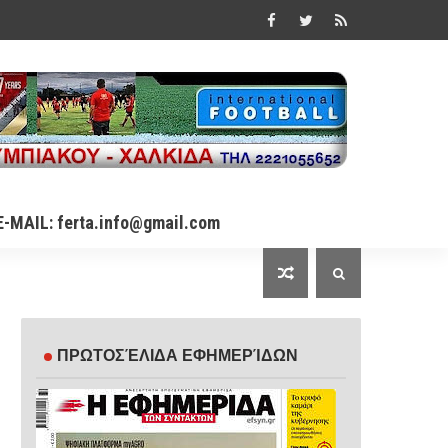
E-MAIL: ferta.info@gmail.com
ΠΡΩΤΟΣΈΛΙΔΑ ΕΦΗΜΕΡΊΔΩΝ