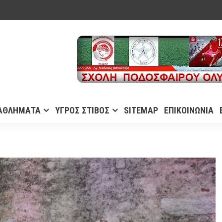
ΑΘΛΗΜΑΤΑ
ΥΓΡΟΣ ΣΤΙΒΟΣ
SITEMAP
ΕΠΙΚΟΙΝΩΝΙΑ