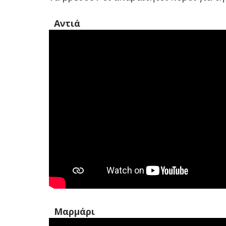
Αντιά
Μαρμάρι