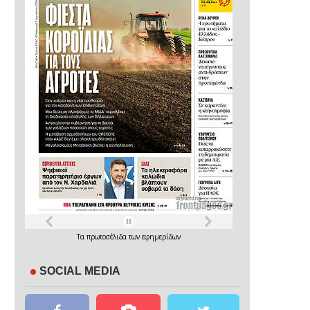
Τα
πρωτοσέλιδα
των
εφημερίδων
SOCIAL MEDIA