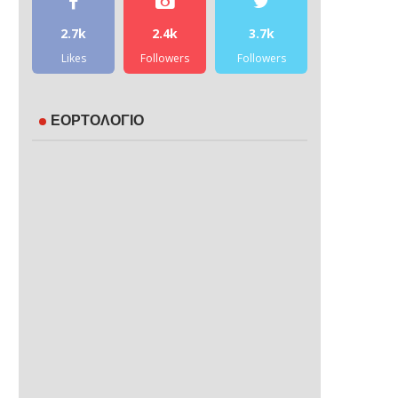
2.7k
2.4k
3.7k
Likes
Followers
Followers
ΕΟΡΤΟΛΟΓΙΟ