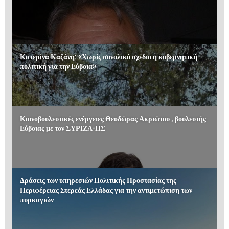
Κατερίνα Καζάνη: «Χωρίς συνολικό σχέδιο η κυβερνητική
πολιτική για την Εύβοια»
Κοινοβουλευτικές ενέργειες Θεοδώρας Ακριώτου , βουλευτής
Εύβοιας με τον ΣΥΡΙΖΑ-ΠΣ
Δράσεις των υπηρεσιών Πολιτικής Προστασίας της
Περιφέρειας Στερεάς Ελλάδας για την αντιμετώπιση των
πυρκαγιών