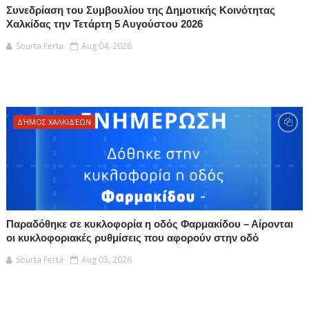
Συνεδρίαση του Συμβουλίου της Δημοτικής Κοινότητας
Χαλκίδας την Τετάρτη 5 Αυγούστου 2026
Sourta Ferta
Aug 04, 2026
ΔΉΜΟΣ ΧΑΛΚΙΔΈΩΝ
Παραδόθηκε σε κυκλοφορία η οδός Φαρμακίδου – Αίρονται
οι κυκλοφοριακές ρυθμίσεις που αφορούν στην οδό
Sourta Ferta
Aug 03, 2026