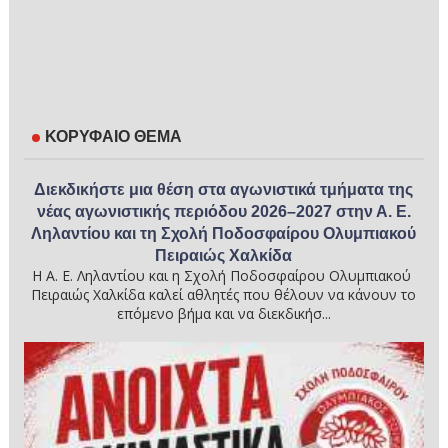
ΚΟΡΥΦΑΙΟ ΘΕΜΑ
Διεκδικήστε μια θέση στα αγωνιστικά τμήματα της
νέας αγωνιστικής περιόδου 2026–2027 στην Α. Ε.
Ληλαντίου και τη Σχολή Ποδοσφαίρου Ολυμπιακού
Πειραιώς Χαλκίδα
Η Α. Ε. Ληλαντίου και η Σχολή Ποδοσφαίρου Ολυμπιακού
Πειραιώς Χαλκίδα καλεί αθλητές που θέλουν να κάνουν το
επόμενο βήμα και να διεκδικήσ...