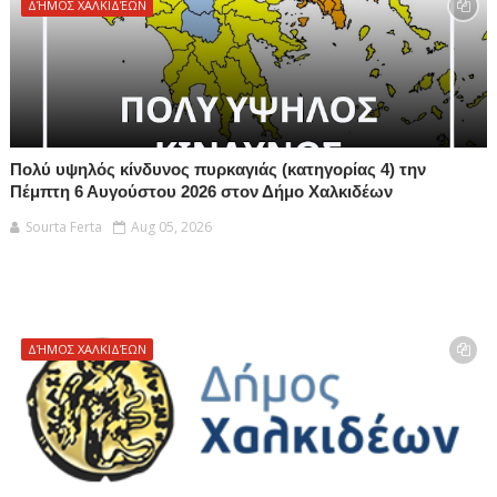
ΔΉΜΟΣ ΧΑΛΚΙΔΈΩΝ
Πολύ υψηλός κίνδυνος πυρκαγιάς (κατηγορίας 4) την
Πέμπτη 6 Αυγούστου 2026 στον Δήμο Χαλκιδέων
Sourta Ferta
Aug 05, 2026
ΔΉΜΟΣ ΧΑΛΚΙΔΈΩΝ