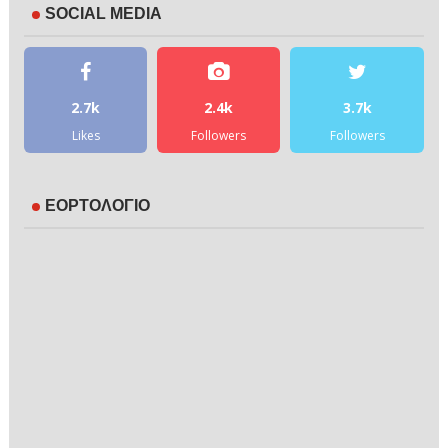
SOCIAL MEDIA
2.7k
2.4k
3.7k
Likes
Followers
Followers
ΕΟΡΤΟΛΟΓΙΟ