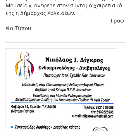
Μουσείο.», ανέφερε στον σύντομο χαιρετισμό
της η Δήμαρχος Χαλκιδέων.
Γραφ
είο Τύπου