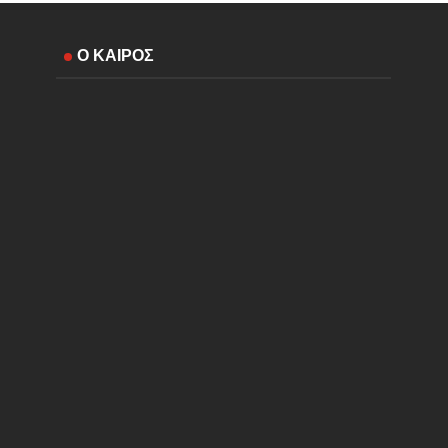
Ο ΚΑΙΡΟΣ