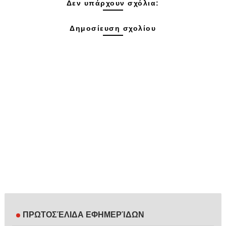
Δεν υπάρχουν σχόλια:
Δημοσίευση σχολίου
ΠΡΩΤΟΣΈΛΙΔΑ ΕΦΗΜΕΡΊΔΩΝ