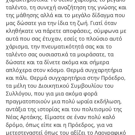
ταλέντο, τη συνεχή αναζήτηση της γνώσης και
της μάθησης αλλά και το μεγάλο δίδαγμα που
μας δώσατε για την ίδια τη ζωή. Γιατί όταν
κληθήκατε να πάρετε αποφάσεις, σύμφωνα με
αυτά που σας έτυχαν, εσείς το πλούσιο αυτό
χάρισμα, την πνευματικότητά σας και το
ταλέντο σας ουσιαστικά τα μοιράσατε, τα
δώσατε και τα δίνετε ακόμα και σήμερα
απλόχερα στον κόσμο. Θερμά συγχαρητήρια
και πάλι. Θερμά συγχαρητήρια στην Πρόεδρο,
τα μέλη του Διοικητικού Συμβουλίου του
Συλλόγου, που για μια ακόμα φορά
πραγματοποιούν μια πολύ ωραία εκδήλωση,
αντάξια της ιστορίας και του πολιτισμού της
Νέας Αρτάκης. Είμαστε σε έναν πολύ καλό
δρόμο, όπως είπε και η Πρόεδρος, για να
μετεστεγαστεί όπως του αξίζει το Λαογραφικό