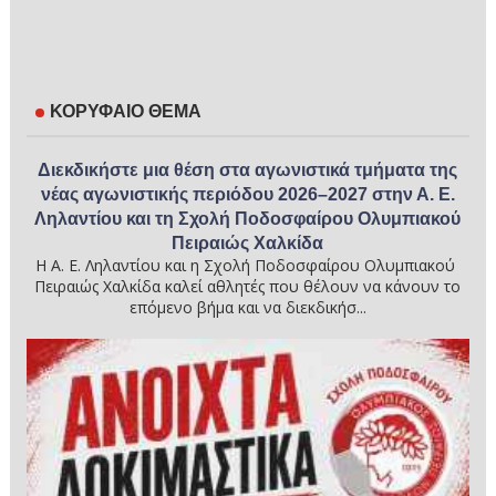
ΚΟΡΥΦΑΙΟ ΘΕΜΑ
Διεκδικήστε μια θέση στα αγωνιστικά τμήματα της
νέας αγωνιστικής περιόδου 2026–2027 στην Α. Ε.
Ληλαντίου και τη Σχολή Ποδοσφαίρου Ολυμπιακού
Πειραιώς Χαλκίδα
Η Α. Ε. Ληλαντίου και η Σχολή Ποδοσφαίρου Ολυμπιακού
Πειραιώς Χαλκίδα καλεί αθλητές που θέλουν να κάνουν το
επόμενο βήμα και να διεκδικήσ...