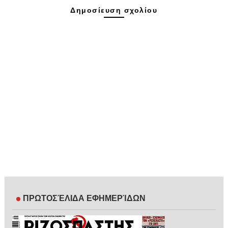
Δημοσίευση σχολίου
ΠΡΩΤΟΣΈΛΙΔΑ ΕΦΗΜΕΡΊΔΩΝ