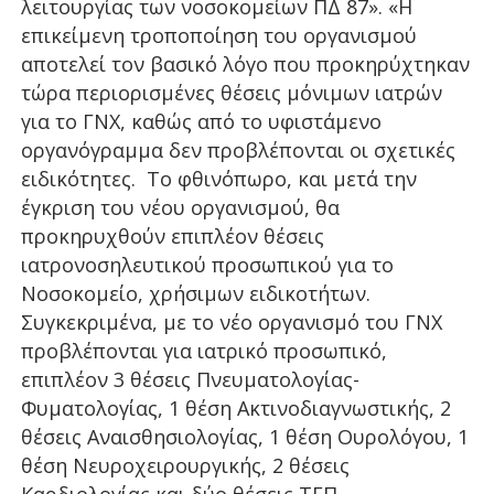
λειτουργίας των νοσοκομείων ΠΔ 87». «Η
επικείμενη τροποποίηση του οργανισμού
αποτελεί τον βασικό λόγο που προκηρύχτηκαν
τώρα περιορισμένες θέσεις μόνιμων ιατρών
για το ΓΝΧ, καθώς από το υφιστάμενο
οργανόγραμμα δεν προβλέπονται οι σχετικές
ειδικότητες. Το φθινόπωρο, και μετά την
έγκριση του νέου οργανισμού, θα
προκηρυχθούν επιπλέον θέσεις
ιατρονοσηλευτικού προσωπικού για το
Νοσοκομείο, χρήσιμων ειδικοτήτων.
Συγκεκριμένα, με το νέο οργανισμό του ΓΝΧ
προβλέπονται για ιατρικό προσωπικό,
επιπλέον 3 θέσεις Πνευματολογίας-
Φυματολογίας, 1 θέση Ακτινοδιαγνωστικής, 2
θέσεις Αναισθησιολογίας, 1 θέση Ουρολόγου, 1
θέση Νευροχειρουργικής, 2 θέσεις