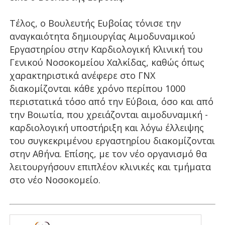
Τέλος, ο Βουλευτής Ευβοίας τόνισε την
αναγκαιότητα δημιουργίας Αιμοδυναμικού
Εργαστηρίου στην Καρδιολογική Κλινική του
Γενικού Νοσοκομείου Χαλκίδας, καθώς όπως
χαρακτηριστικά ανέφερε στο ΓΝΧ
διακομίζονται κάθε χρόνο περίπου 1000
περιστατικά τόσο από την Εύβοια, όσο και από
την Βοιωτία, που χρειάζονται αιμοδυναμική -
καρδιολογική υποστήριξη και λόγω έλλειψης
του συγκεκριμένου εργαστηρίου διακομίζονται
στην Αθήνα. Eπίσης, με τον νέο οργανισμό θα
λειτουργήσουν επιπλέον κλινικές και τμήματα
στο νέο Νοσοκομείο.