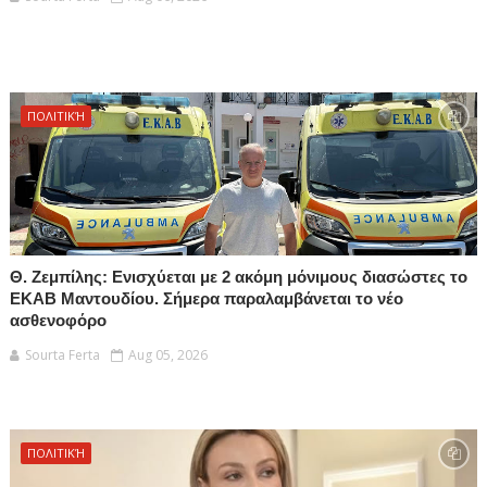
ΠΟΛΙΤΙΚΉ
Θ. Ζεμπίλης: Ενισχύεται με 2 ακόμη μόνιμους διασώστες το
ΕΚΑΒ Μαντουδίου. Σήμερα παραλαμβάνεται το νέο
ασθενοφόρο
Sourta Ferta
Aug 05, 2026
ΠΟΛΙΤΙΚΉ