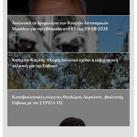
Αναλυτικά τα δρομολόγια των Κινητών Αστυνομικών
Μονάδων για την εβδομάδα από 03 έως 09-08-2026
Κατερίνα Καζάνη: «Χωρίς συνολικό σχέδιο η κυβερνητική
πολιτική για την Εύβοια»
Κοινοβουλευτικές ενέργειες Θεοδώρας Ακριώτου , βουλευτής
Εύβοιας με τον ΣΥΡΙΖΑ-ΠΣ