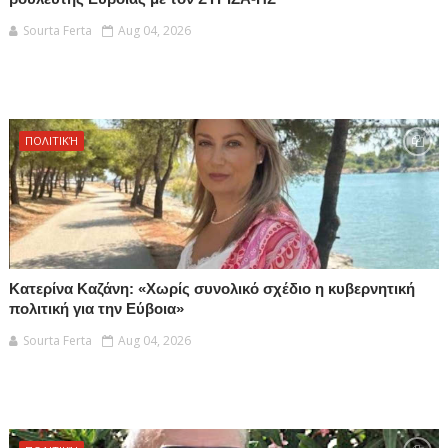
Sourta Ferta
Aug 04, 2026
ΠΟΛΙΤΙΚΉ
Κατερίνα Καζάνη: «Χωρίς συνολικό σχέδιο η κυβερνητική
πολιτική για την Εύβοια»
Sourta Ferta
Aug 04, 2026