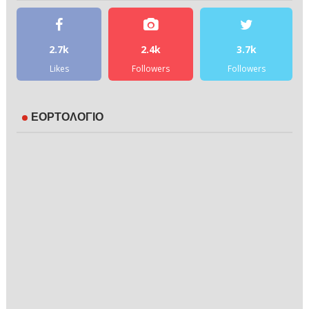
2.7k
2.4k
3.7k
Likes
Followers
Followers
ΕΟΡΤΟΛΟΓΙΟ