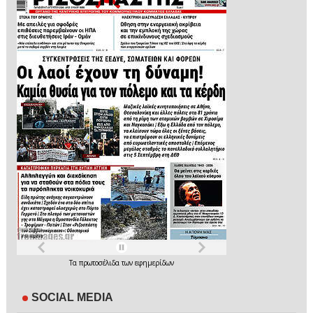
Τα
πρωτοσέλιδα
των
εφημερίδων
SOCIAL MEDIA