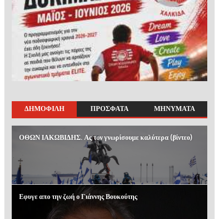
ΔΗΜΟΦΙΛΗ
ΠΡΟΣΦΑΤΑ
ΜΗΝΥΜΑΤΑ
ΟΘΩΝ ΙΑΚΩΒΙΔΗΣ. Ας τον γνωρίσουμε καλύτερα (βίντεο)
Εφυγε απο την ζωή ο Γιάννης Βουκούτης