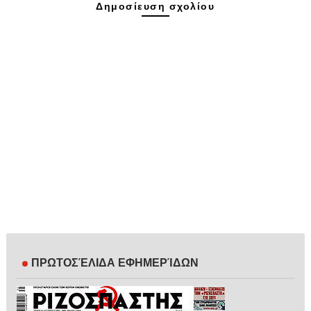
Δημοσίευση σχολίου
ΠΡΩΤΟΣΈΛΙΔΑ ΕΦΗΜΕΡΊΔΩΝ