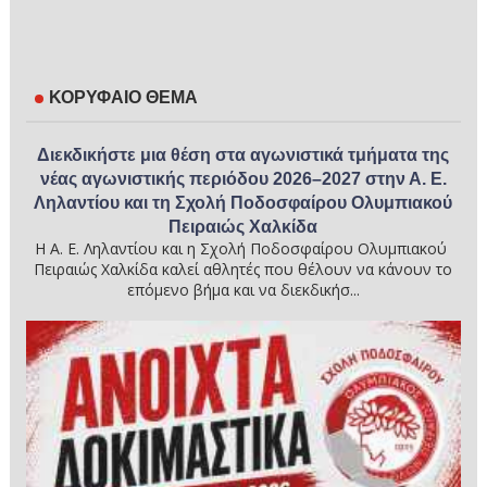
ΚΟΡΥΦΑΙΟ ΘΕΜΑ
Διεκδικήστε μια θέση στα αγωνιστικά τμήματα της
νέας αγωνιστικής περιόδου 2026–2027 στην Α. Ε.
Ληλαντίου και τη Σχολή Ποδοσφαίρου Ολυμπιακού
Πειραιώς Χαλκίδα
Η Α. Ε. Ληλαντίου και η Σχολή Ποδοσφαίρου Ολυμπιακού
Πειραιώς Χαλκίδα καλεί αθλητές που θέλουν να κάνουν το
επόμενο βήμα και να διεκδικήσ...