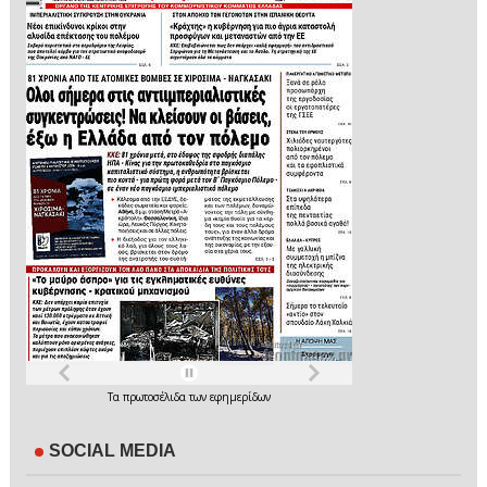
Τα
πρωτοσέλιδα
των
εφημερίδων
SOCIAL MEDIA