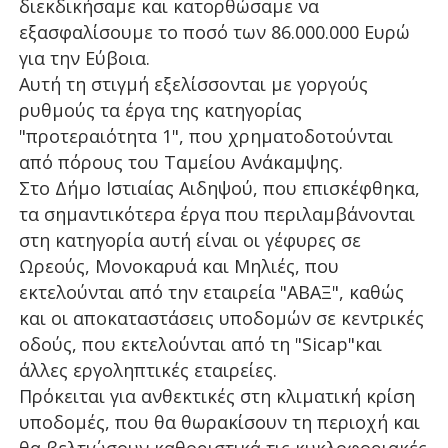
διεκδικήσαμε και κατορθώσαμε να
εξασφαλίσουμε το ποσό των 86.000.000 Ευρώ
για την Εύβοια.
Αυτή τη στιγμή εξελίσσονται με γοργούς
ρυθμούς τα έργα της κατηγορίας
"προτεραιότητα 1", που χρηματοδοτούνται
από πόρους του Ταμείου Ανάκαμψης.
Στο Δήμο Ιστιαίας Αιδηψού, που επισκέφθηκα,
τα σημαντικότερα έργα που περιλαμβάνονται
στη κατηγορία αυτή είναι οι γέφυρες σε
Ωρεούς, Μονοκαρυά και Μηλιές, που
εκτελούνται από την εταιρεία "ΑΒΑΞ", καθώς
και οι αποκαταστάσεις υποδομών σε κεντρικές
οδούς, που εκτελούνται από τη "Sicap"και
άλλες εργοληπτικές εταιρείες.
Πρόκειται για ανθεκτικές στη κλιματική κρίση
υποδομές, που θα θωρακίσουν τη περιοχή και