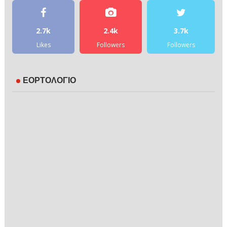
2.7k
2.4k
3.7k
Likes
Followers
Followers
ΕΟΡΤΟΛΟΓΙΟ