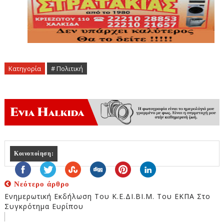
Κατηγορία
# Πολιτική
Κοινοποίηση:
Νεότερο άρθρο
Ενημερωτική Εκδήλωση Του Κ.Ε.ΔΙ.ΒΙ.Μ. Του ΕΚΠΑ Στο
Συγκρότημα Ευρίπου