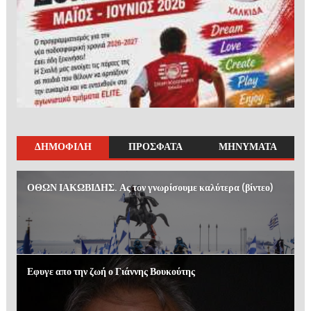
ΔΗΜΟΦΙΛΗ
ΠΡΟΣΦΑΤΑ
ΜΗΝΥΜΑΤΑ
ΟΘΩΝ ΙΑΚΩΒΙΔΗΣ. Ας τον γνωρίσουμε καλύτερα (βίντεο)
Εφυγε απο την ζωή ο Γιάννης Βουκούτης