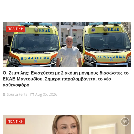
ΠΟΛΙΤΙΚΉ
Θ. Ζεμπίλης: Ενισχύεται με 2 ακόμη μόνιμους διασώστες το
ΕΚΑΒ Μαντουδίου. Σήμερα παραλαμβάνεται το νέο
ασθενοφόρο
Sourta Ferta
Aug 05, 2026
ΠΟΛΙΤΙΚΉ