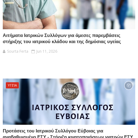
Αιτήματα Ιατρικών Συλλόγων για άμεσες παρεμβάσεις
στήριξης του ιατρικού κλάδου και της δημόσιας υγείας
Sourta Ferta
Jun 11, 2026
ΥΓΕΊΑ
Προτάσεις του Ιατρικού Συλλόγου Εύβοιας για
αναβαθμισμένο ΕΣΥ - Στήριξη κινητοποιήσεων γιατρών ΕΣΥ