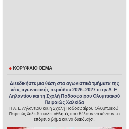
ΚΟΡΥΦΑΙΟ ΘΕΜΑ
Διεκδικήστε μια θέση στα αγωνιστικά τμήματα της
νέας αγωνιστικής περιόδου 2026–2027 στην Α. Ε.
Ληλαντίου και τη Σχολή Ποδοσφαίρου Ολυμπιακού
Πειραιώς Χαλκίδα
Η Α. Ε. Ληλαντίου και η Σχολή Ποδοσφαίρου Ολυμπιακού
Πειραιώς Χαλκίδα καλεί αθλητές που θέλουν να κάνουν το
επόμενο βήμα και να διεκδικήσ...