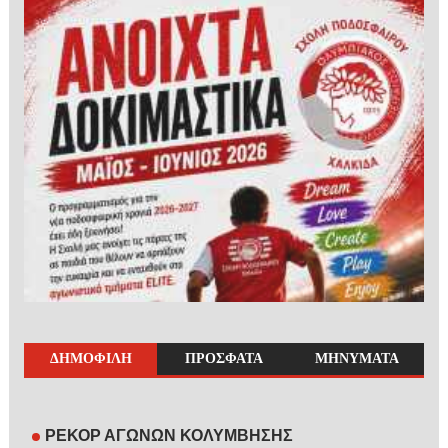
ΔΗΜΟΦΙΛΗ
ΠΡΟΣΦΑΤΑ
ΜΗΝΥΜΑΤΑ
ΡΕΚΟΡ ΑΓΩΝΩΝ ΚΟΛΥΜΒΗΣΗΣ