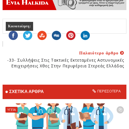
Κοινοποίηση:
Παλαιότερο άρθρο
-33- Συλλήψεις Στις Τακτικές Εκτεταμένες Αστυνομικές
Επιχειρήσεις Χθες Στην Περιφέρεια Στερεάς Ελλάδας
ΠΕΡΙΣΣΟΤΕΡΑ
ΣΧΕΤΙΚΑ ΑΡΘΡΑ
ΥΓΕΊΑ