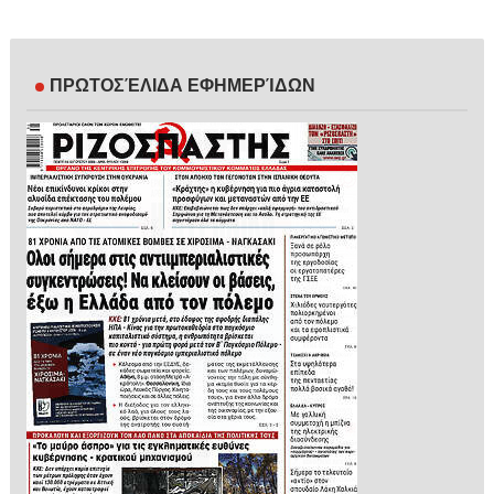
ΠΡΩΤΟΣΈΛΙΔΑ ΕΦΗΜΕΡΊΔΩΝ