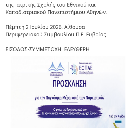
της Ιατρικής Σχολής του Εθνικού και
Καποδιστριακού Πανεπιστήμιου Αθηνών.
Πέμπτη 2 Ιουλίου 2026, Αίθουσα
Περιφερειακού Συμβουλίου Π.Ε. Ευβοίας
ΕΙΣΟΔΟΣ-ΣΥΜΜΕΤΟΧΗ ΕΛΕΥΘΕΡΗ