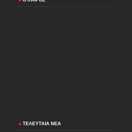
ΤΕΛΕΥΤΑΙΑ ΝΕΑ