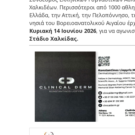
Χαλκιδέων. Περισσότεροι από 1000 αθλη
Ελλάδα, την Αττική, την Πελοπόννησο, τ
νησιά του Βορειοανατολικού Αιγαίου έρ
Κυριακή 14 Ιουνίου 2026
, για να αγωνι
Στάδιο Χαλκίδας.