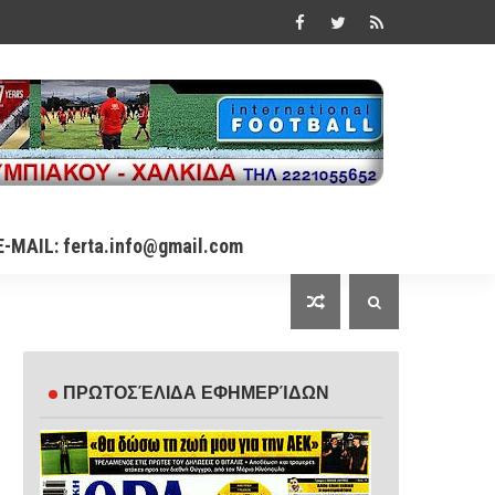
E-MAIL: ferta.info@gmail.com
ΠΡΩΤΟΣΈΛΙΔΑ ΕΦΗΜΕΡΊΔΩΝ