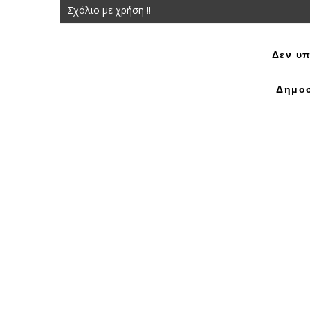
Σχόλιο με χρήση !!
Δεν υπ
Δημοσ