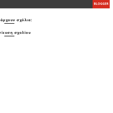
BLOGGER
άρχουν σχόλια:
ίευση σχολίου