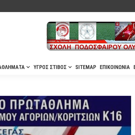
ΑΘΛΗΜΑΤΑ
ΥΓΡΟΣ ΣΤΙΒΟΣ
SITEMAP
ΕΠΙΚΟΙΝΩΝΙΑ