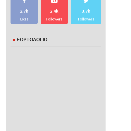
2.7k
2.4k
3.7k
Likes
Followers
Followers
ΕΟΡΤΟΛΟΓΙΟ