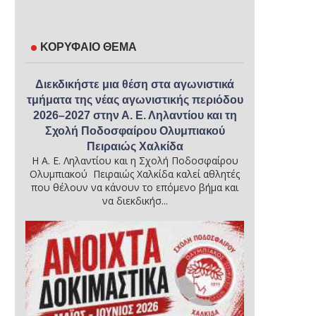
ΚΟΡΥΦΑΙΟ ΘΕΜΑ
Διεκδικήστε μια θέση στα αγωνιστικά
τμήματα της νέας αγωνιστικής περιόδου
2026–2027 στην Α. Ε. Ληλαντίου και τη
Σχολή Ποδοσφαίρου Ολυμπιακού
Πειραιώς Χαλκίδα
Η Α. Ε. Ληλαντίου και η Σχολή Ποδοσφαίρου
Ολυμπιακού Πειραιώς Χαλκίδα καλεί αθλητές
που θέλουν να κάνουν το επόμενο βήμα και
να διεκδικήσ...