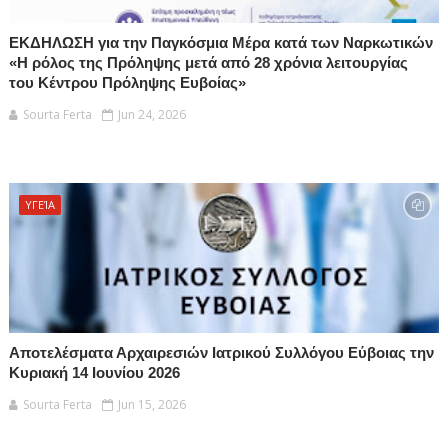
ΕΚΔΗΛΩΣΗ για την Παγκόσμια Μέρα κατά των Ναρκωτικών
«Η ρόλος της Πρόληψης μετά από 28 χρόνια λειτουργίας
του Κέντρου Πρόληψης Ευβοίας»
Sourta Ferta
Jun 24, 2026
ΥΓΕΊΑ
Αποτελέσματα Αρχαιρεσιών Ιατρικού Συλλόγου Εύβοιας την
Κυριακή 14 Ιουνίου 2026
Sourta Ferta
Jun 15, 2026