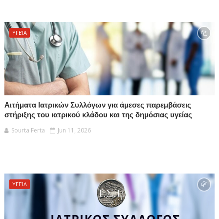
ΥΓΕΊΑ
Αιτήματα Ιατρικών Συλλόγων για άμεσες παρεμβάσεις
στήριξης του ιατρικού κλάδου και της δημόσιας υγείας
Sourta Ferta
Jun 11, 2026
ΥΓΕΊΑ