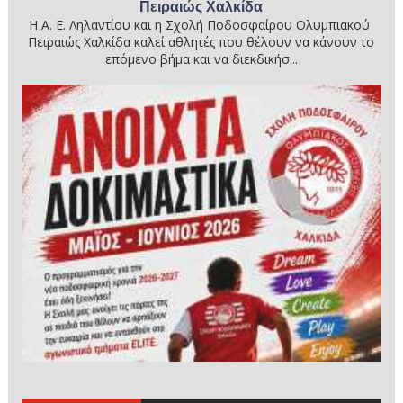
Πειραιώς Χαλκίδα
Η Α. Ε. Ληλαντίου και η Σχολή Ποδοσφαίρου Ολυμπιακού
Πειραιώς Χαλκίδα καλεί αθλητές που θέλουν να κάνουν το
επόμενο βήμα και να διεκδικήσ...