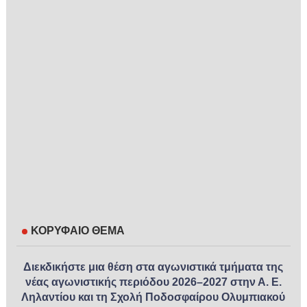
ΚΟΡΥΦΑΙΟ ΘΕΜΑ
Διεκδικήστε μια θέση στα αγωνιστικά τμήματα της
νέας αγωνιστικής περιόδου 2026–2027 στην Α. Ε.
Ληλαντίου και τη Σχολή Ποδοσφαίρου Ολυμπιακού