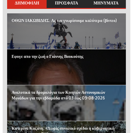
ΔΗΜΟΦΙΛΗ
ΠΡΟΣΦΑΤΑ
ΜΗΝΥΜΑΤΑ
ΟΘΩΝ ΙΑΚΩΒΙΔΗΣ. Ας τον γνωρίσουμε καλύτερα (βίντεο)
Εφυγε απο την ζωή ο Γιάννης Βουκούτης
Αναλυτικά τα δρομολόγια των Κινητών Αστυνομικών
Μονάδων για την εβδομάδα από 03 έως 09-08-2026
Κατερίνα Καζάνη: «Χωρίς συνολικό σχέδιο η κυβερνητική