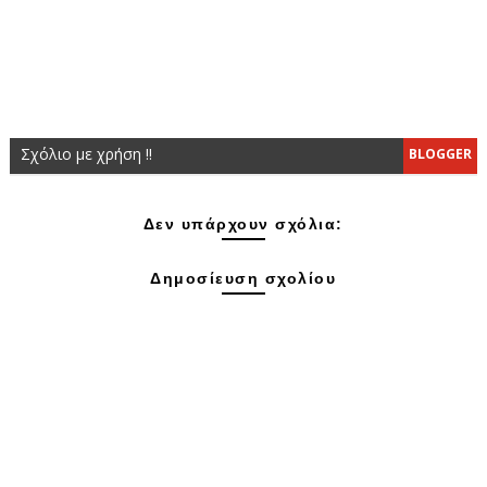
Σχόλιο με χρήση !!
BLOGGER
Δεν υπάρχουν σχόλια:
Δημοσίευση σχολίου