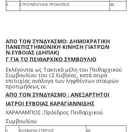
5
ΣΤΡΟΥΜΠΟΥΛΗΣ ΠΡΟΚΟΠΙΟΣ
46
ΑΠΟ ΤΟΝ ΣΥΝΔΥΑΣΜΟ: ΔΗΜΟΚΡΑΤΙΚΗ
ΠΑΝΕΠΙΣΤΗΜΟΝΙΚΗ ΚΙΝΗΣΗ ΓΙΑΤΡΩΝ
Ν.ΕΥΒΟΙΑΣ (ΔΗΠΑΚ)
Γ ΓΙΑ ΤΟ ΠΕΙΘΑΡΧΙΚΟ ΣΥΜΒΟΥΛΙΟ
Εκλέγονται ως Τακτικά μέλη του Πειθαρχικού
Συμβουλίου του Ι.Σ.Ευβοίας, κατά σειρά
επιτυχίας ανάλογα των ληφθέντων σταυρών
προτιμήσεως οι:
ΑΠΟ ΤΟΝ ΣΥΝΔΥΑΣΜΟ : ΑΝΕΞΑΡΤΗΤΟΙ
ΙΑΤΡΟΙ ΕΥΒΟΙΑΣ ΚΑΡΑΓΙΑΝΝΙΔΗΣ
ΧΑΡΑΛΑΜΠΟΣ ,Πρόεδρος Πειθαρχικού
Συμβουλίου
1
ΚΟΥΒΑΡΑΣ ΣΤΕΡΓΙΟΣ
65