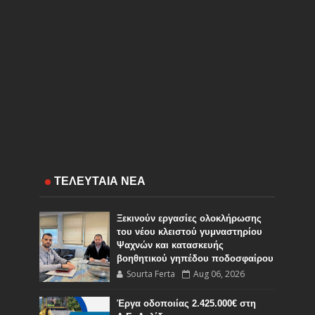
ΤΕΛΕΥΤΑΙΑ ΝΕΑ
Ξεκινούν εργασίες ολοκλήρωσης
του νέου κλειστού γυμναστηρίου
Ψαχνών και κατασκευής
βοηθητικού γηπέδου ποδοσφαίρου
Sourta Ferta
Aug 06, 2026
Έργα οδοποιίας 2.425.000€ στη