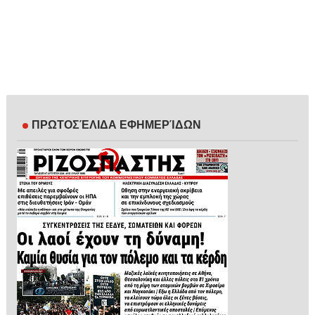
ΠΡΩΤΟΣΈΛΙΔΑ ΕΦΗΜΕΡΊΔΩΝ