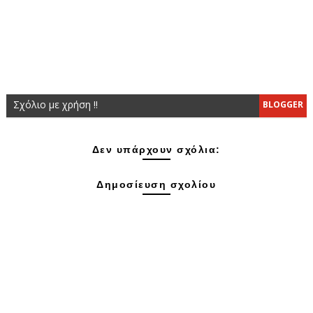
Σχόλιο με χρήση !!
BLOGGER
Δεν υπάρχουν σχόλια:
Δημοσίευση σχολίου