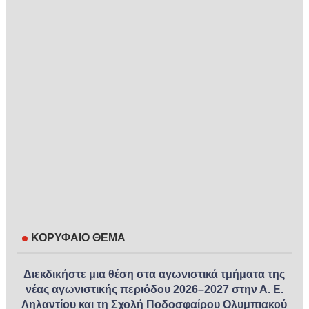
ΚΟΡΥΦΑΙΟ ΘΕΜΑ
Διεκδικήστε μια θέση στα αγωνιστικά τμήματα της
νέας αγωνιστικής περιόδου 2026–2027 στην Α. Ε.
Ληλαντίου και τη Σχολή Ποδοσφαίρου Ολυμπιακού