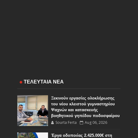
ΤΕΛΕΥΤΑΙΑ ΝΕΑ
Ξεκινούν εργασίες ολοκλήρωσης
του νέου κλειστού γυμναστηρίου
Ψαχνών και κατασκευής
βοηθητικού γηπέδου ποδοσφαίρου
Sourta Ferta
Aug 06, 2026
Έργα οδοποιίας 2.425.000€ στη