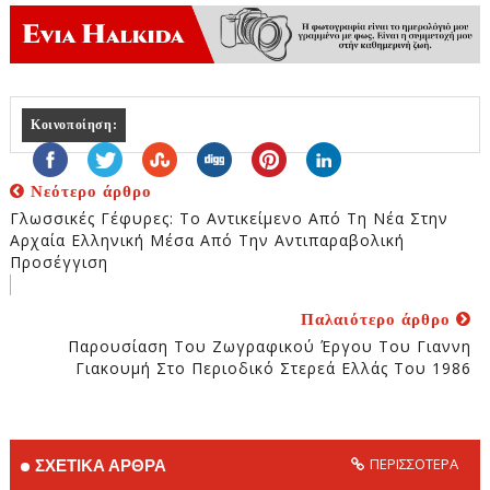
Κοινοποίηση:
Νεότερο άρθρο
Γλωσσικές Γέφυρες: Το Αντικείμενο Από Τη Nέα Στην
Αρχαία Ελληνική Μέσα Από Την Αντιπαραβολική
Προσέγγιση
Παλαιότερο άρθρο
Παρουσίαση Του Ζωγραφικού Έργου Του Γιαννη
Γιακουμή Στο Περιοδικό Στερεά Ελλάς Του 1986
ΠΕΡΙΣΣΟΤΕΡΑ
ΣΧΕΤΙΚΑ ΑΡΘΡΑ