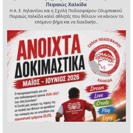
Πειραιώς Χαλκίδα
Η Α. Ε. Ληλαντίου και η Σχολή Ποδοσφαίρου Ολυμπιακού
Πειραιώς Χαλκίδα καλεί αθλητές που θέλουν να κάνουν το
επόμενο βήμα και να διεκδικήσ...