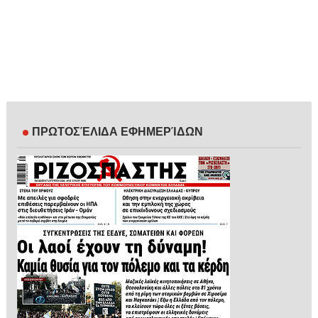
ΠΡΩΤΟΣΈΛΙΔΑ ΕΦΗΜΕΡΊΔΩΝ