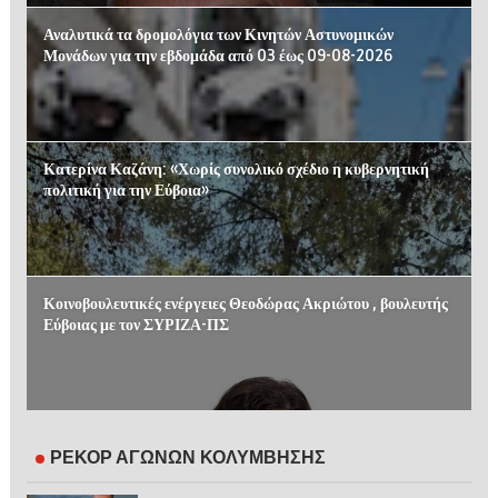
Αναλυτικά τα δρομολόγια των Κινητών Αστυνομικών
Μονάδων για την εβδομάδα από 03 έως 09-08-2026
Κατερίνα Καζάνη: «Χωρίς συνολικό σχέδιο η κυβερνητική
πολιτική για την Εύβοια»
Κοινοβουλευτικές ενέργειες Θεοδώρας Ακριώτου , βουλευτής
Εύβοιας με τον ΣΥΡΙΖΑ-ΠΣ
ΡΕΚΟΡ ΑΓΩΝΩΝ ΚΟΛΥΜΒΗΣΗΣ