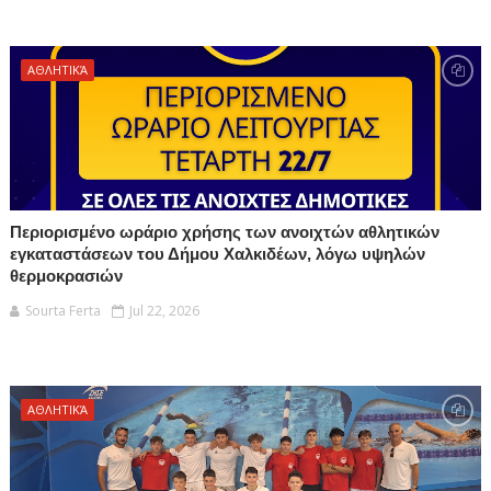
ΑΘΛΗΤΙΚΆ
Περιορισμένο ωράριο χρήσης των ανοιχτών αθλητικών
εγκαταστάσεων του Δήμου Χαλκιδέων, λόγω υψηλών
θερμοκρασιών
Sourta Ferta
Jul 22, 2026
ΑΘΛΗΤΙΚΆ