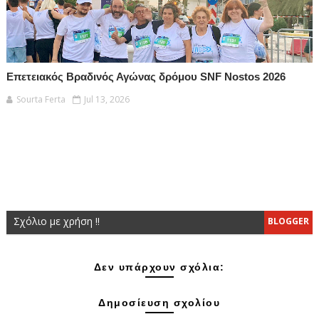
Επετειακός Βραδινός Αγώνας δρόμου SNF Nostos 2026
Sourta Ferta
Jul 13, 2026
Σχόλιο με χρήση !!
BLOGGER
Δεν υπάρχουν σχόλια:
Δημοσίευση σχολίου