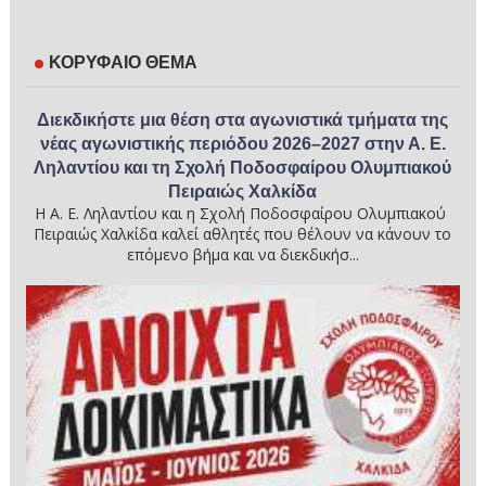
ΚΟΡΥΦΑΙΟ ΘΕΜΑ
Διεκδικήστε μια θέση στα αγωνιστικά τμήματα της
νέας αγωνιστικής περιόδου 2026–2027 στην Α. Ε.
Ληλαντίου και τη Σχολή Ποδοσφαίρου Ολυμπιακού
Πειραιώς Χαλκίδα
Η Α. Ε. Ληλαντίου και η Σχολή Ποδοσφαίρου Ολυμπιακού
Πειραιώς Χαλκίδα καλεί αθλητές που θέλουν να κάνουν το
επόμενο βήμα και να διεκδικήσ...