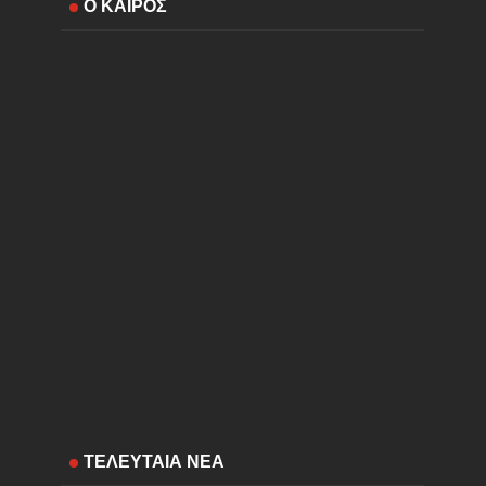
Ο ΚΑΙΡΟΣ
ΤΕΛΕΥΤΑΙΑ ΝΕΑ