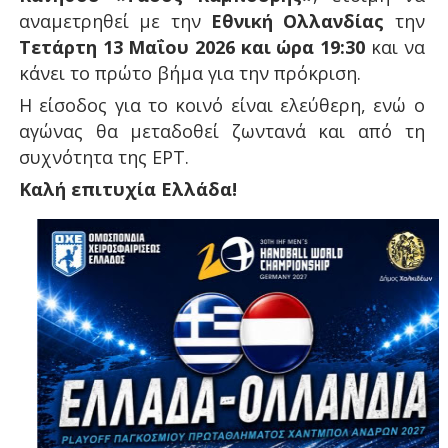
αναμετρηθεί με την
Εθνική Ολλανδίας
την
Τετάρτη 13 Μαΐου 2026 και ώρα 19:30
και να
κάνει το πρώτο βήμα για την πρόκριση.
Η είσοδος για το κοινό είναι ελεύθερη, ενώ ο
αγώνας θα μεταδοθεί ζωντανά και από τη
συχνότητα της ΕΡΤ.
Καλή επιτυχία Ελλάδα!