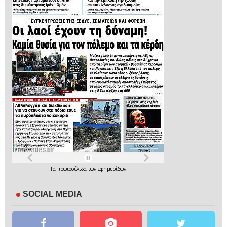
Τα
πρωτοσέλιδα
των
εφημερίδων
SOCIAL MEDIA