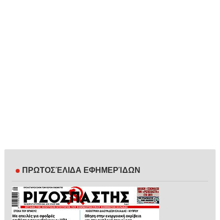
ΠΡΩΤΟΣΈΛΙΔΑ ΕΦΗΜΕΡΊΔΩΝ