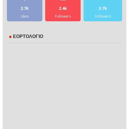
2.7k
2.4k
3.7k
Likes
Followers
Followers
ΕΟΡΤΟΛΟΓΙΟ