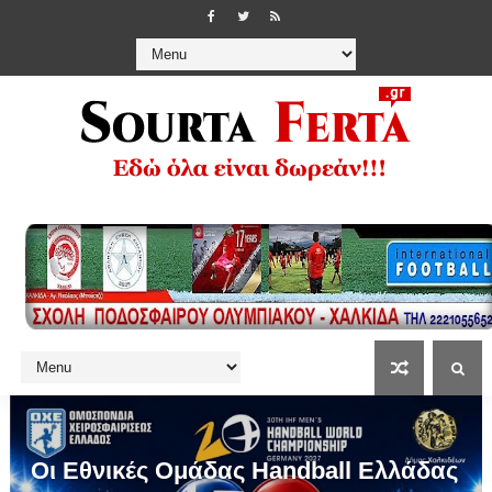
Οι Εθνικές Ομάδας Handball Ελλάδας