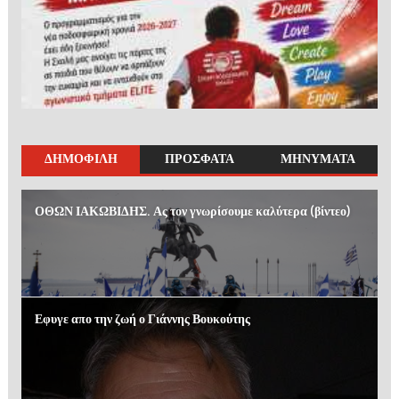
ΔΗΜΟΦΙΛΗ
ΠΡΟΣΦΑΤΑ
ΜΗΝΥΜΑΤΑ
ΟΘΩΝ ΙΑΚΩΒΙΔΗΣ. Ας τον γνωρίσουμε καλύτερα (βίντεο)
Εφυγε απο την ζωή ο Γιάννης Βουκούτης