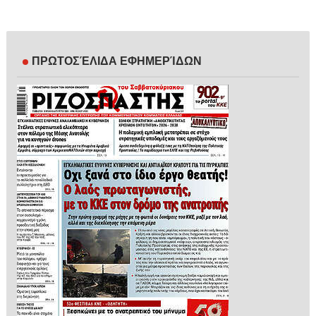
ΠΡΩΤΟΣΈΛΙΔΑ ΕΦΗΜΕΡΊΔΩΝ