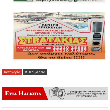
Κατηγορία
# Περιφέρεια