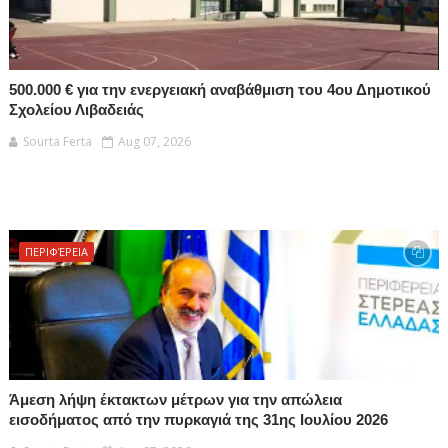
500.000 € για την ενεργειακή αναβάθμιση του 4ου Δημοτικού
Σχολείου Λιβαδειάς
Sourta Ferta
Aug 07, 2026
ΠΕΡΙΦΈΡΕΙΑ
Άμεση λήψη έκτακτων μέτρων για την απώλεια
εισοδήματος από την πυρκαγιά της 31ης Ιουλίου 2026