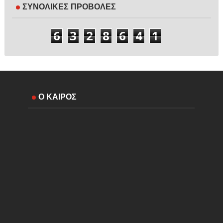
ΣΥΝΟΛΙΚΕΣ ΠΡΟΒΟΛΕΣ
6
3
2
8
6
4
1
Ο ΚΑΙΡΟΣ