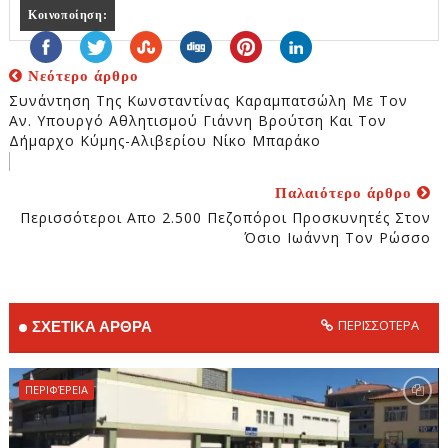
Κοινοποίηση:
Νεότερο άρθρο
Συνάντηση Της Κωνσταντίνας Καραμπατσώλη Με Τον
Αν. Υπουργό Αθλητισμού Γιάννη Βρούτση Και Τον
Δήμαρχο Κύμης-Αλιβερίου Νίκο Μπαράκο
Παλαιότερο άρθρο
Περισσότεροι Απο 2.500 Πεζοπόροι Προσκυνητές Στον
Όσιο Ιωάννη Τον Ρώσσο
ΠΕΡΙΣΣΟΤΕΡΑ
ΣΧΕΤΙΚΑ ΑΡΘΡΑ
ΠΕΡΙΦΈΡΕΙΑ