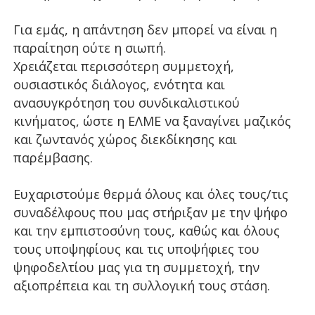
Για εμάς, η απάντηση δεν μπορεί να είναι η
παραίτηση ούτε η σιωπή.
Χρειάζεται περισσότερη συμμετοχή,
ουσιαστικός διάλογος, ενότητα και
ανασυγκρότηση του συνδικαλιστικού
κινήματος, ώστε η ΕΛΜΕ να ξαναγίνει μαζικός
και ζωντανός χώρος διεκδίκησης και
παρέμβασης.
Ευχαριστούμε θερμά όλους και όλες τους/τις
συναδέλφους που μας στήριξαν με την ψήφο
και την εμπιστοσύνη τους, καθώς και όλους
τους υποψηφίους και τις υποψήφιες του
ψηφοδελτίου μας για τη συμμετοχή, την
αξιοπρέπεια και τη συλλογική τους στάση.