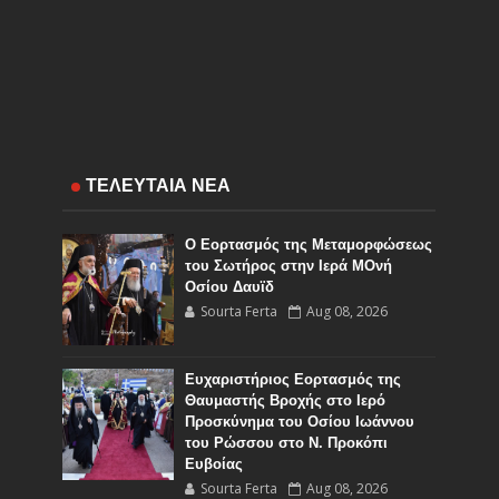
ΤΕΛΕΥΤΑΙΑ ΝΕΑ
Ο Εορτασμός της Μεταμορφώσεως
του Σωτήρος στην Ιερά ΜΟνή
Οσίου Δαυϊδ
Sourta Ferta
Aug 08, 2026
Ευχαριστήριος Εορτασμός της
Θαυμαστής Βροχής στο Ιερό
Προσκύνημα του Οσίου Ιωάννου
του Ρώσσου στο Ν. Προκόπι
Ευβοίας
Sourta Ferta
Aug 08, 2026