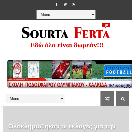
Ολοκληρώθηκαν οι εκλογές για την