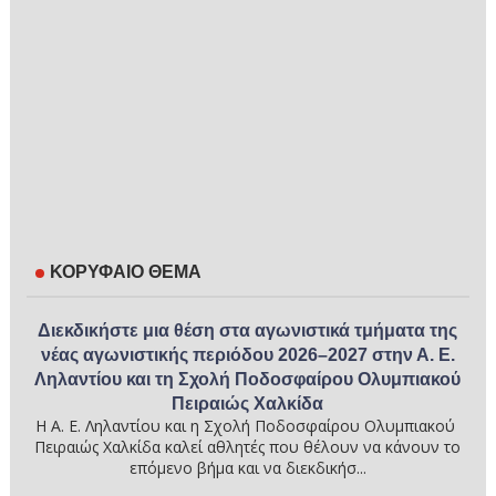
ΚΟΡΥΦΑΙΟ ΘΕΜΑ
Διεκδικήστε μια θέση στα αγωνιστικά τμήματα της
νέας αγωνιστικής περιόδου 2026–2027 στην Α. Ε.
Ληλαντίου και τη Σχολή Ποδοσφαίρου Ολυμπιακού
Πειραιώς Χαλκίδα
Η Α. Ε. Ληλαντίου και η Σχολή Ποδοσφαίρου Ολυμπιακού
Πειραιώς Χαλκίδα καλεί αθλητές που θέλουν να κάνουν το
επόμενο βήμα και να διεκδικήσ...