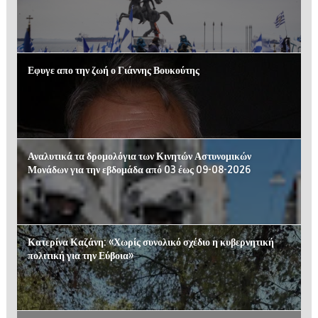
Εφυγε απο την ζωή ο Γιάννης Βουκούτης
Αναλυτικά τα δρομολόγια των Κινητών Αστυνομικών
Μονάδων για την εβδομάδα από 03 έως 09-08-2026
Κατερίνα Καζάνη: «Χωρίς συνολικό σχέδιο η κυβερνητική
πολιτική για την Εύβοια»