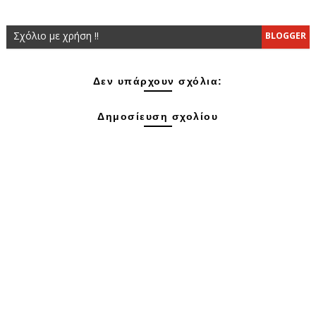
Σχόλιο με χρήση !!
BLOGGER
Δεν υπάρχουν σχόλια:
Δημοσίευση σχολίου