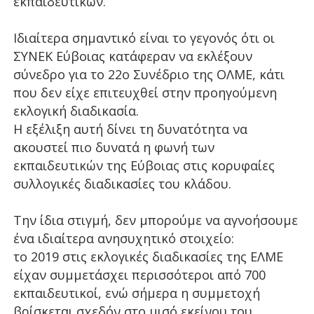
εκπαιδευτικών.
Ιδιαίτερα σημαντικό είναι το γεγονός ότι οι
ΣΥΝΕΚ Εύβοιας κατάφεραν να εκλέξουν
σύνεδρο για το 22ο Συνέδριο της ΟΛΜΕ, κάτι
που δεν είχε επιτευχθεί στην προηγούμενη
εκλογική διαδικασία.
Η εξέλιξη αυτή δίνει τη δυνατότητα να
ακουστεί πιο δυνατά η φωνή των
εκπαιδευτικών της Εύβοιας στις κορυφαίες
συλλογικές διαδικασίες του κλάδου.
Την ίδια στιγμή, δεν μπορούμε να αγνοήσουμε
ένα ιδιαίτερα ανησυχητικό στοιχείο:
το 2019 στις εκλογικές διαδικασίες της ΕΛΜΕ
είχαν συμμετάσχει περισσότεροι από 700
εκπαιδευτικοί, ενώ σήμερα η συμμετοχή
βρίσκεται σχεδόν στο μισό εκείνου του