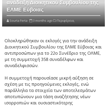
ανάδειξη Διοικητικού Συμβουλίου της
ΕΛΜΕ Εύβοιας
Sourta Ferta
3 months ago
Περιφέρεια,
Ολοκληρώθηκαν οι εκλογές για την ανάδειξη
Διοικητικού Συμβουλίου της ΕΛΜΕ Εύβοιας και
αντιπροσώπων για το 22ο Συνέδριο της ΟΛΜΕ,
με τη συμμετοχή 358 συναδέλφων και
συναδελφισσών.
Η συμμετοχή παρουσίασε μικρή αύξηση σε
σχέση με τις προηγούμενες εκλογές, ενώ
παράλληλα τα στοιχεία των αποτελεσμάτων
αποτυπώνουν μια τάση αναζήτησης νέων
ισορροπιών και ουσιαστικότερης