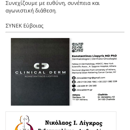
Συνεχίζουμε με ευθύνη, συνέπεια και
αγωνιστική διάθεση.
ΣΥΝΕΚ Εύβοιας