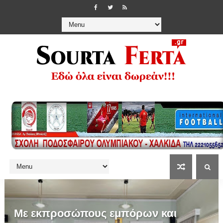
Με εκπροσώπους εμπόρων και