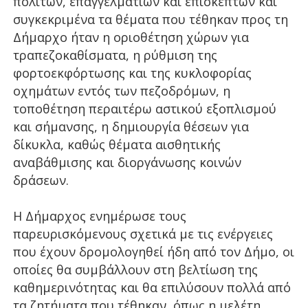
πολιτών, επαγγελματιών και επισκεπτών και
συγκεκριμένα τα θέματα που τέθηκαν προς τη
Δήμαρχο ήταν η οριοθέτηση χώρων για
τραπεζοκαθίσματα, η ρύθμιση της
φορτοεκφόρτωσης και της κυκλοφορίας
οχημάτων εντός των πεζοδρόμων, η
τοποθέτηση περαιτέρω αστικού εξοπλισμού
και σήμανσης, η δημιουργία θέσεων για
δίκυκλα, καθώς θέματα αισθητικής
αναβάθμισης και διοργάνωσης κοινών
δράσεων.
Η Δήμαρχος ενημέρωσε τους
παρευρισκόμενους σχετικά με τις ενέργειες
που έχουν δρομολογηθεί ήδη από τον Δήμο, οι
οποίες θα συμβάλλουν στη βελτίωση της
καθημερινότητας και θα επιλύσουν πολλά από
τα ζητήματα που τέθηκαν, όπως η μελέτη