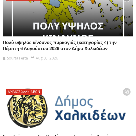
Πολύ υψηλός κίνδυνος πυρκαγιάς (κατηγορίας 4) την
Πέμπτη 6 Αυγούστου 2026 στον Δήμο Χαλκιδέων
Sourta Ferta
Aug 05, 2026
ΔΉΜΟΣ ΧΑΛΚΙΔΈΩΝ