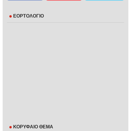
ΕΟΡΤΟΛΟΓΙΟ
ΚΟΡΥΦΑΙΟ ΘΕΜΑ