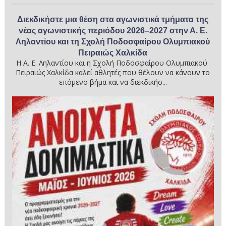
Διεκδικήστε μια θέση στα αγωνιστικά τμήματα της
νέας αγωνιστικής περιόδου 2026–2027 στην Α. Ε.
Ληλαντίου και τη Σχολή Ποδοσφαίρου Ολυμπιακού
Πειραιώς Χαλκίδα
Η Α. Ε. Ληλαντίου και η Σχολή Ποδοσφαίρου Ολυμπιακού
Πειραιώς Χαλκίδα καλεί αθλητές που θέλουν να κάνουν το
επόμενο βήμα και να διεκδικήσ...