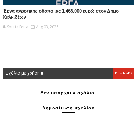
Έργα αγροτικής οδοποιίας 1.465.000 ευρώ στον Δήμο
Χαλκιδέων
Sourta Ferta
Aug 03, 2026
Σχόλιο με χρήση !!
BLOGGER
Δεν υπάρχουν σχόλια:
Δημοσίευση σχολίου