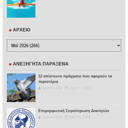
ΑΡΧΕΙΟ
ΑΝΕΞΗΓΗΤΑ ΠΑΡΑΞΕΝΑ
12 απίστευτα πράγματα που αφορούν τα
περιστέρια
Sourta Ferta
Aug 31, 2024
Επιμορφωτική Συγκέντρωση Διαιτητών
Sourta Ferta
Apr 12, 2024