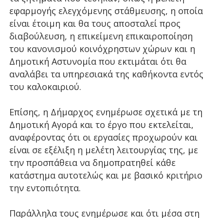
εφαρμογής ελεγχόμενης στάθμευσης, η οποία
είναι έτοιμη και θα τους αποσταλεί προς
διαβούλευση, η επικείμενη επικαιροποίηση
του κανονισμού κοινόχρηστων χώρων και η
Δημοτική Αστυνομία που εκτιμάται ότι θα
αναλάβει τα υπηρεσιακά της καθήκοντα εντός
του καλοκαιριού.
Επίσης, η Δήμαρχος ενημέρωσε σχετικά με τη
Δημοτική Αγορά και το έργο που εκτελείται,
αναφέροντας ότι οι εργασίες προχωρούν και
είναι σε εξέλιξη η μελέτη λειτουργίας της, με
την προσπάθεια να δημοπρατηθεί κάθε
κατάστημα αυτοτελώς και με βασικό κριτήριο
την εντοπιότητα.
Παράλληλα τους ενημέρωσε και ότι μέσα στη