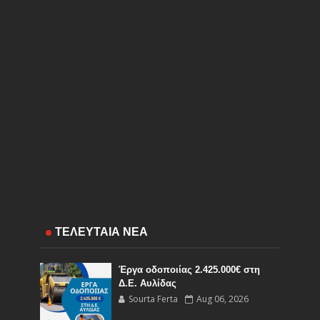
ΤΕΛΕΥΤΑΙΑ ΝΕΑ
Έργα οδοποιίας 2.425.000€ στη
Δ.Ε. Αυλίδας
Sourta Ferta
Aug 06, 2026