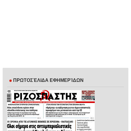
ΠΡΩΤΟΣΈΛΙΔΑ ΕΦΗΜΕΡΊΔΩΝ