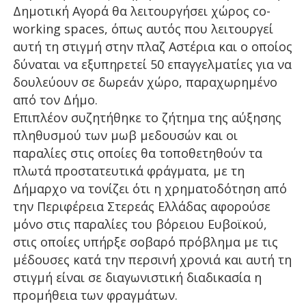
Δημοτική Αγορά θα λειτουργήσει χώρος co-
working spaces, όπως αυτός που λειτουργεί
αυτή τη στιγμή στην πλαζ Αστέρια και ο οποίος
δύναται να εξυπηρετεί 50 επαγγελματίες για να
δουλεύουν σε δωρεάν χώρο, παραχωρημένο
από τον Δήμο.
Επιπλέον συζητήθηκε το ζήτημα της αύξησης
πληθυσμού των μωβ μεδουσών και οι
παραλίες στις οποίες θα τοποθετηθούν τα
πλωτά προστατευτικά φράγματα, με τη
Δήμαρχο να τονίζει ότι η χρηματοδότηση από
την Περιφέρεια Στερεάς Ελλάδας αφορούσε
μόνο στις παραλίες του βόρειου Ευβοϊκού,
στις οποίες υπήρξε σοβαρό πρόβλημα με τις
μέδουσες κατά την περσινή χρονιά και αυτή τη
στιγμή είναι σε διαγωνιστική διαδικασία η
προμήθεια των φραγμάτων.