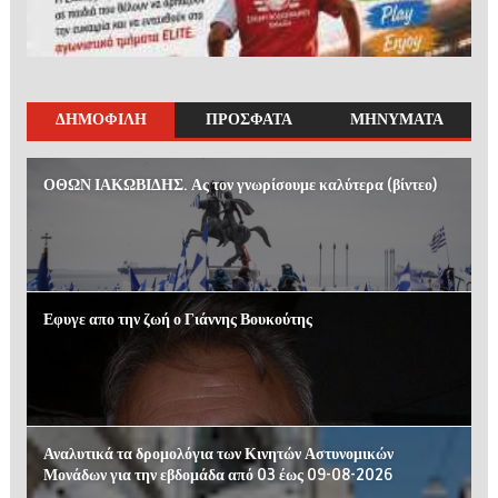
ΔΗΜΟΦΙΛΗ
ΠΡΟΣΦΑΤΑ
ΜΗΝΥΜΑΤΑ
ΟΘΩΝ ΙΑΚΩΒΙΔΗΣ. Ας τον γνωρίσουμε καλύτερα (βίντεο)
Εφυγε απο την ζωή ο Γιάννης Βουκούτης
Αναλυτικά τα δρομολόγια των Κινητών Αστυνομικών
Μονάδων για την εβδομάδα από 03 έως 09-08-2026