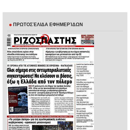
ΠΡΩΤΟΣΈΛΙΔΑ ΕΦΗΜΕΡΊΔΩΝ