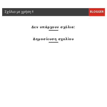
Σχόλιο με χρήση !!
BLOGGER
Δεν υπάρχουν σχόλια:
Δημοσίευση σχολίου