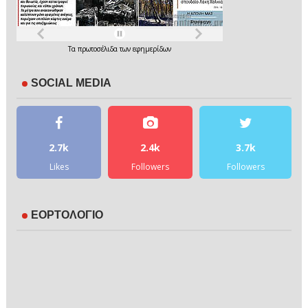
Τα
πρωτοσέλιδα
των
εφημερίδων
SOCIAL MEDIA
2.7k
2.4k
3.7k
Likes
Followers
Followers
ΕΟΡΤΟΛΟΓΙΟ