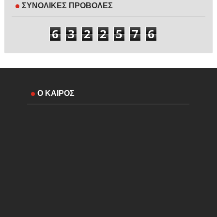
ΣΥΝΟΛΙΚΕΣ ΠΡΟΒΟΛΕΣ
6
3
2
2
5
7
6
Ο ΚΑΙΡΟΣ