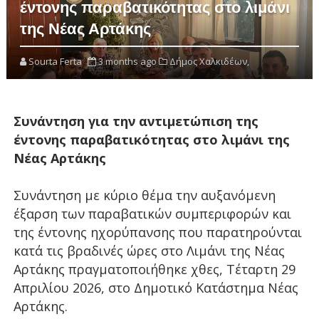
έντονης παραβατικότητας στο λιμάνι
της Νέας Αρτάκης
Sourta Ferta
3 months ago
Δήμος Χαλκιδέων,
Συνάντηση για την αντιμετώπιση της
έντονης παραβατικότητας στο λιμάνι της
Νέας Αρτάκης
Συνάντηση με κύριο θέμα την αυξανόμενη
έξαρση των παραβατικών συμπεριφορών και
της έντονης ηχορύπανσης που παρατηρούνται
κατά τις βραδινές ώρες στο Λιμάνι της Νέας
Αρτάκης πραγματοποιήθηκε χθες, Τέταρτη 29
Απριλίου 2026, στο Δημοτικό Κατάστημα Νέας
Αρτάκης.