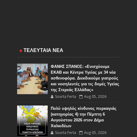
ΤΕΛΕΥΤΑΙΑ ΝΕΑ
ΦΑΝΗΣ ΣΠΑΝΟΣ: «Ενισχύουμε
ΕΚΑΒ και Κέντρα Υγείας με 34 νέα
ασθενοφόρα. Διεκδικούμε γιατρούς
και νοσηλευτές για τις δομές Υγείας
της Στερεάς Ελλάδας»
Sourta Ferta
Aug 05, 2026
Πολύ υψηλός κίνδυνος πυρκαγιάς
(κατηγορίας 4) την Πέμπτη 6
Αυγούστου 2026 στον Δήμο
Χαλκιδέων
Sourta Ferta
Aug 05, 2026