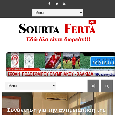
Συνάντηση για την αντιμετώπιση της