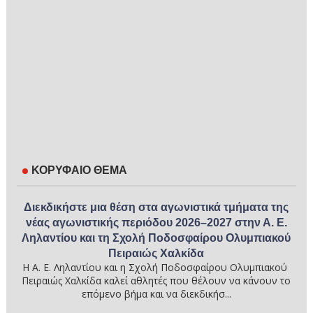
ΚΟΡΥΦΑΙΟ ΘΕΜΑ
Διεκδικήστε μια θέση στα αγωνιστικά τμήματα της
νέας αγωνιστικής περιόδου 2026–2027 στην Α. Ε.
Ληλαντίου και τη Σχολή Ποδοσφαίρου Ολυμπιακού
Πειραιώς Χαλκίδα
Η Α. Ε. Ληλαντίου και η Σχολή Ποδοσφαίρου Ολυμπιακού
Πειραιώς Χαλκίδα καλεί αθλητές που θέλουν να κάνουν το
επόμενο βήμα και να διεκδικήσ...