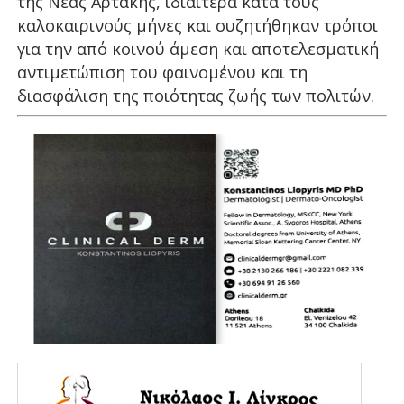
της Νέας Αρτάκης, ιδιαίτερα κατά τους
καλοκαιρινούς μήνες και συζητήθηκαν τρόποι
για την από κοινού άμεση και αποτελεσματική
αντιμετώπιση του φαινομένου και τη
διασφάλιση της ποιότητας ζωής των πολιτών.