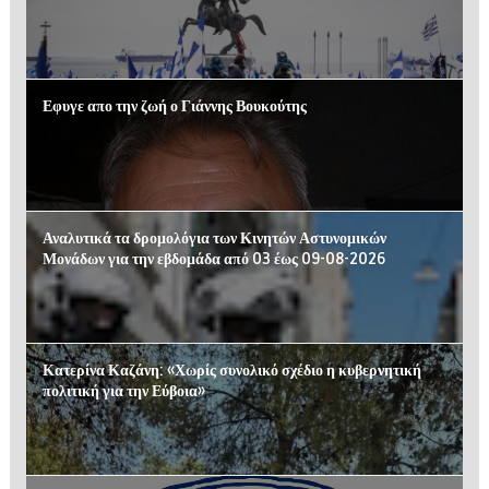
Εφυγε απο την ζωή ο Γιάννης Βουκούτης
Αναλυτικά τα δρομολόγια των Κινητών Αστυνομικών
Μονάδων για την εβδομάδα από 03 έως 09-08-2026
Κατερίνα Καζάνη: «Χωρίς συνολικό σχέδιο η κυβερνητική
πολιτική για την Εύβοια»