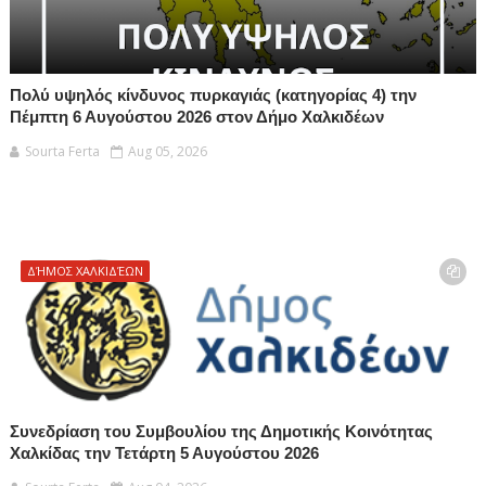
Πολύ υψηλός κίνδυνος πυρκαγιάς (κατηγορίας 4) την
Πέμπτη 6 Αυγούστου 2026 στον Δήμο Χαλκιδέων
Sourta Ferta
Aug 05, 2026
ΔΉΜΟΣ ΧΑΛΚΙΔΈΩΝ
Συνεδρίαση του Συμβουλίου της Δημοτικής Κοινότητας
Χαλκίδας την Τετάρτη 5 Αυγούστου 2026