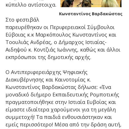
κύπελλο αντίστοιχα.
Κωνσταντίνος Βαρδακώστας
Στο φεστιβάλ
παρευρέθηκαν οι Περιφερειακοί Σύμβουλοι
Εύβοιας κ.κ Μαρκόπουλος Κωνσταντίνος και
Τοουλιάς Ανδρέας, ο Δήμαρχος Ιστιαίας-
Αιδηψού κ. Κοντζιάς Ιωάννης, καθώς και άλλοι
εκπρόσωποι της δημοτικής αρχής.
Ο Αντιπεριφερειάρχης Ψηφιακής
Διακυβέρνησης και Καινοτομίας κ.
Κωνσταντίνος Βαρδακώστας δήλωσε: «Ένα
μοναδικό διήμερο Εκπαιδευτικής Ρομποτικής
πραγματοποιήθηκε στην Ιστιαία Ευβοίας και
είμαστε ιδιαίτερα χαρούμενοι για τη μεγάλη
συμμετοχή! Τα παιδιά ενθουσιάστηκαν και
εμείς περισσότερο! Μέσα από την δράση αυτή,