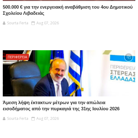
500.000 € για την ενεργειακή αναβάθμιση του 4ου Δημοτικού
Σχολείου Λιβαδειάς
Sourta Ferta
Aug 07, 2026
ΠΕΡΙΦΈΡΕΙΑ
Άμεση λήψη έκτακτων μέτρων για την απώλεια
εισοδήματος από την πυρκαγιά της 31ης Ιουλίου 2026
Sourta Ferta
Aug 07, 2026