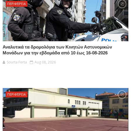
ΠΕΡΙΦΈΡΕΙΑ
Αναλυτικά τα δρομολόγια των Κινητών Αστυνομικών
Μονάδων για την εβδομάδα από 10 έως 16-08-2026
Sourta Ferta
Aug 08, 2026
ΠΕΡΙΦΈΡΕΙΑ