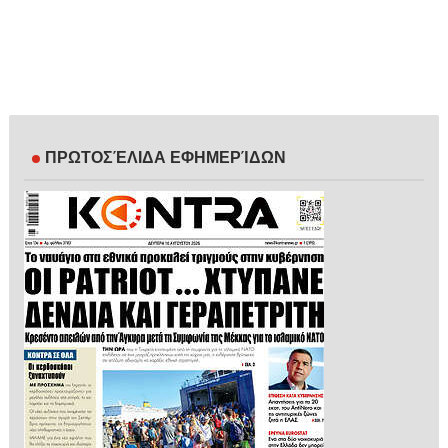
ΠΡΩΤΟΣΈΛΙΔΑ ΕΦΗΜΕΡΊΔΩΝ