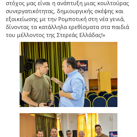
στόχος μας είναι η ανάπτυξη μιας κουλτούρας
συνεργατικότητας, δημιουργικής σκέψης και
εξοικείωσης με την Ρομποτική στη νέα γενιά,
δίνοντας τα κατάλληλα ερεθίσματα στα παιδιά
του μέλλοντος της Στερεάς Ελλάδας!»