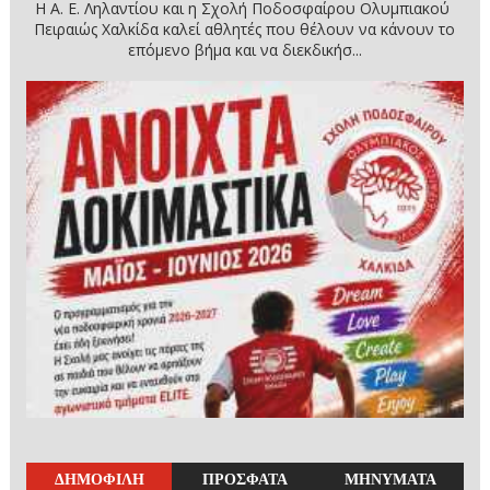
Η Α. Ε. Ληλαντίου και η Σχολή Ποδοσφαίρου Ολυμπιακού
Πειραιώς Χαλκίδα καλεί αθλητές που θέλουν να κάνουν το
επόμενο βήμα και να διεκδικήσ...
ΔΗΜΟΦΙΛΗ
ΠΡΟΣΦΑΤΑ
ΜΗΝΥΜΑΤΑ