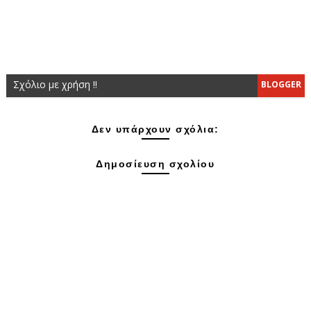
Σχόλιο με χρήση !!
BLOGGER
Δεν υπάρχουν σχόλια:
Δημοσίευση σχολίου