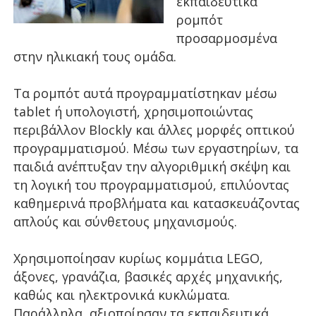
εκπαιδευτικά
ρομπότ
προσαρμοσμένα
στην ηλικιακή τους ομάδα.
Τα ρομπότ αυτά προγραμματίστηκαν μέσω
tablet ή υπολογιστή, χρησιμοποιώντας
περιβάλλον Blockly και άλλες μορφές οπτικού
προγραμματισμού. Μέσω των εργαστηρίων, τα
παιδιά ανέπτυξαν την αλγοριθμική σκέψη και
τη λογική του προγραμματισμού, επιλύοντας
καθημερινά προβλήματα και κατασκευάζοντας
απλούς και σύνθετους μηχανισμούς.
Χρησιμοποίησαν κυρίως κομμάτια LEGO,
άξονες, γρανάζια, βασικές αρχές μηχανικής,
καθώς και ηλεκτρονικά κυκλώματα.
Παράλληλα, αξιοποίησαν τα εκπαιδευτικά