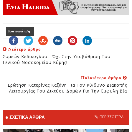
Κοινοποίηση:
Νεότερο άρθρο
Συμεών Κεδίκογλου - Όχι Στην Υποβάθμιση Του
Γενικού Νοσοκομείου Κύμης!
Παλαιότερο άρθρο
Ερώτηση Κατερίνας Καζάνη Για Τον Κίνδυνο Διακοπής
Λειτουργίας Του Δικτύου Δομών Για Την Έμφυλη Βία
ΠΕΡΙΣΣΟΤΕΡΑ
ΣΧΕΤΙΚΑ ΑΡΘΡΑ