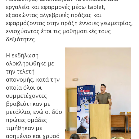
εργαλεία και εφαρμογές μέσω tablet,
εξασκώντας αλγεβρικές πράξεις και
εφαρμόζοντας στην πράξη έννοιες γεωμετρίας,
ενισχύοντας έτσι τις μαθηματικές τους
δεξιότητες.
Η εκδήλωση
ολοκληρώθηκε με
την τελετή
απονομής, κατά την
οποία όλοι οι
συμμετέχοντες
βραβεύτηκαν με
μετάλλιο, ενώ οι δύο
πρώτες ομάδες
τιμήθηκαν με
ασημένιο και χρυσό