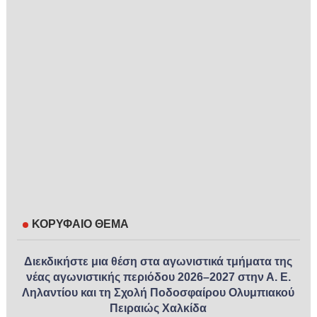
ΚΟΡΥΦΑΙΟ ΘΕΜΑ
Διεκδικήστε μια θέση στα αγωνιστικά τμήματα της
νέας αγωνιστικής περιόδου 2026–2027 στην Α. Ε.
Ληλαντίου και τη Σχολή Ποδοσφαίρου Ολυμπιακού
Πειραιώς Χαλκίδα