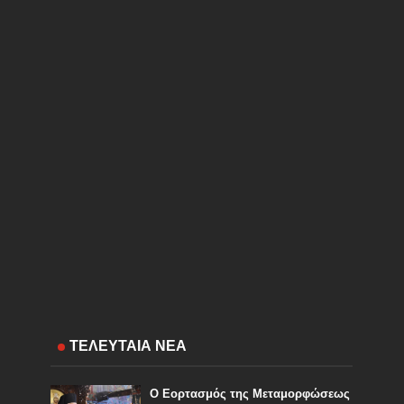
ΤΕΛΕΥΤΑΙΑ ΝΕΑ
Ο Εορτασμός της Μεταμορφώσεως