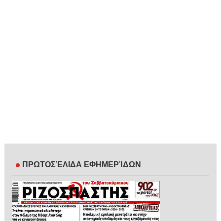
ΠΡΩΤΟΣΈΛΙΔΑ ΕΦΗΜΕΡΊΔΩΝ