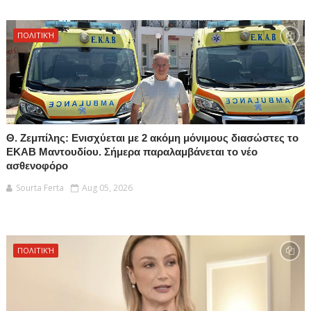
ΠΟΛΙΤΙΚΉ
Θ. Ζεμπίλης: Ενισχύεται με 2 ακόμη μόνιμους διασώστες το
ΕΚΑΒ Μαντουδίου. Σήμερα παραλαμβάνεται το νέο
ασθενοφόρο
Sourta Ferta
Aug 05, 2026
ΠΟΛΙΤΙΚΉ