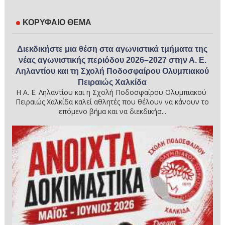
ΚΟΡΥΦΑΙΟ ΘΕΜΑ
Διεκδικήστε μια θέση στα αγωνιστικά τμήματα της
νέας αγωνιστικής περιόδου 2026–2027 στην Α. Ε.
Ληλαντίου και τη Σχολή Ποδοσφαίρου Ολυμπιακού
Πειραιώς Χαλκίδα
Η Α. Ε. Ληλαντίου και η Σχολή Ποδοσφαίρου Ολυμπιακού
Πειραιώς Χαλκίδα καλεί αθλητές που θέλουν να κάνουν το
επόμενο βήμα και να διεκδικήσ...