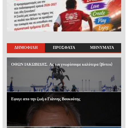
ΔΗΜΟΦΙΛΗ
ΠΡΟΣΦΑΤΑ
ΜΗΝΥΜΑΤΑ
ΟΘΩΝ ΙΑΚΩΒΙΔΗΣ. Ας τον γνωρίσουμε καλύτερα (βίντεο)
Εφυγε απο την ζωή ο Γιάννης Βουκούτης