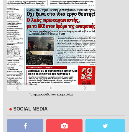
Τα
πρωτοσέλιδα
των
εφημερίδων
SOCIAL MEDIA