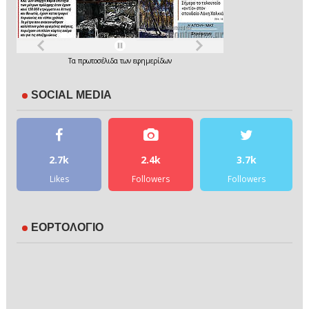
Τα
πρωτοσέλιδα
των
εφημερίδων
SOCIAL MEDIA
2.7k
2.4k
3.7k
Likes
Followers
Followers
ΕΟΡΤΟΛΟΓΙΟ