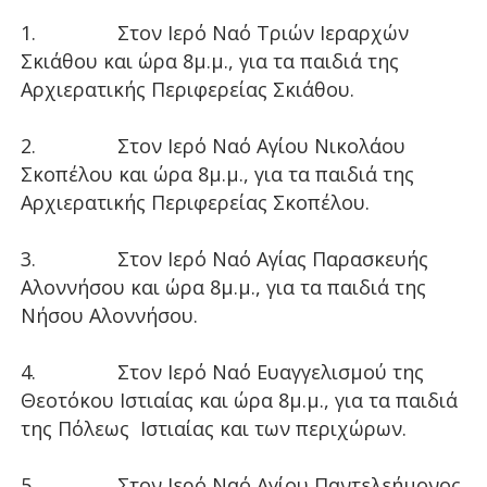
1. Στον Ιερό Ναό Τριών Ιεραρχών
Σκιάθου και ώρα 8μ.μ., για τα παιδιά της
Αρχιερατικής Περιφερείας Σκιάθου.
2. Στον Ιερό Ναό Αγίου Νικολάου
Σκοπέλου και ώρα 8μ.μ., για τα παιδιά της
Αρχιερατικής Περιφερείας Σκοπέλου.
3. Στον Ιερό Ναό Αγίας Παρασκευής
Αλοννήσου και ώρα 8μ.μ., για τα παιδιά της
Νήσου Αλοννήσου.
4. Στον Ιερό Ναό Ευαγγελισμού της
Θεοτόκου Ιστιαίας και ώρα 8μ.μ., για τα παιδιά
της Πόλεως Ιστιαίας και των περιχώρων.
5. Στον Ιερό Ναό Αγίου Παντελεήμονος