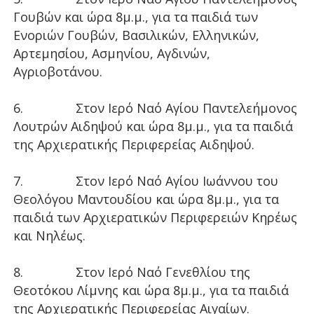
Γουβών και ώρα 8μ.μ., για τα παιδιά των
Ενοριών Γουβών, Βασιλικών, Ελληνικών,
Αρτεμησίου, Ασμηνίου, Αγδινών,
Αγριοβοτάνου.
6. Στον Ιερό Ναό Αγίου Παντελεήμονος
Λουτρών Αιδηψού και ώρα 8μ.μ., για τα παιδιά
της Αρχιερατικής Περιφερείας Αιδηψού.
7. Στον Ιερό Ναό Αγίου Ιωάννου του
Θεολόγου Μαντουδίου και ώρα 8μ.μ., για τα
παιδιά των Αρχιερατικών Περιφερειών Κηρέως
και Νηλέως.
8. Στον Ιερό Ναό Γενεθλίου της
Θεοτόκου Λίμνης και ώρα 8μ.μ., για τα παιδιά
της Αρχιερατικής Περιφερείας Αιγαίων.