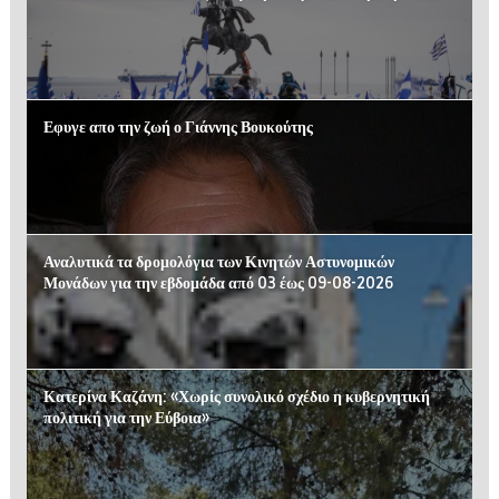
Εφυγε απο την ζωή ο Γιάννης Βουκούτης
Αναλυτικά τα δρομολόγια των Κινητών Αστυνομικών
Μονάδων για την εβδομάδα από 03 έως 09-08-2026
Κατερίνα Καζάνη: «Χωρίς συνολικό σχέδιο η κυβερνητική
πολιτική για την Εύβοια»