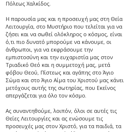
Πόλεως Χαλκίδος.
Η παρουσία μας και η προσευχή μας στη Θεία
Λειτουργία, στο Μυστήριο που τελείται για να
ζήσει και να σωθεί ολόκληρος ο κόσμος, είναι
ό,τι πιο δυνατό μπορούμε να κάνουμε, οι
άνθρωποι, για να εκφράσουμε την
εμπιστοσύνη και την ευχαριστία μας στον
Τριαδικό Θεό και η συμμετοχή μας, μετά
φόβου Θεού, Πίστεως και αγάπης στο Άγιο
Σώμα και στο Άγιο Αίμα του Χριστού μας κάνει
μετόχους αυτής της σωτηρίας, που Εκείνος
απεργάζεται για όλο τον κόσμο.
Ας συναντηθούμε, λοιπόν, όλοι σε αυτές τις
Θείες Λειτουργίες και ας ενώσουμε τις
προσευχές μας στον Χριστό, για τα παιδιά, τα