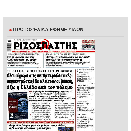
ΠΡΩΤΟΣΈΛΙΔΑ ΕΦΗΜΕΡΊΔΩΝ