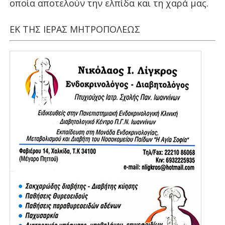
οποία αποτελούν την ελπίδα και τη χαρά μας.
ΕΚ ΤΗΣ ΙΕΡΑΣ ΜΗΤΡΟΠΟΛΕΩΣ