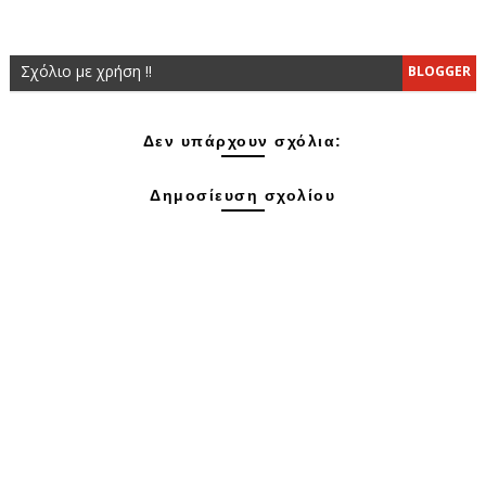
Σχόλιο με χρήση !!
BLOGGER
Δεν υπάρχουν σχόλια:
Δημοσίευση σχολίου