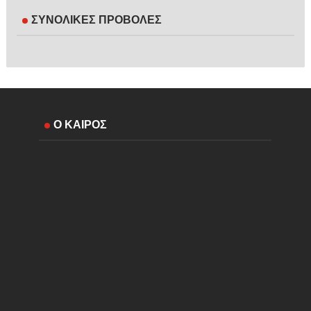
ΣΥΝΟΛΙΚΕΣ ΠΡΟΒΟΛΕΣ
Ο ΚΑΙΡΟΣ