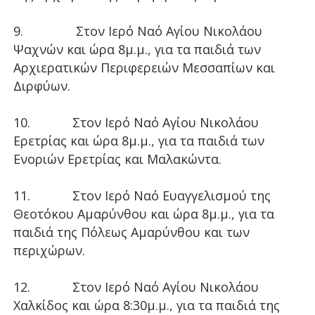
9. Στον Ιερό Ναό Αγίου Νικολάου
Ψαχνών και ώρα 8μ.μ., για τα παιδιά των
Αρχιερατικών Περιφερειών Μεσσαπίων και
Διρφύων.
10. Στον Ιερό Ναό Αγίου Νικολάου
Ερετρίας και ώρα 8μ.μ., για τα παιδιά των
Ενοριών Ερετρίας και Μαλακώντα.
11. Στον Ιερό Ναό Ευαγγελισμού της
Θεοτόκου Αμαρύνθου και ώρα 8μ.μ., για τα
παιδιά της Πόλεως Αμαρύνθου και των
περιχώρων.
12. Στον Ιερό Ναό Αγίου Νικολάου
Χαλκίδος και ώρα 8:30μ.μ., για τα παιδιά της