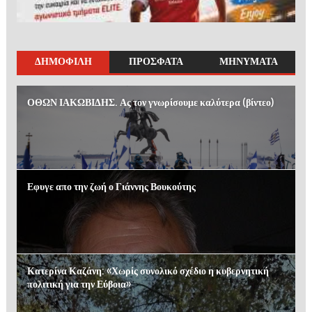
ΔΗΜΟΦΙΛΗ
ΠΡΟΣΦΑΤΑ
ΜΗΝΥΜΑΤΑ
ΟΘΩΝ ΙΑΚΩΒΙΔΗΣ. Ας τον γνωρίσουμε καλύτερα (βίντεο)
Εφυγε απο την ζωή ο Γιάννης Βουκούτης
Κατερίνα Καζάνη: «Χωρίς συνολικό σχέδιο η κυβερνητική
πολιτική για την Εύβοια»