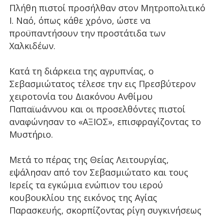
Πλήθη πιστοί προσήλθαν στον Μητροπολιτικό
Ι. Ναό, όπως κάθε χρόνο, ώστε να
προϋπαντήσουν την προστάτιδα των
Χαλκιδέων.
Κατά τη διάρκεια της αγρυπνίας, ο
Σεβασμιώτατος τέλεσε την εις Πρεσβύτερον
χειροτονία του Διακόνου Ανθίμου
Παπαϊωάννου και οι προσελθόντες πιστοί
αναφώνησαν το «ΑΞΙΟΣ», επισφραγίζοντας το
Μυστήριο.
Μετά το πέρας της Θείας Λειτουργίας,
εψάλησαν από τον Σεβασμιώτατο και τους
Ιερείς τα εγκώμια ενώπιον του ιερού
κουβουκλίου της εικόνος της Αγίας
Παρασκευής, σκορπίζοντας ρίγη συγκινήσεως