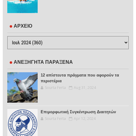
ΑΡΧΕΙΟ
ΑΝΕΞΗΓΗΤΑ ΠΑΡΑΞΕΝΑ
12 απίστευτα πράγματα που αφορούν τα
περιστέρια
Sourta Ferta
Aug 31, 2024
Επιμορφωτική Συγκέντρωση Διαιτητών
Sourta Ferta
Apr 12, 2024