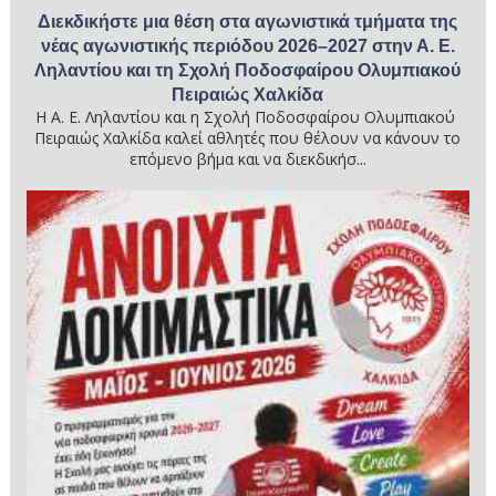
Διεκδικήστε μια θέση στα αγωνιστικά τμήματα της
νέας αγωνιστικής περιόδου 2026–2027 στην Α. Ε.
Ληλαντίου και τη Σχολή Ποδοσφαίρου Ολυμπιακού
Πειραιώς Χαλκίδα
Η Α. Ε. Ληλαντίου και η Σχολή Ποδοσφαίρου Ολυμπιακού
Πειραιώς Χαλκίδα καλεί αθλητές που θέλουν να κάνουν το
επόμενο βήμα και να διεκδικήσ...