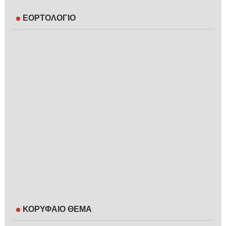
ΕΟΡΤΟΛΟΓΙΟ
ΚΟΡΥΦΑΙΟ ΘΕΜΑ