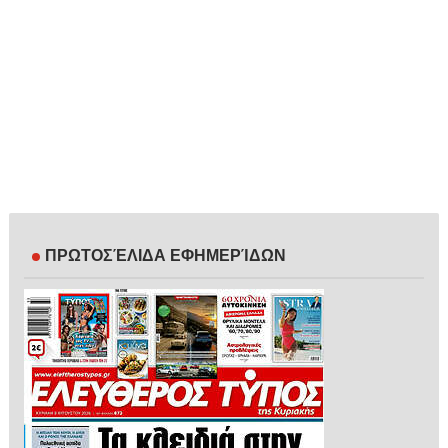
ΠΡΩΤΟΣΈΛΙΔΑ ΕΦΗΜΕΡΊΔΩΝ