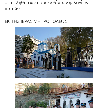
στα πλήθη των προσελθόντων φιλαγίων
πιστών.
ΕΚ ΤΗΣ ΙΕΡΑΣ ΜΗΤΡΟΠΟΛΕΩΣ