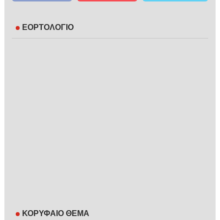
ΕΟΡΤΟΛΟΓΙΟ
ΚΟΡΥΦΑΙΟ ΘΕΜΑ