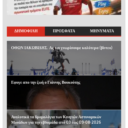
ΔΗΜΟΦΙΛΗ
ΠΡΟΣΦΑΤΑ
ΜΗΝΥΜΑΤΑ
ΟΘΩΝ ΙΑΚΩΒΙΔΗΣ. Ας τον γνωρίσουμε καλύτερα (βίντεο)
Εφυγε απο την ζωή ο Γιάννης Βουκούτης
Αναλυτικά τα δρομολόγια των Κινητών Αστυνομικών
Μονάδων για την εβδομάδα από 03 έως 09-08-2026