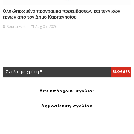
Ολοκληρωμένο πρόγραμμα παρεμβάσεων και τεχνικών
έργων από τον Δήμο Καρπενησίου
Sourta Ferta
Aug 05, 2026
Σχόλιο με χρήση !!
BLOGGER
Δεν υπάρχουν σχόλια:
Δημοσίευση σχολίου