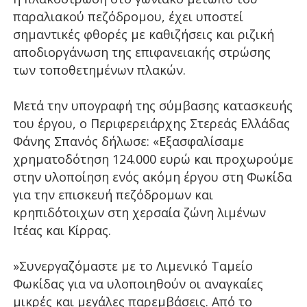
παραλιακού πεζόδρομου, έχει υποστεί
σημαντικές φθορές με καθιζήσεις και ριζική
αποδιοργάνωση της επιφανειακής στρώσης
των τοποθετημένων πλακών.
Μετά την υπογραφή της σύμβασης κατασκευής
του έργου, ο Περιφερειάρχης Στερεάς Ελλάδας
Φάνης Σπανός δήλωσε: «Εξασφαλίσαμε
χρηματοδότηση 124.000 ευρώ και προχωρούμε
στην υλοποίηση ενός ακόμη έργου στη Φωκίδα
για την επισκευή πεζόδρομων και
κρηπιδότοιχων στη χερσαία ζώνη λιμένων
Ιτέας και Κίρρας.
»Συνεργαζόμαστε με το Λιμενικό Ταμείο
Φωκίδας για να υλοποιηθούν οι αναγκαίες
μικρές και μεγάλες παρεμβάσεις. Από το