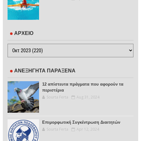
ΑΡΧΕΙΟ
ΑΝΕΞΗΓΗΤΑ ΠΑΡΑΞΕΝΑ
12 απίστευτα πράγματα που αφορούν τα
περιστέρια
Sourta Ferta
Aug 31, 2024
Επιμορφωτική Συγκέντρωση Διαιτητών
Sourta Ferta
Apr 12, 2024