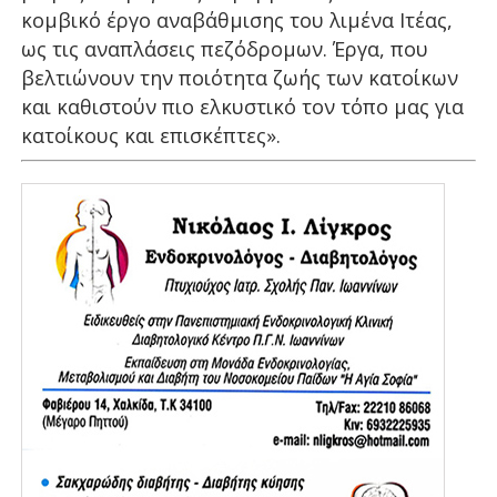
κομβικό έργο αναβάθμισης του λιμένα Ιτέας,
ως τις αναπλάσεις πεζόδρομων. Έργα, που
βελτιώνουν την ποιότητα ζωής των κατοίκων
και καθιστούν πιο ελκυστικό τον τόπο μας για
κατοίκους και επισκέπτες».