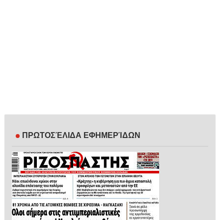
ΠΡΩΤΟΣΈΛΙΔΑ ΕΦΗΜΕΡΊΔΩΝ