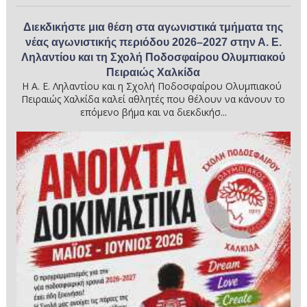
Διεκδικήστε μια θέση στα αγωνιστικά τμήματα της
νέας αγωνιστικής περιόδου 2026–2027 στην Α. Ε.
Ληλαντίου και τη Σχολή Ποδοσφαίρου Ολυμπιακού
Πειραιώς Χαλκίδα
Η Α. Ε. Ληλαντίου και η Σχολή Ποδοσφαίρου Ολυμπιακού
Πειραιώς Χαλκίδα καλεί αθλητές που θέλουν να κάνουν το
επόμενο βήμα και να διεκδικήσ...