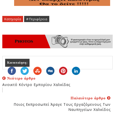
Κατηγορία
# Περιφέρεια
Κοινοποίηση:
Νεότερο άρθρο
Ανοικτό Κέντρο Εμπορίου Χαλκίδας
Παλαιότερο άρθρο
Ποιος Εκπροσωπεί Άραγε Τους Εργαζόμενους Των
Ναυπηγείων Χαλκίδος