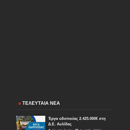
ΤΕΛΕΥΤΑΙΑ ΝΕΑ
Έργα οδοποιίας 2.425.000€ στη
Δ.Ε. Αυλίδας