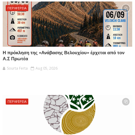
ΠΕΡΙΦΈΡΕΙΑ
Η πρόκληση της «Ανάβασης Βελουχίου» έρχεται από τον
Α.Σ Πρωτέα
Sourta Ferta
Aug 05, 2026
ΠΕΡΙΦΈΡΕΙΑ