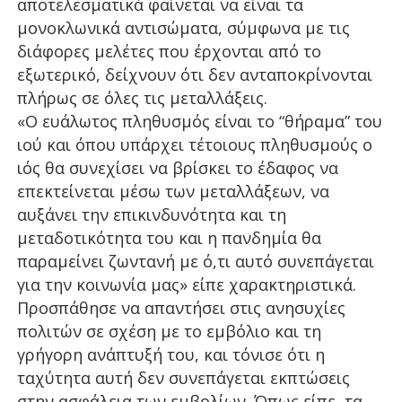
αποτελεσματικά φαίνεται να είναι τα
μονοκλωνικά αντισώματα, σύμφωνα με τις
διάφορες μελέτες που έρχονται από το
εξωτερικό, δείχνουν ότι δεν ανταποκρίνονται
πλήρως σε όλες τις μεταλλάξεις.
«Ο ευάλωτος πληθυσμός είναι το “θήραμα” του
ιού και όπου υπάρχει τέτοιους πληθυσμούς ο
ιός θα συνεχίσει να βρίσκει το έδαφος να
επεκτείνεται μέσω των μεταλλάξεων, να
αυξάνει την επικινδυνότητα και τη
μεταδοτικότητα του και η πανδημία θα
παραμείνει ζωντανή με ό,τι αυτό συνεπάγεται
για την κοινωνία μας» είπε χαρακτηριστικά.
Προσπάθησε να απαντήσει στις ανησυχίες
πολιτών σε σχέση με το εμβόλιο και τη
γρήγορη ανάπτυξή του, και τόνισε ότι η
ταχύτητα αυτή δεν συνεπάγεται εκπτώσεις
στην ασφάλεια των εμβολίων. Όπως είπε, τα