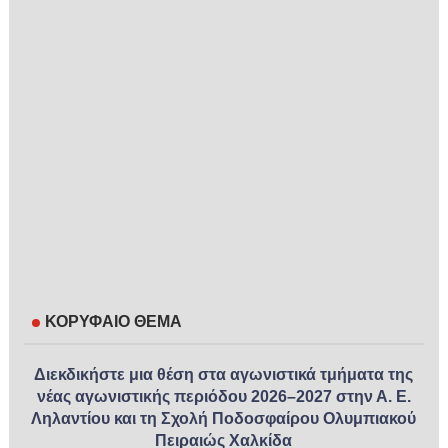
ΚΟΡΥΦΑΙΟ ΘΕΜΑ
Διεκδικήστε μια θέση στα αγωνιστικά τμήματα της
νέας αγωνιστικής περιόδου 2026–2027 στην Α. Ε.
Ληλαντίου και τη Σχολή Ποδοσφαίρου Ολυμπιακού
Πειραιώς Χαλκίδα