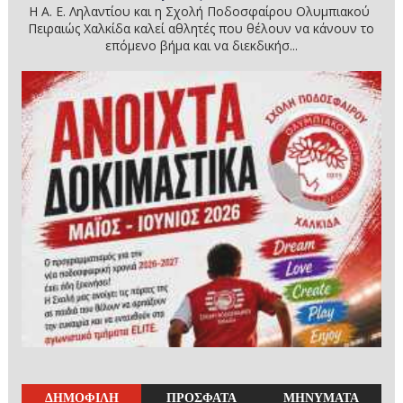
Η Α. Ε. Ληλαντίου και η Σχολή Ποδοσφαίρου Ολυμπιακού
Πειραιώς Χαλκίδα καλεί αθλητές που θέλουν να κάνουν το
επόμενο βήμα και να διεκδικήσ...
ΔΗΜΟΦΙΛΗ
ΠΡΟΣΦΑΤΑ
ΜΗΝΥΜΑΤΑ