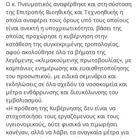
Ο κ. Πνευματικός αναφέρθηκε και στη σύσταση
της Επιτροπής Βιοηθικής και Τεχνοηθικής η
οποία αναφέρει τους όρους υπό τους οποίους
είναι ανεκτή η υποχρεωτικότητα, βάσει της
οποίας προχώρησε η κυβέρνηση στην
κατάθεση της συγκεκριμένης τροπολογίας,
αφού ακολούθησε όλα τα βήματα της
λεγόμενης «κλιμακούμενης πρωτοβουλίας», με
καμπάνιες ενημέρωσης και ευαισθητοποίησης
του προσωπικού, με ειδικά σεμινάρια και
εκδηλώσεις σε όλα σχεδόν τα νοσοκομεία και
μέτρα ενθάρρυνσης και διευκόλυνσης του
εμβολιασμού.
«Η πρόθεση της Κυβέρνησης δεν είναι να
στοχοποιήσει τους εργαζόμενους και τους
υγειονομικούς, ούτε φυσικά να τιμωρήσει
κανέναν, αλλά να λάβει τα αναγκαία μέτρα για