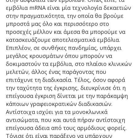
εμβόλια mRNA είναι μία τεχνολογία δεκαετιών
στην πραγματικότητα, την οποία θα βρούμε
μπροστά μας όλο και περισσότερο στο
προσεχές μέλλον και άμεσα θα μπορούμε να
κατασκευάζουμε αποτελεσματικά εμβόλια.
Επιπλέον, σε συνθήκες πανδημίας, υπάρχει
μεγάλος κρουσμάτων όπου μπορούν να
δοκιμαστούν τα εμβόλια, στο πλαίσιο κλινικών
μελετών, άλλος ένας παράγοντας που
επιτάχυνε τη διαδικασία. Τέλος, όσον αφορά
την ταχύτητα της έγκρισης, διευκρίνισε ότι η
επείγουσα έγκριση δίνεται με την παράκαμψη
κάποιων γραφειοκρατικών διαδικασιών.
Αντίστοιχα ισχύει για τα μονοκλωνικά
αντισώματα, που και αυτά πήραν αντίστοιχη
επείγουσα άδεια από τους αρμόδιους φορείς.
Τόνισε ότι είναι παράξενο να υπάρχουν