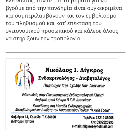
Κλείνοντας, τόνισε ότι τα βήματα για να
βγούμε από την πανδημία είναι συγκεκριμένα
και συμπεριλαμβάνουν και τον εμβολιασμό
του πληθυσμού και κατ’ επέκταση του
υγειονομικού προσωπικού και κάλεσε όλους
να στηρίξουν την τροπολογία