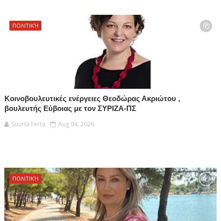
ΠΟΛΙΤΙΚΉ
Κοινοβουλευτικές ενέργειες Θεοδώρας Ακριώτου ,
βουλευτής Εύβοιας με τον ΣΥΡΙΖΑ-ΠΣ
Sourta Ferta
Aug 04, 2026
ΠΟΛΙΤΙΚΉ