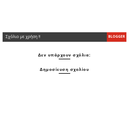
Σχόλιο με χρήση !!
BLOGGER
Δεν υπάρχουν σχόλια:
Δημοσίευση σχολίου