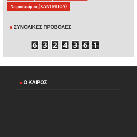
Χειροσφαίριση(ΧΑΝΤΜΠΟΛ)
ΣΥΝΟΛΙΚΕΣ ΠΡΟΒΟΛΕΣ
6
3
2
4
3
6
1
Ο ΚΑΙΡΟΣ