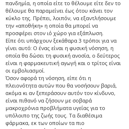
πανδημία, η οποία είτε το θέλουμε είτε δεν το
θέλουμε θα παραμείνει έως ότου κάνει τον
κύκλο της. Πρέπει, λοιπόν, να εξαντλήσουμε
την «αποθήκη» η οποία θα μπορεί να
προσφέρει στον ιό χώρο για εξάπλωση.
Είπε ότι υπάρχουν ξεκάθαρα 3 τρόποι για να
γίνει αυτό: Ο ένας είναι η φυσική νόσηση, η
οποία θα δώσει τη φυσική ανοσία, ο δεύτερος
είναι η φαρμακευτική αγωγή και ο τρίτος είναι
οι εμβολιασμοί.
Όσον αφορά τη νόσηση, είπε ότι η
πλειονότητα αυτών που θα νοσήσουν βαριά,
ακόμα κι αν ξεπεράσουν αυτόν τον κίνδυνο,
είναι πιθανό να ζήσουν με σοβαρά
μακροχρόνια προβλήματα υγείας για το
υπόλοιπο της ζωής τους. Τα διαθέσιμα
φάρμακα, εκ των οποίων τα πιο