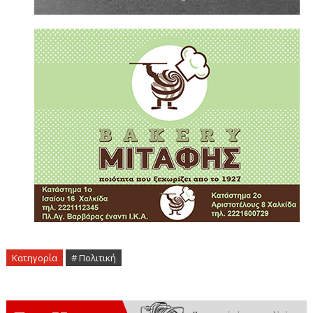
Κατηγορία
# Πολιτική