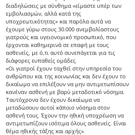
διαδηλώσεις με σύνθημα «είμαστε υπέρ των
εμβολιασμών, αλλά κατά της
υποχρεωτικότητας» και παρόλα αυτά να
έχουμε γύρω στους 30.000 ανεμβολίαστους
γιατρούς και υγειονομικό προσωπικό, που
έρχονται καθημερινά σε επαφή με τους
ασθενείς, με ό,τι αυτό συνεπάγεται για τις
διάφορες ευπαθείς ομάδες.
«Οι γιατροί έχουν ταχθεί στην υπηρεσία του
ανθρώπου και της κοινωνίας και δεν έχουν το
δικαίωμα να επιλέξουν να μην αντιμετωπίσουν
κανέναν ασθενή με βαρύ μεταδοτικό νόσημα.
Ταυτόχρονα δεν έχουν δικαίωμα να
μεταδώσουν αυτοί κάποιο νόσημα στον
ασθενή τους. Έχουν την ηθική υποχρέωση να
αντιμετωπίζουν ισότιμα όλους ασθενείς. Είναι
θέμα ηθικής τάξης και αρχής».