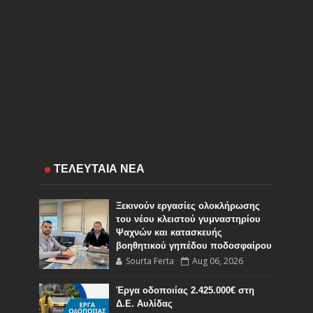
ΤΕΛΕΥΤΑΙΑ ΝΕΑ
Ξεκινούν εργασίες ολοκλήρωσης
του νέου κλειστού γυμναστηρίου
Ψαχνών και κατασκευής
βοηθητικού γηπέδου ποδοσφαίρου
Sourta Ferta
Aug 06, 2026
Έργα οδοποιίας 2.425.000€ στη
Δ.Ε. Αυλίδας