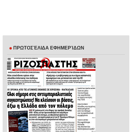
ΠΡΩΤΟΣΈΛΙΔΑ ΕΦΗΜΕΡΊΔΩΝ