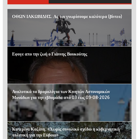
ΟΘΩΝ ΙΑΚΩΒΙΔΗΣ. Ας τον γνωρίσουμε καλύτερα (βίντεο)
Εφυγε απο την ζωή ο Γιάννης Βουκούτης
Αναλυτικά τα δρομολόγια των Κινητών Αστυνομικών
Μονάδων για την εβδομάδα από 03 έως 09-08-2026
Κατερίνα Καζάνη: «Χωρίς συνολικό σχέδιο η κυβερνητική
πολιτική για την Εύβοια»