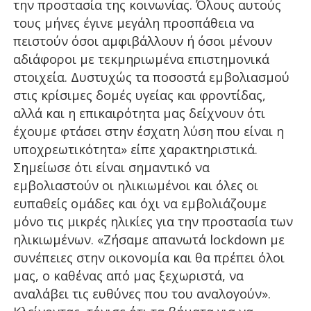
την προστασία της κοινωνίας. Όλους αυτούς
τους μήνες έγινε μεγάλη προσπάθεια να
πειστούν όσοι αμφιβάλλουν ή όσοι μένουν
αδιάφοροι με τεκμηριωμένα επιστημονικά
στοιχεία. Δυστυχώς τα ποσοστά εμβολιασμού
στις κρίσιμες δομές υγείας και φροντίδας,
αλλά και η επικαιρότητα μας δείχνουν ότι
έχουμε φτάσει στην έσχατη λύση που είναι η
υποχρεωτικότητα» είπε χαρακτηριστικά.
Σημείωσε ότι είναι σημαντικό να
εμβολιαστούν οι ηλικιωμένοι και όλες οι
ευπαθείς ομάδες και όχι να εμβολιάζουμε
μόνο τις μικρές ηλικίες για την προστασία των
ηλικιωμένων. «Ζήσαμε απανωτά lockdown με
συνέπειες στην οικονομία και θα πρέπει όλοι
μας, ο καθένας από μας ξεχωριστά, να
αναλάβει τις ευθύνες που του αναλογούν».