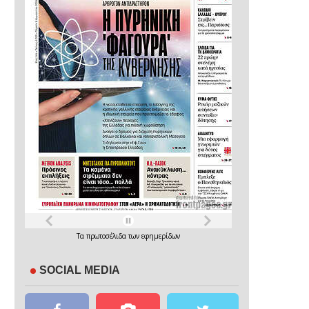
Τα
πρωτοσέλιδα
των
εφημερίδων
SOCIAL MEDIA