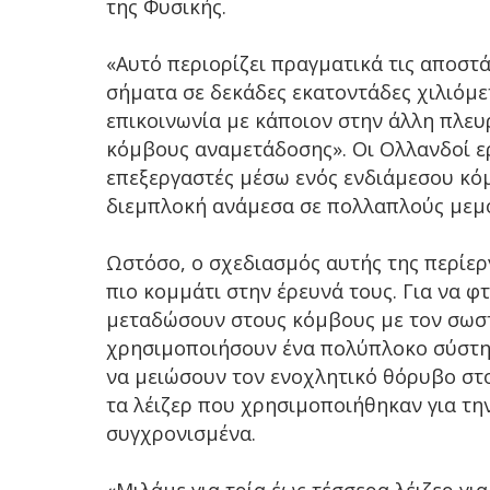
της Φυσικής.
«Αυτό περιορίζει πραγματικά τις αποστ
σήματα σε δεκάδες εκατοντάδες χιλιόμε
επικοινωνία με κάποιον στην άλλη πλευ
κόμβους αναμετάδοσης». Οι Ολλανδοί ε
επεξεργαστές μέσω ενός ενδιάμεσου κό
διεμπλοκή ανάμεσα σε πολλαπλούς μεμ
Ωστόσο, ο σχεδιασμός αυτής της περίερ
πιο κομμάτι στην έρευνά τους. Για να φ
μεταδώσουν στους κόμβους με τον σωστ
χρησιμοποιήσουν ένα πολύπλοκο σύστημ
να μειώσουν τον ενοχλητικό θόρυβο στο
τα λέιζερ που χρησιμοποιήθηκαν για τ
συγχρονισμένα.