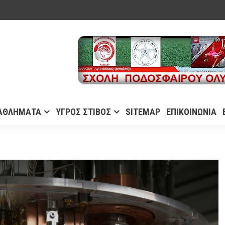
ΑΘΛΗΜΑΤΑ
ΥΓΡΟΣ ΣΤΙΒΟΣ
SITEMAP
ΕΠΙΚΟΙΝΩΝΙΑ