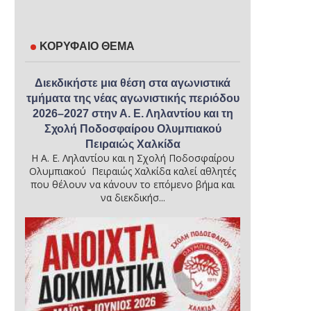
ΚΟΡΥΦΑΙΟ ΘΕΜΑ
Διεκδικήστε μια θέση στα αγωνιστικά
τμήματα της νέας αγωνιστικής περιόδου
2026–2027 στην Α. Ε. Ληλαντίου και τη
Σχολή Ποδοσφαίρου Ολυμπιακού
Πειραιώς Χαλκίδα
Η Α. Ε. Ληλαντίου και η Σχολή Ποδοσφαίρου
Ολυμπιακού Πειραιώς Χαλκίδα καλεί αθλητές
που θέλουν να κάνουν το επόμενο βήμα και
να διεκδικήσ...