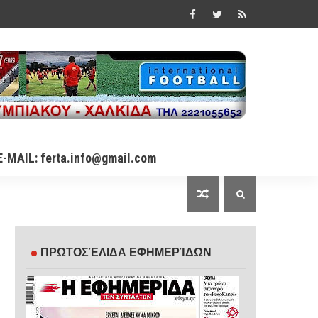
E-MAIL: ferta.info@gmail.com
ΠΡΩΤΟΣΈΛΙΔΑ ΕΦΗΜΕΡΊΔΩΝ