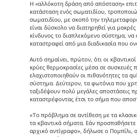
Η «αλλόκοτη δράση από απόσταση» επιτ
κατάσταση ενός σωματιδίου, τροποποι
σωματιδίου, με σκοπό την τηλεμεταφορ
είναι δύσκολο να διατηρηθεί για μακρές
κίνδυνος το διαπλεκόμενο σύστημα, να 
καταστραφεί από μια διαδικασία που ο
Αυτό σημαίνει, πρώτον, ότι οι κβαντικο
κρύες θερμοκρασίες μέσα σε συσκευές π
ελαχιστοποιηθούν οι πιθανότητες τα qu
σύστημα. Δεύτερον, τα φωτόνια που χρ
ταξιδέψουν πολύ μεγάλες αποστάσεις π
καταστρέφοντας έτσι το σήμα που αποσ
«Το πρόβλημα σε αντίθεση με τα κλασικά
τα κβαντικά σήματα. Εάν προσπαθήσετε 
αρχικό αντίγραφο», δήλωσε ο Πομπίλι,