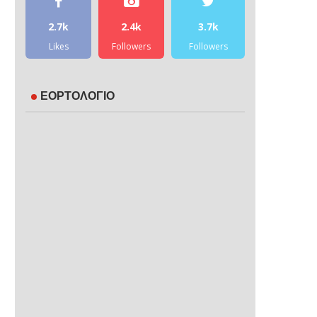
2.7k
2.4k
3.7k
Likes
Followers
Followers
ΕΟΡΤΟΛΟΓΙΟ