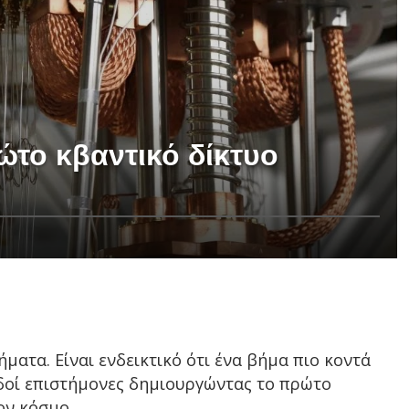
το κβαντικό δίκτυο
ατα. Είναι ενδεικτικό ότι ένα βήμα πιο κοντά
δοί επιστήμονες δημιουργώντας το πρώτο
ον κόσμο.