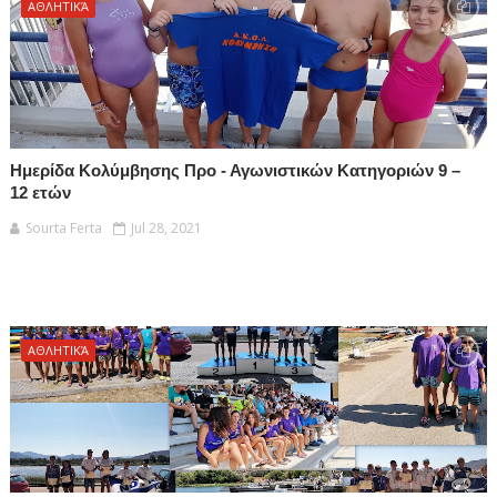
ΑΘΛΗΤΙΚΆ
Ημερίδα Κολύμβησης Προ - Αγωνιστικών Κατηγοριών 9 –
12 ετών
Sourta Ferta
Jul 28, 2021
ΑΘΛΗΤΙΚΆ