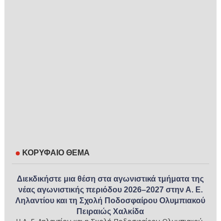
ΚΟΡΥΦΑΙΟ ΘΕΜΑ
Διεκδικήστε μια θέση στα αγωνιστικά τμήματα της
νέας αγωνιστικής περιόδου 2026–2027 στην Α. Ε.
Ληλαντίου και τη Σχολή Ποδοσφαίρου Ολυμπιακού
Πειραιώς Χαλκίδα