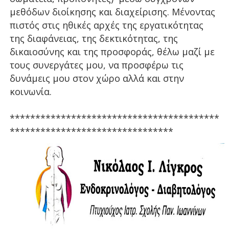
μεθόδων διοίκησης και διαχείρισης. Μένοντας
πιστός στις ηθικές αρχές της εργατικότητας
της διαφάνειας, της δεκτικότητας, της
δικαιοσύνης και της προσφοράς, θέλω μαζί με
τους συνεργάτες μου, να προσφέρω τις
δυνάμεις μου στον χώρο αλλά και στην
κοινωνία.
*****************************************
********************************