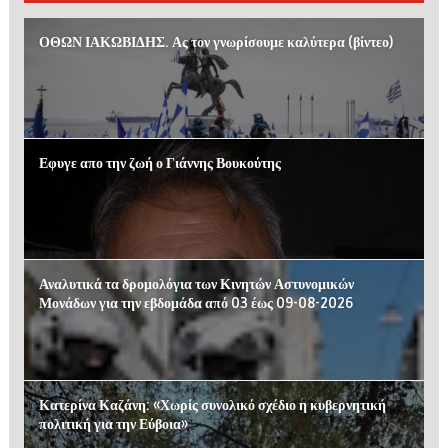
ΟΘΩΝ ΙΑΚΩΒΙΔΗΣ. Ας τον γνωρίσουμε καλύτερα (βίντεο)
Εφυγε απο την ζωή ο Γιάννης Βουκούτης
Αναλυτικά τα δρομολόγια των Κινητών Αστυνομικών
Μονάδων για την εβδομάδα από 03 έως 09-08-2026
Κατερίνα Καζάνη: «Χωρίς συνολικό σχέδιο η κυβερνητική
πολιτική για την Εύβοια»