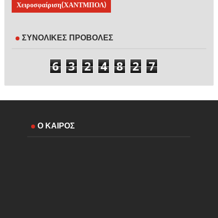
Χειροσφαίριση(ΧΑΝΤΜΠΟΛ)
ΣΥΝΟΛΙΚΕΣ ΠΡΟΒΟΛΕΣ
6
3
2
4
8
2
7
Ο ΚΑΙΡΟΣ