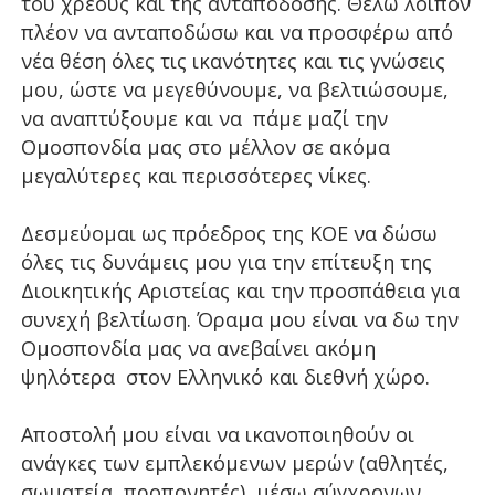
του χρέους και της ανταπόδοσης. Θέλω λοιπόν
πλέον να ανταποδώσω και να προσφέρω από
νέα θέση όλες τις ικανότητες και τις γνώσεις
μου, ώστε να μεγεθύνουμε, να βελτιώσουμε,
να αναπτύξουμε και να πάμε μαζί την
Ομοσπονδία μας στο μέλλον σε ακόμα
μεγαλύτερες και περισσότερες νίκες.
Δεσμεύομαι ως πρόεδρος της ΚΟΕ να δώσω
όλες τις δυνάμεις μου για την επίτευξη της
Διοικητικής Αριστείας και την προσπάθεια για
συνεχή βελτίωση. Όραμα μου είναι να δω την
Ομοσπονδία μας να ανεβαίνει ακόμη
ψηλότερα στον Ελληνικό και διεθνή χώρο.
Αποστολή μου είναι να ικανοποιηθούν οι
ανάγκες των εμπλεκόμενων μερών (αθλητές,
σωματεία, προπονητές) μέσω σύγχρονων