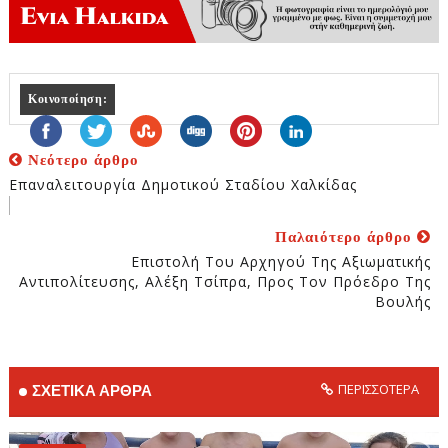
Κοινοποίηση:
Νεότερο άρθρο
Επαναλειτουργία Δημοτικού Σταδίου Χαλκίδας
Παλαιότερο άρθρο
Επιστολή Του Αρχηγού Της Αξιωματικής
Αντιπολίτευσης, Αλέξη Τσίπρα, Προς Τον Πρόεδρο Της
Βουλής
ΠΕΡΙΣΣΟΤΕΡΑ
ΣΧΕΤΙΚΑ ΑΡΘΡΑ