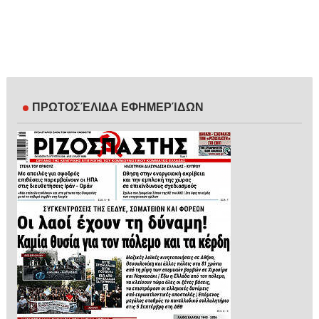
ΠΡΩΤΟΣΈΛΙΔΑ ΕΦΗΜΕΡΊΔΩΝ