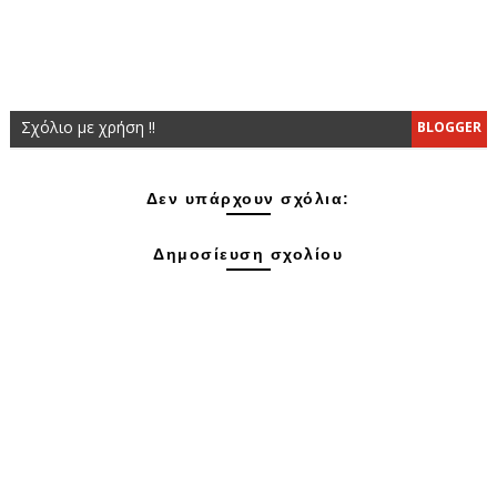
Σχόλιο με χρήση !!
BLOGGER
Δεν υπάρχουν σχόλια:
Δημοσίευση σχολίου