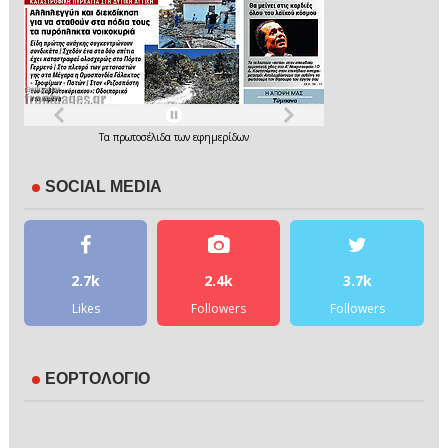
Τα
πρωτοσέλιδα
των
εφημερίδων
SOCIAL MEDIA
2.7k
2.4k
3.7k
Likes
Followers
Followers
ΕΟΡΤΟΛΟΓΙΟ