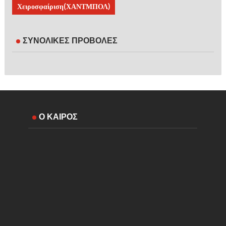
Χειροσφαίριση(ΧΑΝΤΜΠΟΛ)
ΣΥΝΟΛΙΚΕΣ ΠΡΟΒΟΛΕΣ
Ο ΚΑΙΡΟΣ