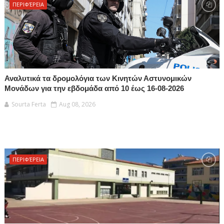
ΠΕΡΙΦΈΡΕΙΑ
Αναλυτικά τα δρομολόγια των Κινητών Αστυνομικών
Μονάδων για την εβδομάδα από 10 έως 16-08-2026
Sourta Ferta
Aug 08, 2026
ΠΕΡΙΦΈΡΕΙΑ