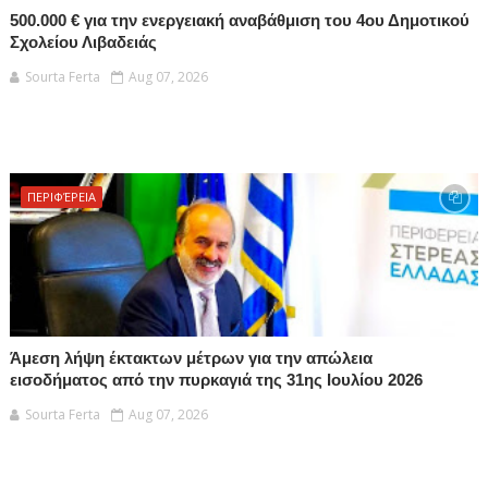
500.000 € για την ενεργειακή αναβάθμιση του 4ου Δημοτικού
Σχολείου Λιβαδειάς
Sourta Ferta
Aug 07, 2026
ΠΕΡΙΦΈΡΕΙΑ
Άμεση λήψη έκτακτων μέτρων για την απώλεια
εισοδήματος από την πυρκαγιά της 31ης Ιουλίου 2026
Sourta Ferta
Aug 07, 2026