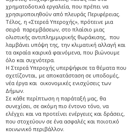
χρηματοδοτικά εργαλεία, που πρέπει να
χρησιμοποιηθούν από πλευράς Περιφέρειας.
Τέλος, η «Στερεά Υπεροχής», πρότεινε μια
σειρά παρεμβάσεων, στο πλαίσιο μιας
ολιστικής αντιπλημμυρικής θωράκισης, που
λαμβάνει υπόψη της, την κλιματική αλλαγή και
τα ακραία καιρικά φαινόμενα, που βιώνουμε
όλο και συχνότερα.
Η Στερεά Υπεροχής υπερψήφισε τα θέματα που
σχετίζονται, με αποκατάσταση σε υποδομές,
νέα έργα και οικονομικές ενισχύσεις των
Δήμων.
Σε κάθε περίπτωση η παράταξή μας, θα
συνεχίσει, σε ακόμη πιο έντονο τόνο, να
ελέγχει και να προτείνει ενέργειες και δράσεις,
που στοχεύουν σε ένα ασφαλές και ποιοτικό
κοινωνικό περιβάλλον.