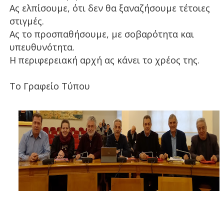
Ας ελπίσουμε, ότι δεν θα ξαναζήσουμε τέτοιες
στιγμές.
Ας το προσπαθήσουμε, με σοβαρότητα και
υπευθυνότητα.
Η περιφερειακή αρχή ας κάνει το χρέος της.
Το Γραφείο Τύπου