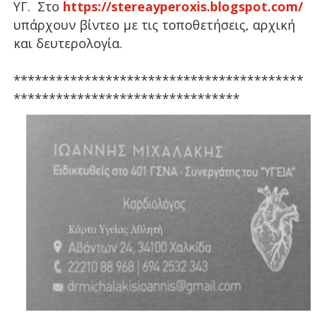
ΥΓ. Στο
https://stereayperoxis.blogspot.com/
υπάρχουν βίντεο με τις τοποθετήσεις, αρχική
και δευτερολογία.
*****************************************
********************************