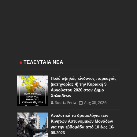
ΤΕΛΕΥΤΑΙΑ ΝΕΑ
Πολύ υψηλός κίνδυνος πυρκαγιάς
(κατηγορίας 4) την Κυριακή 9
Αυγούστου 2026 στον Δήμο
Χαλκιδέων
Sourta Ferta
Aug 08, 2026
Αναλυτικά τα δρομολόγια των
Κινητών Αστυνομικών Μονάδων
για την εβδομάδα από 10 έως 16-
08-2026