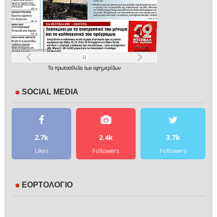
Τα
πρωτοσέλιδα
των
εφημερίδων
SOCIAL MEDIA
2.7k
2.4k
3.7k
Likes
Followers
Followers
ΕΟΡΤΟΛΟΓΙΟ