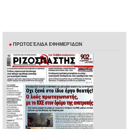
ΠΡΩΤΟΣΈΛΙΔΑ ΕΦΗΜΕΡΊΔΩΝ