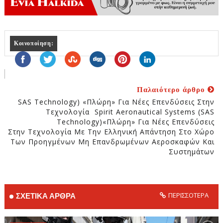
Κοινοποίηση:
Παλαιότερο άρθρο
SAS Technology) «Πλώρη» Για Νέες Επενδύσεις Στην
Τεχνολογία Spirit Aeronautical Systems (SAS
Technology)«Πλώρη» Για Νέες Επενδύσεις
Στην Τεχνολογία Με Την Ελληνική Απάντηση Στο Χώρο
Των Προηγμένων Μη Επανδρωμένων Αεροσκαφών Και
Συστημάτων
ΠΕΡΙΣΣΟΤΕΡΑ
ΣΧΕΤΙΚΑ ΑΡΘΡΑ