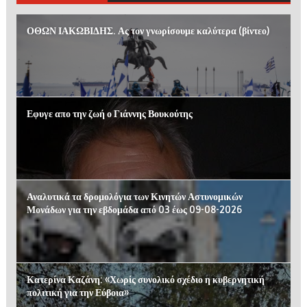
ΟΘΩΝ ΙΑΚΩΒΙΔΗΣ. Ας τον γνωρίσουμε καλύτερα (βίντεο)
Εφυγε απο την ζωή ο Γιάννης Βουκούτης
Αναλυτικά τα δρομολόγια των Κινητών Αστυνομικών
Μονάδων για την εβδομάδα από 03 έως 09-08-2026
Κατερίνα Καζάνη: «Χωρίς συνολικό σχέδιο η κυβερνητική
πολιτική για την Εύβοια»