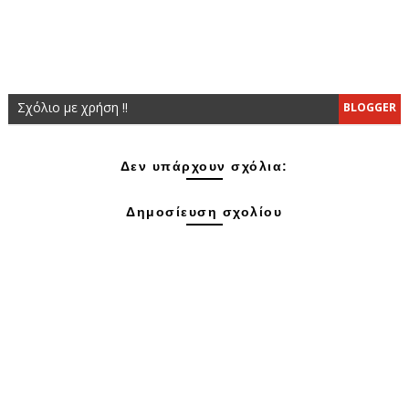
Σχόλιο με χρήση !!
BLOGGER
Δεν υπάρχουν σχόλια:
Δημοσίευση σχολίου