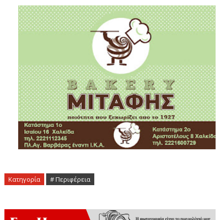
Κατηγορία
# Περιφέρεια