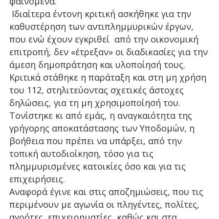
φαινόμενα.
Ιδιαίτερα έντονη κριτική ασκήθηκε για την
καθυστέρηση των αντιπλημμυρικών έργων,
που ενώ έχουν εγκριθεί από την οικονομική
επιτροπή, δεν «έτρεξαν» οι διαδικασίες για την
άμεση δημοπράτηση και υλοποίησή τους.
Κριτικά στάθηκε η παράταξη και στη μη χρήση
του 112, στηλιτεύοντας σχετικές άστοχες
δηλώσεις, για τη μη χρησιμοποίησή του.
Τονίστηκε κι από εμάς, η αναγκαιότητα της
γρήγορης αποκατάστασης των Υποδομών, η
βοήθεια που πρέπει να υπάρξει, από την
τοπική αυτοδιοίκηση, τόσο για τις
πλημμυρισμένες κατοικίες όσο και για τις
επιχειρήσεις.
Αναφορά έγινε και στις αποζημιώσεις, που τις
περιμένουν με αγωνία οι πληγέντες, πολίτες,
αγρότες, επιχειρηματίες, καθώς και στα