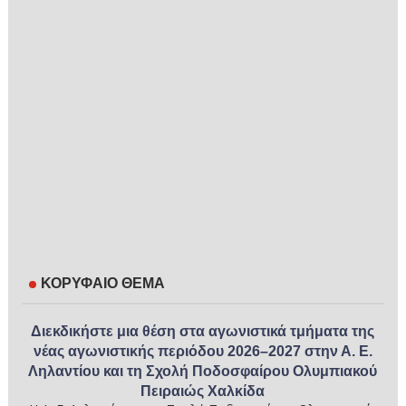
ΚΟΡΥΦΑΙΟ ΘΕΜΑ
Διεκδικήστε μια θέση στα αγωνιστικά τμήματα της
νέας αγωνιστικής περιόδου 2026–2027 στην Α. Ε.
Ληλαντίου και τη Σχολή Ποδοσφαίρου Ολυμπιακού
Πειραιώς Χαλκίδα