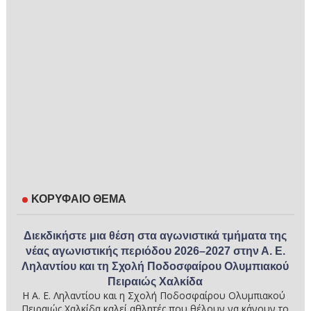
ΚΟΡΥΦΑΙΟ ΘΕΜΑ
Διεκδικήστε μια θέση στα αγωνιστικά τμήματα της
νέας αγωνιστικής περιόδου 2026–2027 στην Α. Ε.
Ληλαντίου και τη Σχολή Ποδοσφαίρου Ολυμπιακού
Πειραιώς Χαλκίδα
Η Α. Ε. Ληλαντίου και η Σχολή Ποδοσφαίρου Ολυμπιακού
Πειραιώς Χαλκίδα καλεί αθλητές που θέλουν να κάνουν το