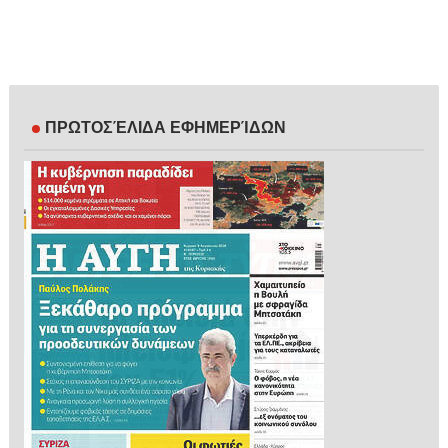
ΠΡΩΤΟΣΈΛΙΔΑ ΕΦΗΜΕΡΊΔΩΝ