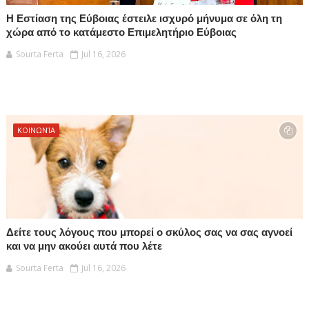
Η Εστίαση της Εύβοιας έστειλε ισχυρό μήνυμα σε όλη τη
χώρα από το κατάμεστο Επιμελητήριο Εύβοιας
Sourta Ferta
Jul 16, 2026
ΚΟΙΝΩΝΊΑ
Δείτε τους λόγους που μπορεί ο σκύλος σας να σας αγνοεί
και να μην ακούει αυτά που λέτε
Sourta Ferta
Jul 16, 2026