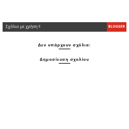
Σχόλιο με χρήση !!
BLOGGER
Δεν υπάρχουν σχόλια:
Δημοσίευση σχολίου