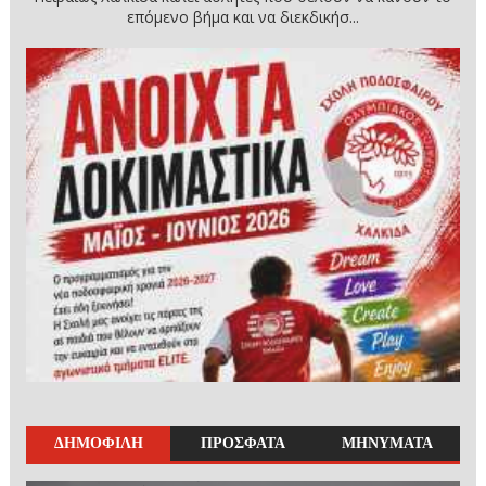
επόμενο βήμα και να διεκδικήσ...
ΔΗΜΟΦΙΛΗ
ΠΡΟΣΦΑΤΑ
ΜΗΝΥΜΑΤΑ