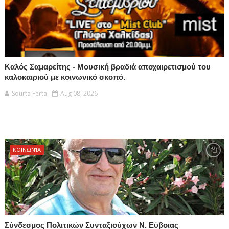
Καλός Σαμαρείτης - Μουσική βραδιά αποχαιρετισμού του
καλοκαιριού με κοινωνικό σκοπό.
Sourta Ferta
Aug 08, 2026
ΚΟΙΝΩΝΊΑ
Σύνδεσμος Πολιτικών Συνταξιούχων Ν. Εύβοιας