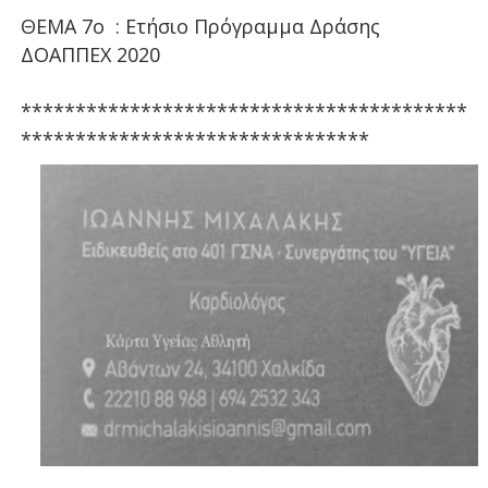
ΘΕΜΑ 7ο : Ετήσιο Πρόγραμμα Δράσης
ΔΟΑΠΠΕΧ 2020
*****************************************
********************************