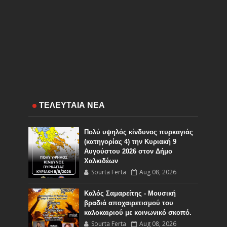
ΤΕΛΕΥΤΑΙΑ ΝΕΑ
Πολύ υψηλός κίνδυνος πυρκαγιάς
(κατηγορίας 4) την Κυριακή 9
Αυγούστου 2026 στον Δήμο
Χαλκιδέων
Sourta Ferta
Aug 08, 2026
Καλός Σαμαρείτης - Μουσική
βραδιά αποχαιρετισμού του
καλοκαιριού με κοινωνικό σκοπό.
Sourta Ferta
Aug 08, 2026