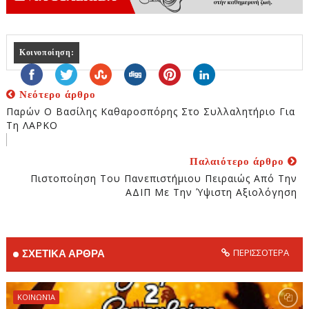
Κοινοποίηση:
Νεότερο άρθρο
Παρών Ο Βασίλης Καθαροσπόρης Στο Συλλαλητήριο Για
Τη ΛΑΡΚΟ
Παλαιότερο άρθρο
Πιστοποίηση Του Πανεπιστήμιου Πειραιώς Από Την
ΑΔΙΠ Με Την Ύψιστη Αξιολόγηση
ΠΕΡΙΣΣΟΤΕΡΑ
ΣΧΕΤΙΚΑ ΑΡΘΡΑ
ΚΟΙΝΩΝΊΑ