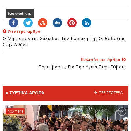
Κοινοποίηση:
Νεότερο άρθρο
Ο Μητροπολίτης Χαλκίδος Την Κυριακή Της Ορθοδοξίας
Στην Αθήνα
Παλαιότερο άρθρο
Παρεμβάσεις Για Την Υγεία Στην Εύβοια
ΠΕΡΙΣΣΟΤΕΡΑ
ΣΧΕΤΙΚΑ ΑΡΘΡΑ
ΠΟΛΙΤΙΚΉ