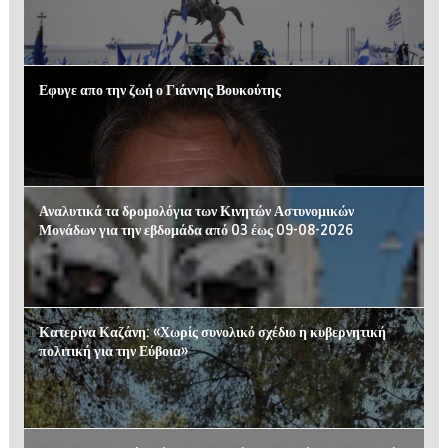
Εφυγε απο την ζωή ο Γιάννης Βουκούτης
Αναλυτικά τα δρομολόγια των Κινητών Αστυνομικών
Μονάδων για την εβδομάδα από 03 έως 09-08-2026
Κατερίνα Καζάνη: «Χωρίς συνολικό σχέδιο η κυβερνητική
πολιτική για την Εύβοια»