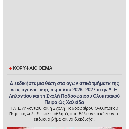
ΚΟΡΥΦΑΙΟ ΘΕΜΑ
Διεκδικήστε μια θέση στα αγωνιστικά τμήματα της
νέας αγωνιστικής περιόδου 2026–2027 στην Α. Ε.
Ληλαντίου και τη Σχολή Ποδοσφαίρου Ολυμπιακού
Πειραιώς Χαλκίδα
Η Α. Ε. Ληλαντίου και η Σχολή Ποδοσφαίρου Ολυμπιακού
Πειραιώς Χαλκίδα καλεί αθλητές που θέλουν να κάνουν το
επόμενο βήμα και να διεκδικήσ...