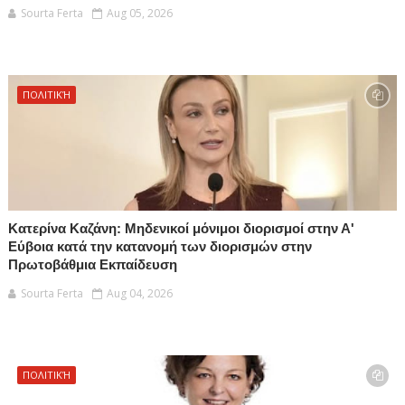
Sourta Ferta
Aug 05, 2026
ΠΟΛΙΤΙΚΉ
Κατερίνα Καζάνη: Μηδενικοί μόνιμοι διορισμοί στην Α'
Εύβοια κατά την κατανομή των διορισμών στην
Πρωτοβάθμια Εκπαίδευση
Sourta Ferta
Aug 04, 2026
ΠΟΛΙΤΙΚΉ