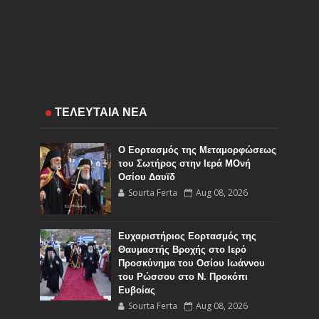
ΤΕΛΕΥΤΑΙΑ ΝΕΑ
Ο Εορτασμός της Μεταμορφώσεως
του Σωτήρος στην Ιερά ΜΟνή
Οσίου Δαυϊδ
Sourta Ferta
Aug 08, 2026
Ευχαριστήριος Εορτασμός της
Θαυμαστής Βροχής στο Ιερό
Προσκύνημα του Οσίου Ιωάννου
του Ρώσσου στο Ν. Προκόπι
Ευβοίας
Sourta Ferta
Aug 08, 2026