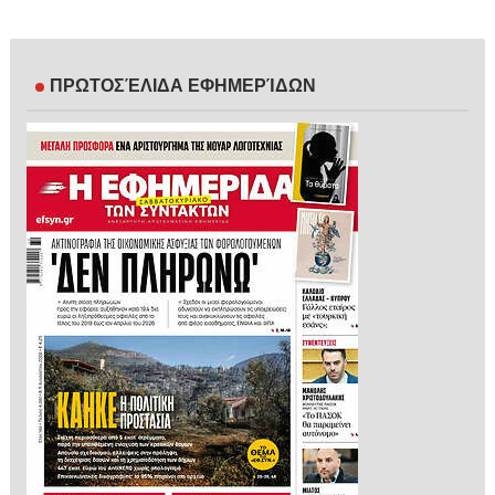
ΠΡΩΤΟΣΈΛΙΔΑ ΕΦΗΜΕΡΊΔΩΝ