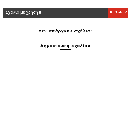
Σχόλιο με χρήση !!
BLOGGER
Δεν υπάρχουν σχόλια:
Δημοσίευση σχολίου