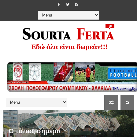
Ο τύπος σήμερα