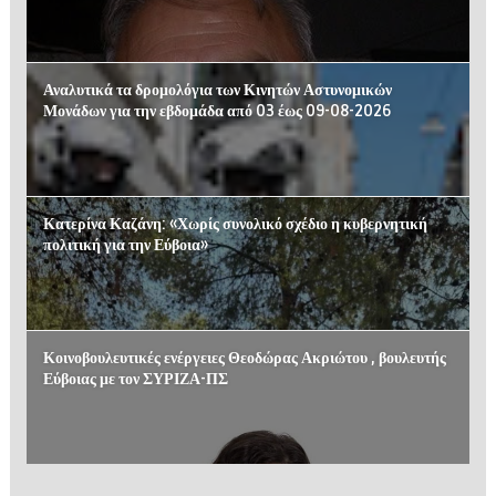
Αναλυτικά τα δρομολόγια των Κινητών Αστυνομικών
Μονάδων για την εβδομάδα από 03 έως 09-08-2026
Κατερίνα Καζάνη: «Χωρίς συνολικό σχέδιο η κυβερνητική
πολιτική για την Εύβοια»
Κοινοβουλευτικές ενέργειες Θεοδώρας Ακριώτου , βουλευτής
Εύβοιας με τον ΣΥΡΙΖΑ-ΠΣ