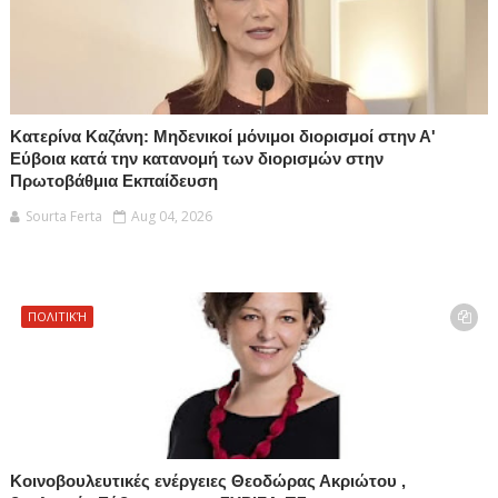
Κατερίνα Καζάνη: Μηδενικοί μόνιμοι διορισμοί στην Α'
Εύβοια κατά την κατανομή των διορισμών στην
Πρωτοβάθμια Εκπαίδευση
Sourta Ferta
Aug 04, 2026
ΠΟΛΙΤΙΚΉ
Κοινοβουλευτικές ενέργειες Θεοδώρας Ακριώτου ,