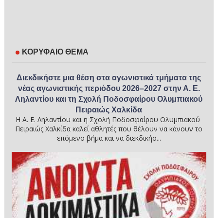
ΚΟΡΥΦΑΙΟ ΘΕΜΑ
Διεκδικήστε μια θέση στα αγωνιστικά τμήματα της
νέας αγωνιστικής περιόδου 2026–2027 στην Α. Ε.
Ληλαντίου και τη Σχολή Ποδοσφαίρου Ολυμπιακού
Πειραιώς Χαλκίδα
Η Α. Ε. Ληλαντίου και η Σχολή Ποδοσφαίρου Ολυμπιακού
Πειραιώς Χαλκίδα καλεί αθλητές που θέλουν να κάνουν το
επόμενο βήμα και να διεκδικήσ...