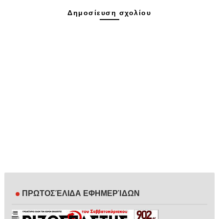
Δημοσίευση σχολίου
ΠΡΩΤΟΣΈΛΙΔΑ ΕΦΗΜΕΡΊΔΩΝ