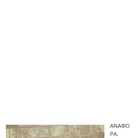
ΑΝΑΦΟ
ΡΑ,