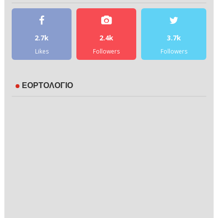
2.7k
2.4k
3.7k
Likes
Followers
Followers
ΕΟΡΤΟΛΟΓΙΟ