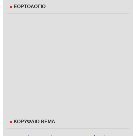
ΕΟΡΤΟΛΟΓΙΟ
ΚΟΡΥΦΑΙΟ ΘΕΜΑ