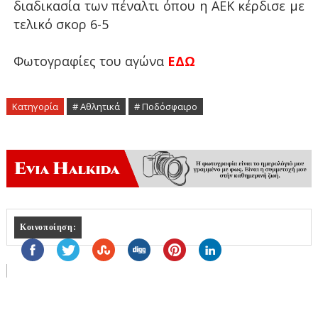
διαδικασία των πέναλτι όπου η ΑΕΚ κέρδισε με
τελικό σκορ 6-5
Φωτογραφίες του αγώνα
ΕΔΩ
Κατηγορία
# Αθλητικά
# Ποδόσφαιρο
Κοινοποίηση: