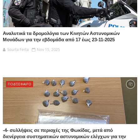
Αναλυτικά τα δρομολόγια των Κινητών Αστυνομικών
Μονάδων για την εβδομάδα από 17 έως 23-11-2025
Sourta Ferta
Nov 15, 2025
ΠΟΔΌΣΦΑΙΡΟ
-4- συλλήψεις σε περιοχές της Φωκίδας, μετά από
διενέργεια συστηματικών αστυνομικών ελέγχων για την