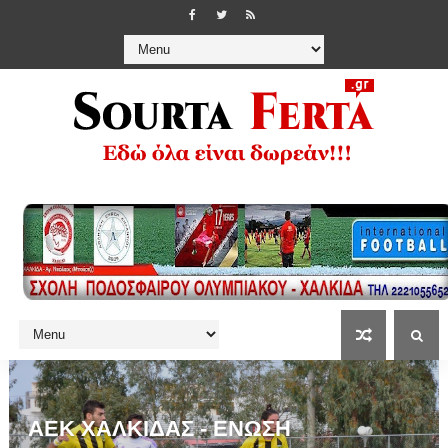
ΑΕΚ ΧΑΛΚΙΔΑΣ - ΕΝΩΣΗ