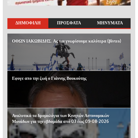
ΔΗΜΟΦΙΛΗ
ΠΡΟΣΦΑΤΑ
ΜΗΝΥΜΑΤΑ
ΟΘΩΝ ΙΑΚΩΒΙΔΗΣ. Ας τον γνωρίσουμε καλύτερα (βίντεο)
Εφυγε απο την ζωή ο Γιάννης Βουκούτης
Αναλυτικά τα δρομολόγια των Κινητών Αστυνομικών
Μονάδων για την εβδομάδα από 03 έως 09-08-2026