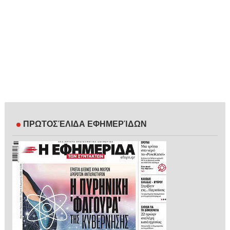
ΠΡΩΤΟΣΈΛΙΔΑ ΕΦΗΜΕΡΊΔΩΝ