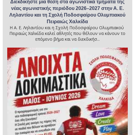
Διεκδικήστε μια θέση στα αγωνιστικά τμήματα της
νέας αγωνιστικής περιόδου 2026–2027 στην Α. Ε.
Ληλαντίου και τη Σχολή Ποδοσφαίρου Ολυμπιακού
Πειραιώς Χαλκίδα
Η Α. Ε. Ληλαντίου και η Σχολή Ποδοσφαίρου Ολυμπιακού
Πειραιώς Χαλκίδα καλεί αθλητές που θέλουν να κάνουν το
επόμενο βήμα και να διεκδικήσ...