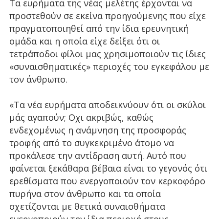
Τα ευρήματα της νέας μελέτης έρχονται να
προστεθούν σε εκείνα προηγούμενης που είχε
πραγματοποιηθεί από την ίδια ερευνητική
ομάδα και η οποία είχε δείξει ότι οι
τετράποδοι φίλοι μας χρησιμοποιούν τις ίδιες
«συναισθηματικές» περιοχές του εγκεφάλου με
τον άνθρωπο.
«Τα νέα ευρήματα αποδεικνύουν ότι οι σκύλοι
μάς αγαπούν; Οχι ακριβώς, καθώς
ενδεχομένως η ανάμνηση της προσφοράς
τροφής από το συγκεκριμένο άτομο να
προκάλεσε την αντίδραση αυτή. Αυτό που
φαίνεται ξεκάθαρα βέβαια είναι το γεγονός ότι
ερεθίσματα που ενεργοποιούν τον κερκοφόρο
πυρήνα στον άνθρωπο και τα οποία
σχετίζονται με θετικά συναισθήματα