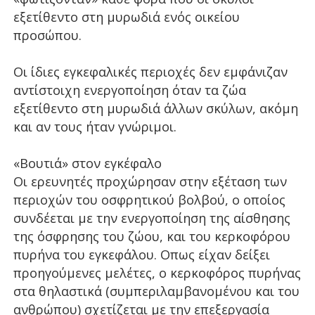
εξετίθεντο στη μυρωδιά ενός οικείου
προσώπου.
Οι ίδιες εγκεφαλικές περιοχές δεν εμφάνιζαν
αντίστοιχη ενεργοποίηση όταν τα ζώα
εξετίθεντο στη μυρωδιά άλλων σκύλων, ακόμη
και αν τους ήταν γνώριμοι.
«Βουτιά» στον εγκέφαλο
Οι ερευνητές προχώρησαν στην εξέταση των
περιοχών του οσφρητικού βολβού, ο οποίος
συνδέεται με την ενεργοποίηση της αίσθησης
της όσφρησης του ζώου, και του κερκοφόρου
πυρήνα του εγκεφάλου. Οπως είχαν δείξει
προηγούμενες μελέτες, ο κερκοφόρος πυρήνας
στα θηλαστικά (συμπεριλαμβανομένου και του
ανθρώπου) σχετίζεται με την επεξεργασία