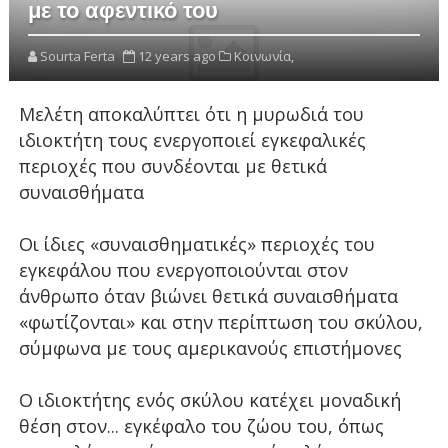
με το αφεντικό του
Sourta Ferta
12 years ago
Κοινωνία,
Μελέτη αποκαλύπτει ότι η μυρωδιά του
ιδιοκτήτη τους ενεργοποιεί εγκεφαλικές
περιοχές που συνδέονται με θετικά
συναισθήματα
Οι ίδιες «συναισθηματικές» περιοχές του
εγκεφάλου που ενεργοποιούνται στον
άνθρωπο όταν βιώνει θετικά συναισθήματα
«φωτίζονται» και στην περίπτωση του σκύλου,
σύμφωνα με τους αμερικανούς επιστήμονες
Ο ιδιοκτήτης ενός σκύλου κατέχει μοναδική
θέση στον... εγκέφαλο του ζώου του, όπως