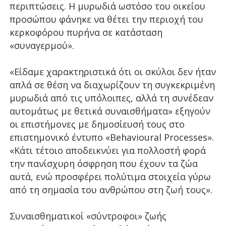
περιπτώσεις. Η μυρωδιά ωστόσο του οικείου
προσώπου φάνηκε να θέτει την περιοχή του
κερκοφόρου πυρήνα σε κατάσταση
«συναγερμού».
«Είδαμε χαρακτηριστικά ότι οι σκύλοι δεν ήταν
απλά σε θέση να διαχωρίζουν τη συγκεκριμένη
μυρωδιά από τις υπόλοιπες, αλλά τη συνέδεαν
αυτομάτως με θετικά συναισθήματα» εξηγούν
οι επιστήμονες με δημοσίευσή τους στο
επιστημονικό έντυπο «Behavioural Processes».
«Κάτι τέτοιο αποδεικνύει για πολλοστή φορά
την πανίσχυρη όσφρηση που έχουν τα ζώα
αυτά, ενώ προσφέρει πολύτιμα στοιχεία γύρω
από τη σημασία του ανθρώπου στη ζωή τους».
Συναισθηματικοί «σύντροφοι» ζωής