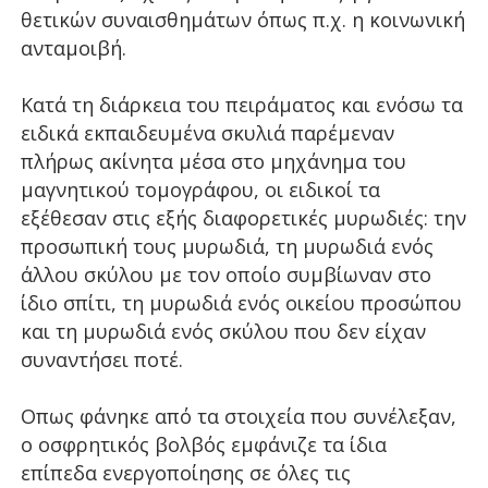
θετικών συναισθημάτων όπως π.χ. η κοινωνική
ανταμοιβή.
Κατά τη διάρκεια του πειράματος και ενόσω τα
ειδικά εκπαιδευμένα σκυλιά παρέμεναν
πλήρως ακίνητα μέσα στο μηχάνημα του
μαγνητικού τομογράφου, οι ειδικοί τα
εξέθεσαν στις εξής διαφορετικές μυρωδιές: την
προσωπική τους μυρωδιά, τη μυρωδιά ενός
άλλου σκύλου με τον οποίο συμβίωναν στο
ίδιο σπίτι, τη μυρωδιά ενός οικείου προσώπου
και τη μυρωδιά ενός σκύλου που δεν είχαν
συναντήσει ποτέ.
Οπως φάνηκε από τα στοιχεία που συνέλεξαν,
ο οσφρητικός βολβός εμφάνιζε τα ίδια
επίπεδα ενεργοποίησης σε όλες τις