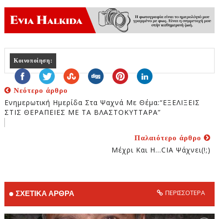
Κοινοποίηση:
Νεότερο άρθρο
Eνημερωτική Ημερίδα Στα Ψαχνά Με Θέμα:“ΕΞΕΛΙΞΕΙΣ
ΣΤΙΣ ΘΕΡΑΠΕΙΕΣ ΜΕ ΤΑ ΒΛΑΣΤΟΚΥΤΤΑΡΑ”
Παλαιότερο άρθρο
Μέχρι Και Η…CIA Ψάχνει(!;)
ΠΕΡΙΣΣΟΤΕΡΑ
ΣΧΕΤΙΚΑ ΑΡΘΡΑ