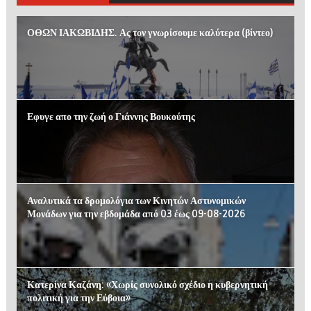
ΟΘΩΝ ΙΑΚΩΒΙΔΗΣ. Ας τον γνωρίσουμε καλύτερα (βίντεο)
Εφυγε απο την ζωή ο Γιάννης Βουκούτης
Αναλυτικά τα δρομολόγια των Κινητών Αστυνομικών
Μονάδων για την εβδομάδα από 03 έως 09-08-2026
Κατερίνα Καζάνη: «Χωρίς συνολικό σχέδιο η κυβερνητική
πολιτική για την Εύβοια»