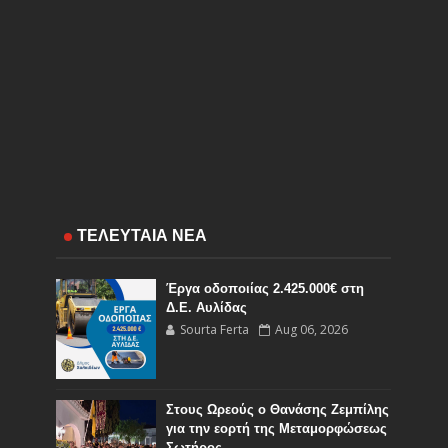
ΤΕΛΕΥΤΑΙΑ ΝΕΑ
Έργα οδοποιίας 2.425.000€ στη
Δ.Ε. Αυλίδας
Sourta Ferta
Aug 06, 2026
Στους Ωρεούς ο Θανάσης Ζεμπίλης
για την εορτή της Μεταμορφώσεως
Σωτήρος