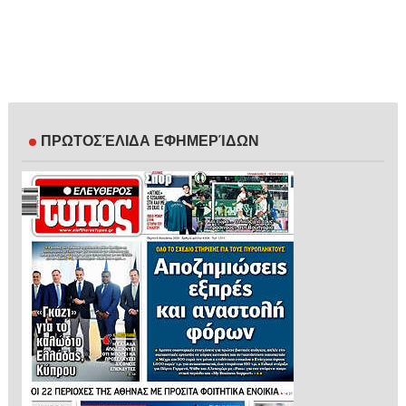
ΠΡΩΤΟΣΈΛΙΔΑ ΕΦΗΜΕΡΊΔΩΝ