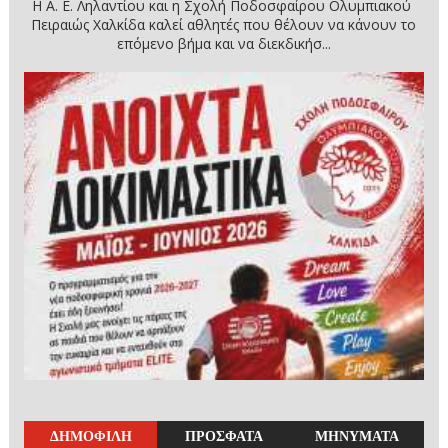
Η Α. Ε. Ληλαντίου και η Σχολή Ποδοσφαίρου Ολυμπιακού
Πειραιώς Χαλκίδα καλεί αθλητές που θέλουν να κάνουν το
επόμενο βήμα και να διεκδικήσ...
ΔΗΜΟΦΙΛΗ
ΠΡΟΣΦΑΤΑ
ΜΗΝΥΜΑΤΑ