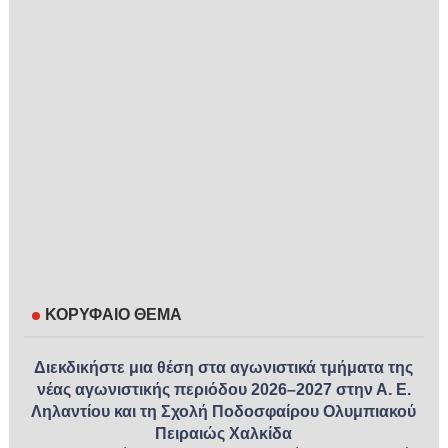
ΚΟΡΥΦΑΙΟ ΘΕΜΑ
Διεκδικήστε μια θέση στα αγωνιστικά τμήματα της
νέας αγωνιστικής περιόδου 2026–2027 στην Α. Ε.
Ληλαντίου και τη Σχολή Ποδοσφαίρου Ολυμπιακού
Πειραιώς Χαλκίδα