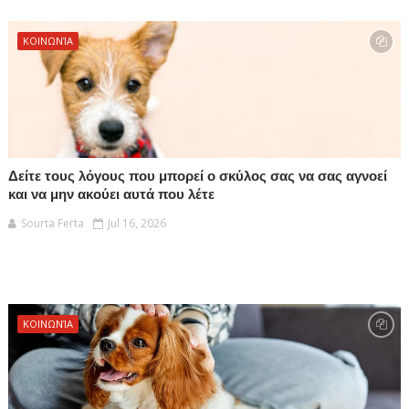
ΚΟΙΝΩΝΊΑ
Δείτε τους λόγους που μπορεί ο σκύλος σας να σας αγνοεί
και να μην ακούει αυτά που λέτε
Sourta Ferta
Jul 16, 2026
ΚΟΙΝΩΝΊΑ