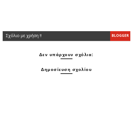
Σχόλιο με χρήση !!
BLOGGER
Δεν υπάρχουν σχόλια:
Δημοσίευση σχολίου