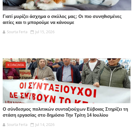
Γιατί μυρίζει άσχημα ο σκύλος μας; Οι πιο συνηθισμένες
αιτίες και τι μπορούμε να κάνουμε
Sourta Ferta
Jul 15, 2026
ΚΟΙΝΩΝΊΑ
Ο σύνδεσμος πολιτικών συνταξιούχων Εύβοιας Στηρίζει τη
στάση εργασίας στο δημόσιο Την Τρίτη 14 Ιουλίου
Sourta Ferta
Jul 14, 2026