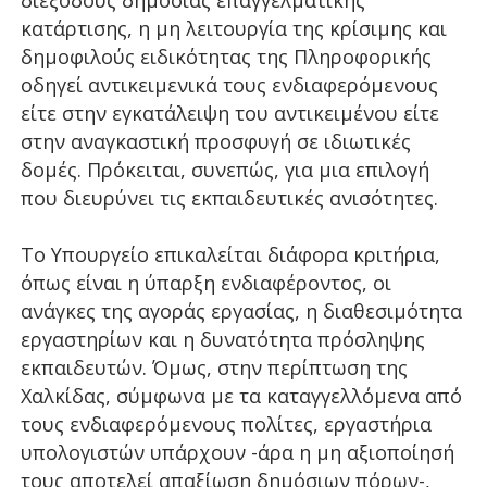
διεξόδους δημόσιας επαγγελματικής
κατάρτισης, η μη λειτουργία της κρίσιμης και
δημοφιλούς ειδικότητας της Πληροφορικής
οδηγεί αντικειμενικά τους ενδιαφερόμενους
είτε στην εγκατάλειψη του αντικειμένου είτε
στην αναγκαστική προσφυγή σε ιδιωτικές
δομές. Πρόκειται, συνεπώς, για μια επιλογή
που διευρύνει τις εκπαιδευτικές ανισότητες.
Το Υπουργείο επικαλείται διάφορα κριτήρια,
όπως είναι η ύπαρξη ενδιαφέροντος, οι
ανάγκες της αγοράς εργασίας, η διαθεσιμότητα
εργαστηρίων και η δυνατότητα πρόσληψης
εκπαιδευτών. Όμως, στην περίπτωση της
Χαλκίδας, σύμφωνα με τα καταγγελλόμενα από
τους ενδιαφερόμενους πολίτες, εργαστήρια
υπολογιστών υπάρχουν -άρα η μη αξιοποίησή
τους αποτελεί απαξίωση δημόσιων πόρων-,