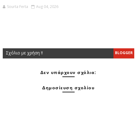
Sourta Ferta
Aug 04, 2026
Σχόλιο με χρήση !!
BLOGGER
Δεν υπάρχουν σχόλια:
Δημοσίευση σχολίου