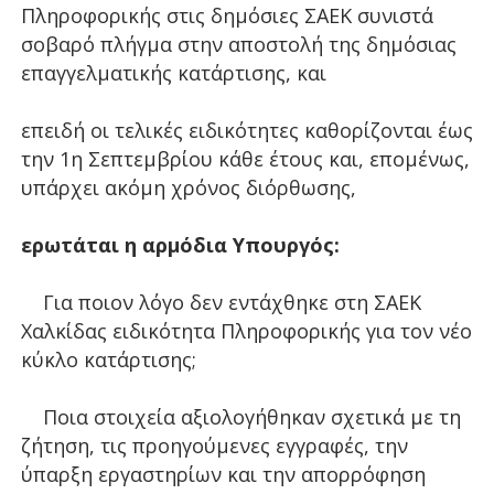
Πληροφορικής στις δημόσιες ΣΑΕΚ συνιστά
σοβαρό πλήγμα στην αποστολή της δημόσιας
επαγγελματικής κατάρτισης, και
επειδή οι τελικές ειδικότητες καθορίζονται έως
την 1η Σεπτεμβρίου κάθε έτους και, επομένως,
υπάρχει ακόμη χρόνος διόρθωσης,
ερωτάται η αρμόδια Υπουργός:
Για ποιον λόγο δεν εντάχθηκε στη ΣΑΕΚ
Χαλκίδας ειδικότητα Πληροφορικής για τον νέο
κύκλο κατάρτισης;
Ποια στοιχεία αξιολογήθηκαν σχετικά με τη
ζήτηση, τις προηγούμενες εγγραφές, την
ύπαρξη εργαστηρίων και την απορρόφηση