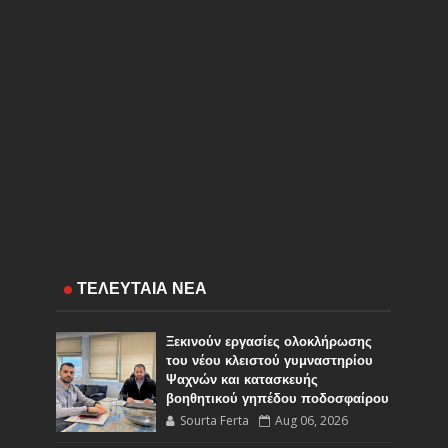
ΤΕΛΕΥΤΑΙΑ ΝΕΑ
Ξεκινούν εργασίες ολοκλήρωσης
του νέου κλειστού γυμναστηρίου
Ψαχνών και κατασκευής
βοηθητικού γηπέδου ποδοσφαίρου
Sourta Ferta
Aug 06, 2026