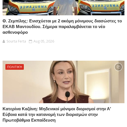
Θ. Ζεμπίλης: Ενισχύεται με 2 ακόμη μόνιμους διασώστες το
ΕΚΑΒ Μαντουδίου. Σήμερα παραλαμβάνεται το νέο
ασθενοφόρο
Sourta Ferta
Aug 05, 2026
ΠΟΛΙΤΙΚΉ
Κατερίνα Καζάνη: Μηδενικοί μόνιμοι διορισμοί στην Α'
Εύβοια κατά την κατανομή των διορισμών στην
Πρωτοβάθμια Εκπαίδευση