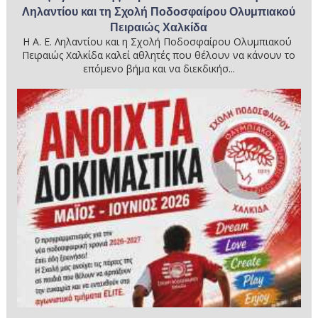
Ληλαντίου και τη Σχολή Ποδοσφαίρου Ολυμπιακού
Πειραιώς Χαλκίδα
Η Α. Ε. Ληλαντίου και η Σχολή Ποδοσφαίρου Ολυμπιακού
Πειραιώς Χαλκίδα καλεί αθλητές που θέλουν να κάνουν το
επόμενο βήμα και να διεκδικήσ...