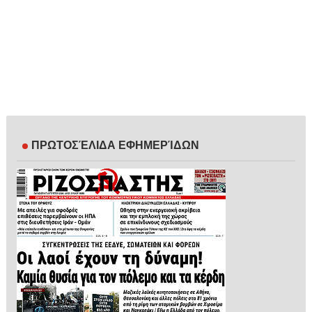
ΠΡΩΤΟΣΈΛΙΔΑ ΕΦΗΜΕΡΊΔΩΝ