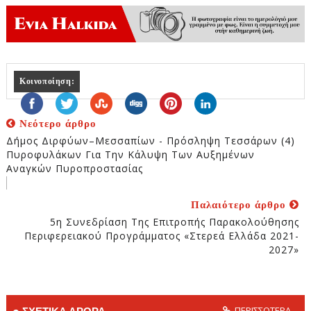
Κοινοποίηση:
Νεότερο άρθρο
Δήμος Διρφύων–Μεσσαπίων - Πρόσληψη Τεσσάρων (4)
Πυροφυλάκων Για Την Κάλυψη Των Αυξημένων
Αναγκών Πυροπροστασίας
Παλαιότερο άρθρο
5η Συνεδρίαση Της Επιτροπής Παρακολούθησης
Περιφερειακού Προγράμματος «Στερεά Ελλάδα 2021-
2027»
ΠΕΡΙΣΣΟΤΕΡΑ