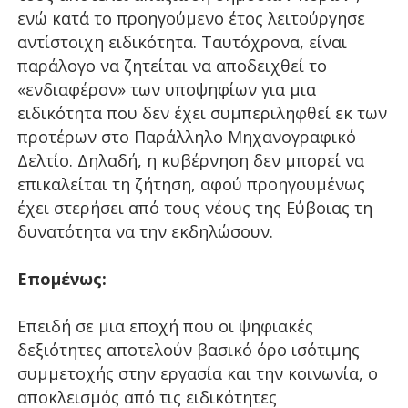
ενώ κατά το προηγούμενο έτος λειτούργησε
αντίστοιχη ειδικότητα. Ταυτόχρονα, είναι
παράλογο να ζητείται να αποδειχθεί το
«ενδιαφέρον» των υποψηφίων για μια
ειδικότητα που δεν έχει συμπεριληφθεί εκ των
προτέρων στο Παράλληλο Μηχανογραφικό
Δελτίο. Δηλαδή, η κυβέρνηση δεν μπορεί να
επικαλείται τη ζήτηση, αφού προηγουμένως
έχει στερήσει από τους νέους της Εύβοιας τη
δυνατότητα να την εκδηλώσουν.
Επομένως:
Επειδή σε μια εποχή που οι ψηφιακές
δεξιότητες αποτελούν βασικό όρο ισότιμης
συμμετοχής στην εργασία και την κοινωνία, ο
αποκλεισμός από τις ειδικότητες