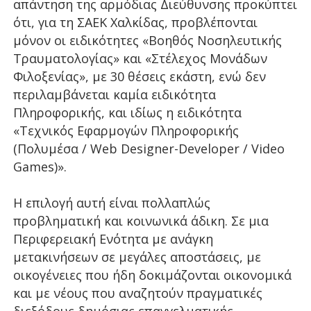
απάντηση της αρμόδιας Διεύθυνσης προκύπτει
ότι, για τη ΣΑΕΚ Χαλκίδας, προβλέπονται
μόνον οι ειδικότητες «Βοηθός Νοσηλευτικής
Τραυματολογίας» και «Στέλεχος Μονάδων
Φιλοξενίας», με 30 θέσεις εκάστη, ενώ δεν
περιλαμβάνεται καμία ειδικότητα
Πληροφορικής, και ιδίως η ειδικότητα
«Τεχνικός Εφαρμογών Πληροφορικής
(Πολυμέσα / Web Designer-Developer / Video
Games)».
Η επιλογή αυτή είναι πολλαπλώς
προβληματική και κοινωνικά άδικη. Σε μια
Περιφερειακή Ενότητα με ανάγκη
μετακινήσεων σε μεγάλες αποστάσεις, με
οικογένειες που ήδη δοκιμάζονται οικονομικά
και με νέους που αναζητούν πραγματικές