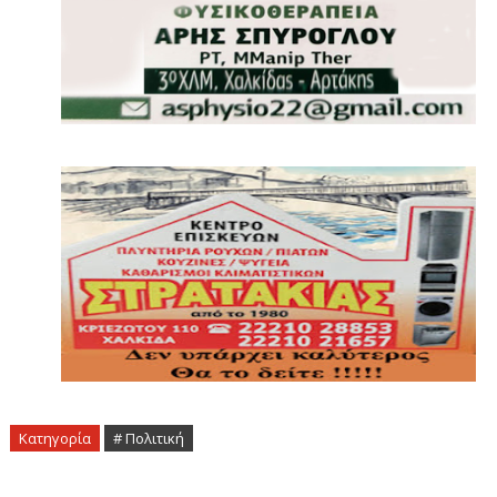
Κατηγορία
# Πολιτική