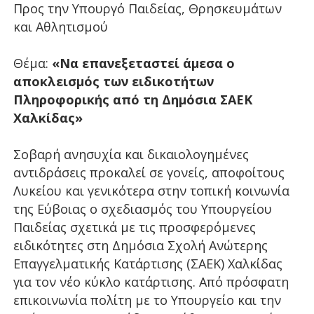
Προς την Υπουργό Παιδείας, Θρησκευμάτων
και Αθλητισμού
Θέμα:
«Να επανεξεταστεί άμεσα ο
αποκλεισμός των ειδικοτήτων
Πληροφορικής από τη Δημόσια ΣΑΕΚ
Χαλκίδας»
Σοβαρή ανησυχία και δικαιολογημένες
αντιδράσεις προκαλεί σε γονείς, αποφοίτους
Λυκείου και γενικότερα στην τοπική κοινωνία
της Εύβοιας ο σχεδιασμός του Υπουργείου
Παιδείας σχετικά με τις προσφερόμενες
ειδικότητες στη Δημόσια Σχολή Ανώτερης
Επαγγελματικής Κατάρτισης (ΣΑΕΚ) Χαλκίδας
για τον νέο κύκλο κατάρτισης. Από πρόσφατη
επικοινωνία πολίτη με το Υπουργείο και την