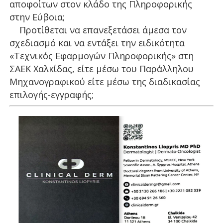
αποφοίτων στον κλάδο της Πληροφορικής
στην Εύβοια;
Προτίθεται να επανεξετάσει άμεσα τον
σχεδιασμό και να εντάξει την ειδικότητα
«Τεχνικός Εφαρμογών Πληροφορικής» στη
ΣΑΕΚ Χαλκίδας, είτε μέσω του Παράλληλου
Μηχανογραφικού είτε μέσω της διαδικασίας
επιλογής-εγγραφής;