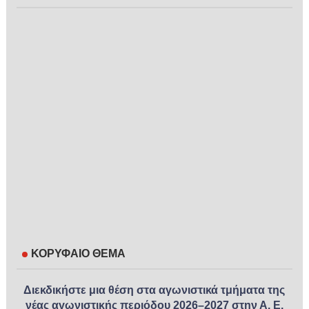
ΚΟΡΥΦΑΙΟ ΘΕΜΑ
Διεκδικήστε μια θέση στα αγωνιστικά τμήματα της
νέας αγωνιστικής περιόδου 2026–2027 στην Α. Ε.