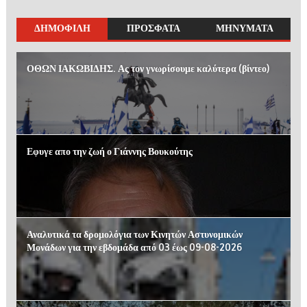
ΔΗΜΟΦΙΛΗ
ΠΡΟΣΦΑΤΑ
ΜΗΝΥΜΑΤΑ
ΟΘΩΝ ΙΑΚΩΒΙΔΗΣ. Ας τον γνωρίσουμε καλύτερα (βίντεο)
Εφυγε απο την ζωή ο Γιάννης Βουκούτης
Αναλυτικά τα δρομολόγια των Κινητών Αστυνομικών
Μονάδων για την εβδομάδα από 03 έως 09-08-2026