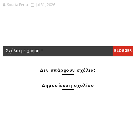
Sourta Ferta
Jul 31, 2026
Σχόλιο με χρήση !!
BLOGGER
Δεν υπάρχουν σχόλια:
Δημοσίευση σχολίου