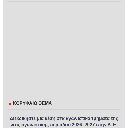
ΚΟΡΥΦΑΙΟ ΘΕΜΑ
Διεκδικήστε μια θέση στα αγωνιστικά τμήματα της
νέας αγωνιστικής περιόδου 2026–2027 στην Α. Ε.