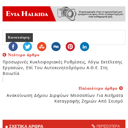
Κοινοποίηση:
Νεότερο άρθρο
Προσωρινές Κυκλοφοριακές Ρυθμίσεις, Λόγω Εκτέλεσης
Εργασιών, Επί Του Αυτοκινητοδρόμου Α.Θ.Ε. Στη
Βοιωτία
Παλαιότερο άρθρο
Ανακοίνωση Δήμου Διρφύων Μεσσαπίων Για Αιτήματα
Καταγραφής Ζημιών Από Σεισμό
ΠΕΡΙΣΣΟΤΕΡΑ
ΣΧΕΤΙΚΑ ΑΡΘΡΑ