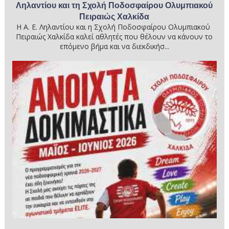
Ληλαντίου και τη Σχολή Ποδοσφαίρου Ολυμπιακού
Πειραιώς Χαλκίδα
Η Α. Ε. Ληλαντίου και η Σχολή Ποδοσφαίρου Ολυμπιακού
Πειραιώς Χαλκίδα καλεί αθλητές που θέλουν να κάνουν το
επόμενο βήμα και να διεκδικήσ...