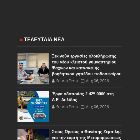
ΤΕΛΕΥΤΑΙΑ ΝΕΑ
Ξεκινούν εργασίες ολοκλήρωσης
του νέου κλειστού γυμναστηρίου
Ψαχνών και κατασκευής
βοηθητικού γηπέδου ποδοσφαίρου
Sourta Ferta
Aug 06, 2026
Έργα οδοποιίας 2.425.000€ στη
Δ.Ε. Αυλίδας
Sourta Ferta
Aug 06, 2026
Στους Ωρεούς ο Θανάσης Ζεμπίλης
για την εορτή της Μεταμορφώσεως