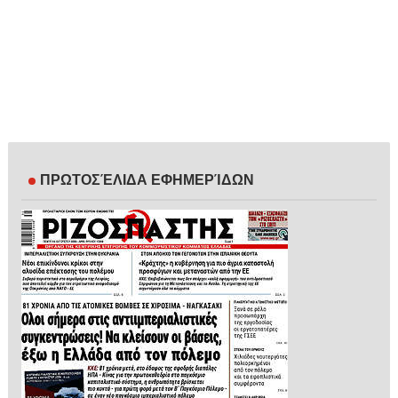
ΠΡΩΤΟΣΈΛΙΔΑ ΕΦΗΜΕΡΊΔΩΝ