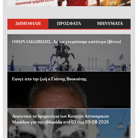
ΔΗΜΟΦΙΛΗ
ΠΡΟΣΦΑΤΑ
ΜΗΝΥΜΑΤΑ
ΟΘΩΝ ΙΑΚΩΒΙΔΗΣ. Ας τον γνωρίσουμε καλύτερα (βίντεο)
Εφυγε απο την ζωή ο Γιάννης Βουκούτης
Αναλυτικά τα δρομολόγια των Κινητών Αστυνομικών
Μονάδων για την εβδομάδα από 03 έως 09-08-2026