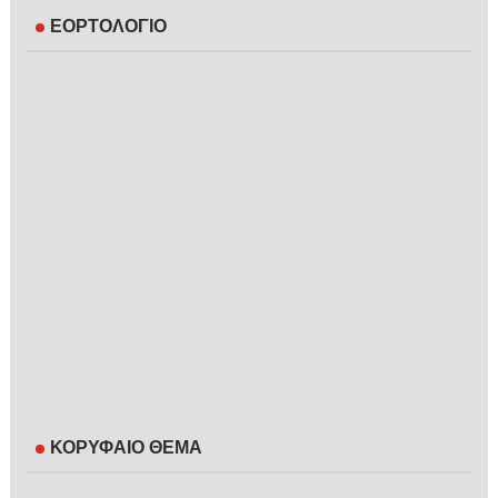
ΕΟΡΤΟΛΟΓΙΟ
ΚΟΡΥΦΑΙΟ ΘΕΜΑ