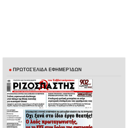
ΠΡΩΤΟΣΈΛΙΔΑ ΕΦΗΜΕΡΊΔΩΝ