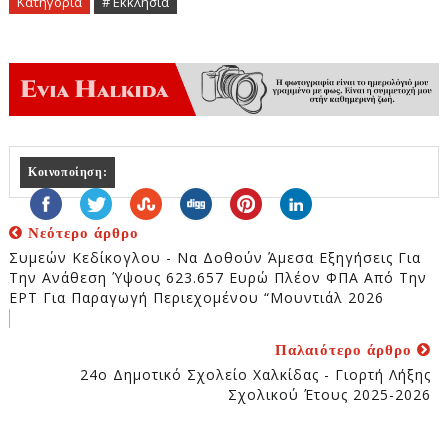
Κατηγορία
# Εκκλησία
Κοινοποίηση:
Νεότερο άρθρο
Συμεών Κεδίκογλου - Να Δοθούν Άμεσα Εξηγήσεις Για
Την Ανάθεση Ύψους 623.657 Ευρώ Πλέον ΦΠΑ Από Την
ΕΡΤ Για Παραγωγή Περιεχομένου “Μουντιάλ 2026
Παλαιότερο άρθρο
24ο Δημοτικό Σχολείο Χαλκίδας - Γιορτή Λήξης
Σχολικού Έτους 2025-2026