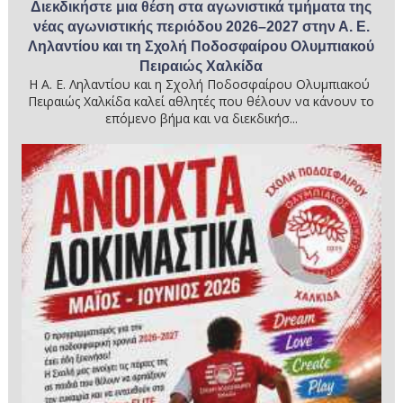
Διεκδικήστε μια θέση στα αγωνιστικά τμήματα της
νέας αγωνιστικής περιόδου 2026–2027 στην Α. Ε.
Ληλαντίου και τη Σχολή Ποδοσφαίρου Ολυμπιακού
Πειραιώς Χαλκίδα
Η Α. Ε. Ληλαντίου και η Σχολή Ποδοσφαίρου Ολυμπιακού
Πειραιώς Χαλκίδα καλεί αθλητές που θέλουν να κάνουν το
επόμενο βήμα και να διεκδικήσ...