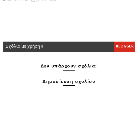
Σχόλιο με χρήση !!
BLOGGER
Δεν υπάρχουν σχόλια:
Δημοσίευση σχολίου