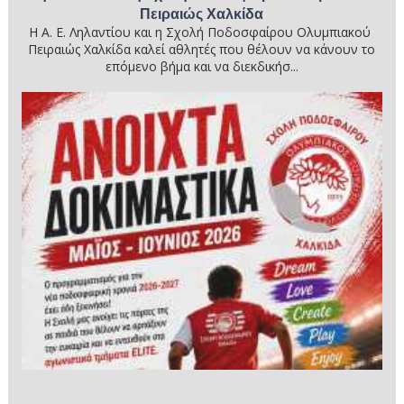
Πειραιώς Χαλκίδα
Η Α. Ε. Ληλαντίου και η Σχολή Ποδοσφαίρου Ολυμπιακού
Πειραιώς Χαλκίδα καλεί αθλητές που θέλουν να κάνουν το
επόμενο βήμα και να διεκδικήσ...