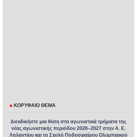
ΚΟΡΥΦΑΙΟ ΘΕΜΑ
Διεκδικήστε μια θέση στα αγωνιστικά τμήματα της
νέας αγωνιστικής περιόδου 2026–2027 στην Α. Ε.
Ληλαντίου και τη Σχολή Ποδοσφαίρου Ολυμπιακού