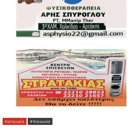
Κατηγορία
# Κοινωνία