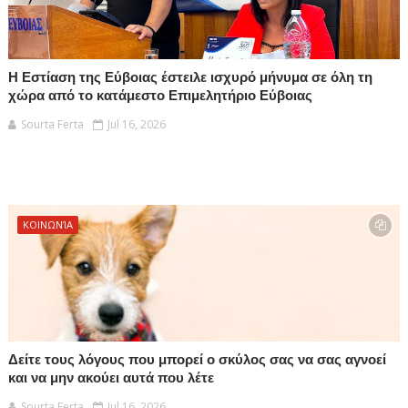
Η Εστίαση της Εύβοιας έστειλε ισχυρό μήνυμα σε όλη τη
χώρα από το κατάμεστο Επιμελητήριο Εύβοιας
Sourta Ferta
Jul 16, 2026
ΚΟΙΝΩΝΊΑ
Δείτε τους λόγους που μπορεί ο σκύλος σας να σας αγνοεί
και να μην ακούει αυτά που λέτε
Sourta Ferta
Jul 16, 2026