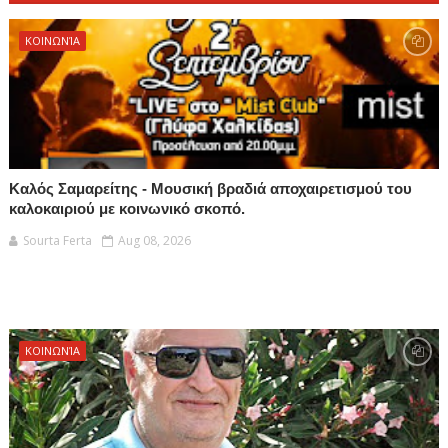
ΚΟΙΝΩΝΊΑ
Καλός Σαμαρείτης - Μουσική βραδιά αποχαιρετισμού του
καλοκαιριού με κοινωνικό σκοπό.
Sourta Ferta
Aug 08, 2026
ΚΟΙΝΩΝΊΑ