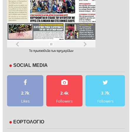
Τα
πρωτοσέλιδα
των
εφημερίδων
SOCIAL MEDIA
2.7k
2.4k
3.7k
Likes
Followers
Followers
ΕΟΡΤΟΛΟΓΙΟ