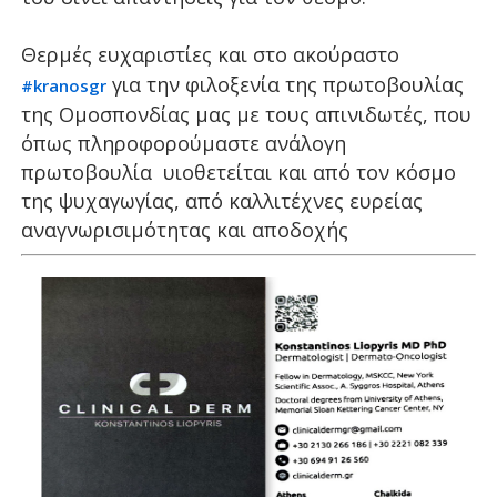
Θερμές ευχαριστίες και στο ακούραστο
για την φιλοξενία της πρωτοβουλίας
#kranosgr
της Ομοσπονδίας μας με τους απινιδωτές, που
όπως πληροφορούμαστε ανάλογη
πρωτοβουλία υιοθετείται και από τον κόσμο
της ψυχαγωγίας, από καλλιτέχνες ευρείας
αναγνωρισιμότητας και αποδοχής