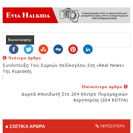
Κοινοποίηση:
Νεότερο άρθρο
Συνέντευξη Του Συμεών Κεδίκογλου Στη «Real News»
Της Κυριακής
Παλαιότερο άρθρο
Δωρεά Απινιδωτή Στο 204 Κέντρο Πυρομαχικών
Αεροπορίας (204 ΚΕΠΥΑ)
ΠΕΡΙΣΣΟΤΕΡΑ
ΣΧΕΤΙΚΑ ΑΡΘΡΑ