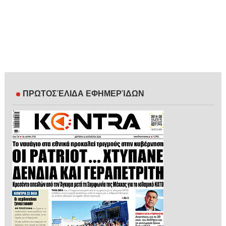
ΠΡΩΤΟΣΈΛΙΔΑ ΕΦΗΜΕΡΊΔΩΝ