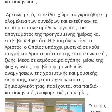
κατασκήνωσης.
Αμέσως μετά, στον ίδιο χώρο, συγκροτήθηκε η
ολομέλεια των συνέδρων και εκτέθηκαν τα
πορίσματα των ομάδων εργασίας του
απογεύματος της προηγούμενης ημέρας και
επιβεβαιώθηκε ότι, Η βάση όλων είναι ο
Χριστός, ο Οποίος υπάρχει μυστικά σε κάθε
στιγμή και δραστηριότητα της κατασκηνωτικής
ζωής. Μέσα σε ατμόσφαιρα αγάπης, μέσω της
ψυχαγωγίας, της βίωσης μοναδικών
αναμνήσεων, της χορευτικής και μουσικής
έκφρασης, των χειροτεχνιών και της
δημιουργικότητας, παρέχονται στα παιδιά-
κατασκηνωτές διαφορετικές εμπειρίες.
Ύστερα,