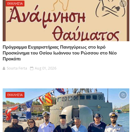
ΕΚΚΛΗΣΊΑ
Πρόγραμμα Ευχαριστήριας Πανηγύρεως στο Ιερό
Προσκύνημα του Οσίου Ιωάννου του Ρώσσου στο Νέο
Προκόπι
Sourta Ferta
Aug 01, 2026
ΕΚΚΛΗΣΊΑ