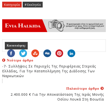
Κατηγορία
# Εκκλησία
Κοινοποίηση:
Νεότερο άρθρο
-7- Συλλήψεις Σε Περιοχές Της Περιφέρειας Στερεάς
Ελλάδας, Για Την Καταπολέμηση Της Διάδοσης Των
Ναρκωτικών
Παλαιότερο άρθρο
2.400.000 € Για Την Αποκατάσταση Της Ιεράς Μονής
Οσίου Λουκά Στη Βοιωτία