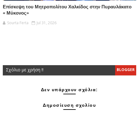
Επίσκεψη του Μητροπολίτου Χαλκίδος στην Πυραυλάκατο
« Μύκονος»
Sourta Ferta
Jul 31, 2026
Σχόλιο με χρήση !!
BLOGGER
Δεν υπάρχουν σχόλια:
Δημοσίευση σχολίου