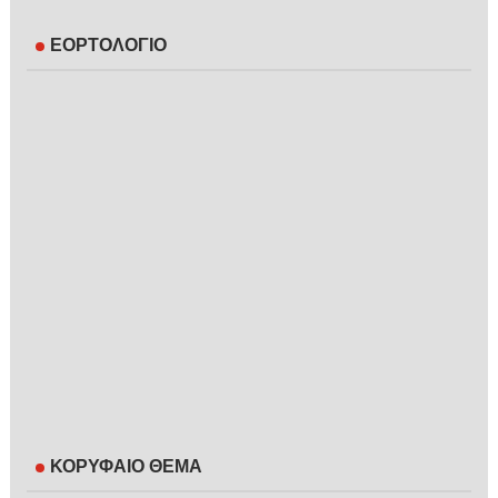
ΕΟΡΤΟΛΟΓΙΟ
ΚΟΡΥΦΑΙΟ ΘΕΜΑ