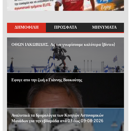
ΔΗΜΟΦΙΛΗ
ΠΡΟΣΦΑΤΑ
ΜΗΝΥΜΑΤΑ
ΟΘΩΝ ΙΑΚΩΒΙΔΗΣ. Ας τον γνωρίσουμε καλύτερα (βίντεο)
Εφυγε απο την ζωή ο Γιάννης Βουκούτης
Αναλυτικά τα δρομολόγια των Κινητών Αστυνομικών
Μονάδων για την εβδομάδα από 03 έως 09-08-2026