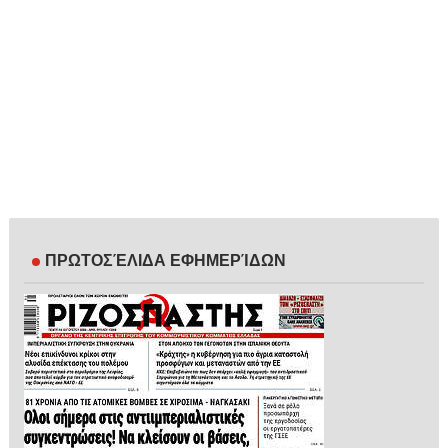
ΠΡΩΤΟΣΈΛΙΔΑ ΕΦΗΜΕΡΊΔΩΝ