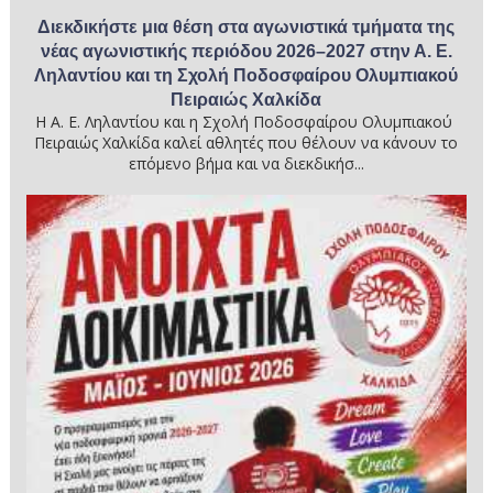
Διεκδικήστε μια θέση στα αγωνιστικά τμήματα της
νέας αγωνιστικής περιόδου 2026–2027 στην Α. Ε.
Ληλαντίου και τη Σχολή Ποδοσφαίρου Ολυμπιακού
Πειραιώς Χαλκίδα
Η Α. Ε. Ληλαντίου και η Σχολή Ποδοσφαίρου Ολυμπιακού
Πειραιώς Χαλκίδα καλεί αθλητές που θέλουν να κάνουν το
επόμενο βήμα και να διεκδικήσ...