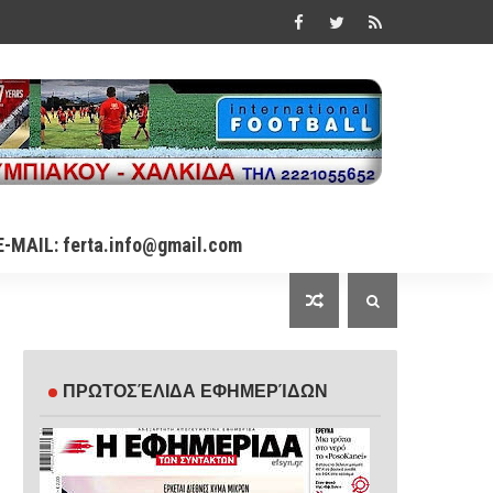
E-MAIL: ferta.info@gmail.com
ΠΡΩΤΟΣΈΛΙΔΑ ΕΦΗΜΕΡΊΔΩΝ