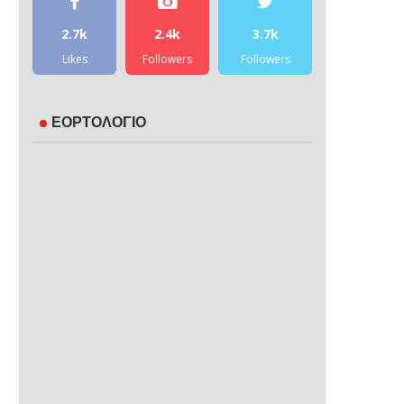
2.7k
2.4k
3.7k
Likes
Followers
Followers
ΕΟΡΤΟΛΟΓΙΟ