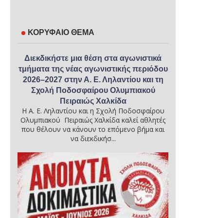
ΚΟΡΥΦΑΙΟ ΘΕΜΑ
Διεκδικήστε μια θέση στα αγωνιστικά
τμήματα της νέας αγωνιστικής περιόδου
2026–2027 στην Α. Ε. Ληλαντίου και τη
Σχολή Ποδοσφαίρου Ολυμπιακού
Πειραιώς Χαλκίδα
Η Α. Ε. Ληλαντίου και η Σχολή Ποδοσφαίρου
Ολυμπιακού Πειραιώς Χαλκίδα καλεί αθλητές
που θέλουν να κάνουν το επόμενο βήμα και
να διεκδικήσ...