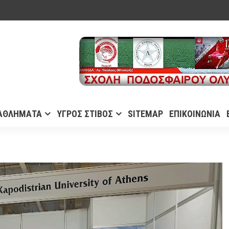
ΑΘΛΗΜΑΤΑ
ΥΓΡΟΣ ΣΤΙΒΟΣ
SITEMAP
ΕΠΙΚΟΙΝΩΝΙΑ