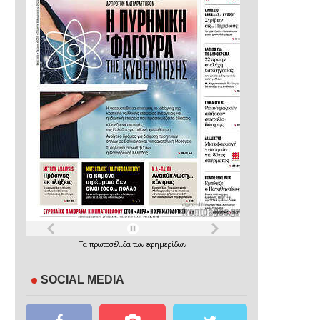
Τα
πρωτοσέλιδα
των
εφημερίδων
SOCIAL MEDIA