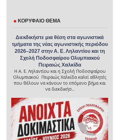
ΚΟΡΥΦΑΙΟ ΘΕΜΑ
Διεκδικήστε μια θέση στα αγωνιστικά
τμήματα της νέας αγωνιστικής περιόδου
2026–2027 στην Α. Ε. Ληλαντίου και τη
Σχολή Ποδοσφαίρου Ολυμπιακού
Πειραιώς Χαλκίδα
Η Α. Ε. Ληλαντίου και η Σχολή Ποδοσφαίρου
Ολυμπιακού Πειραιώς Χαλκίδα καλεί αθλητές
που θέλουν να κάνουν το επόμενο βήμα και
να διεκδικήσ...