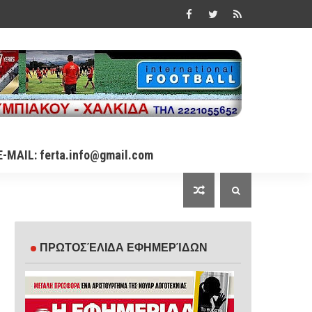
E-MAIL: ferta.info@gmail.com
ΠΡΩΤΟΣΈΛΙΔΑ ΕΦΗΜΕΡΊΔΩΝ