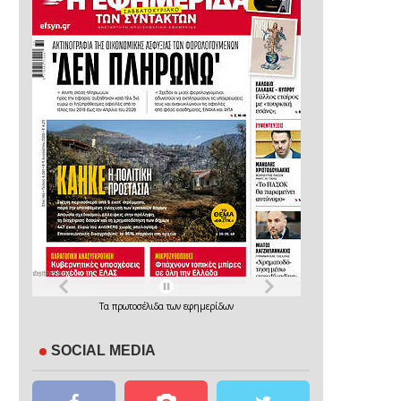
Τα
πρωτοσέλιδα
των
εφημερίδων
SOCIAL MEDIA