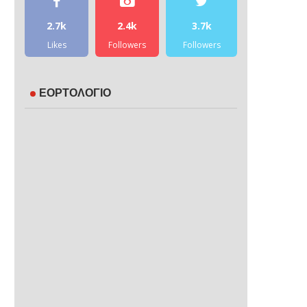
2.7k
2.4k
3.7k
Likes
Followers
Followers
ΕΟΡΤΟΛΟΓΙΟ