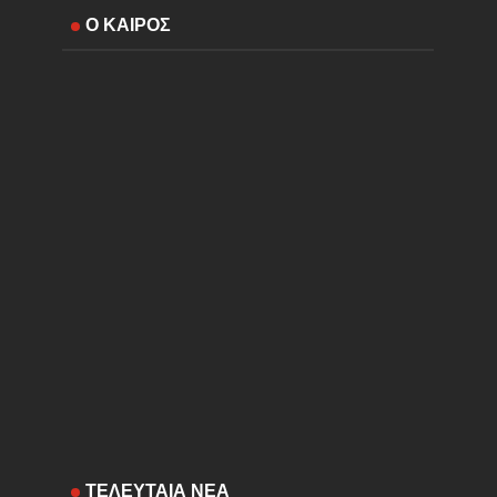
Ο ΚΑΙΡΟΣ
ΤΕΛΕΥΤΑΙΑ ΝΕΑ