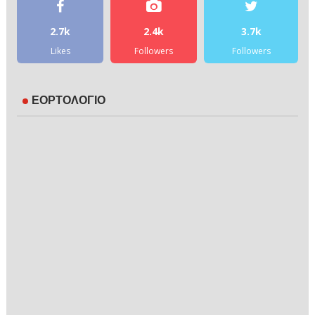
2.7k
2.4k
3.7k
Likes
Followers
Followers
ΕΟΡΤΟΛΟΓΙΟ