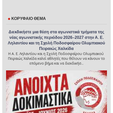
ΚΟΡΥΦΑΙΟ ΘΕΜΑ
Διεκδικήστε μια θέση στα αγωνιστικά τμήματα της
νέας αγωνιστικής περιόδου 2026–2027 στην Α. Ε.
Ληλαντίου και τη Σχολή Ποδοσφαίρου Ολυμπιακού
Πειραιώς Χαλκίδα
Η Α. Ε. Ληλαντίου και η Σχολή Ποδοσφαίρου Ολυμπιακού
Πειραιώς Χαλκίδα καλεί αθλητές που θέλουν να κάνουν το
επόμενο βήμα και να διεκδικήσ...