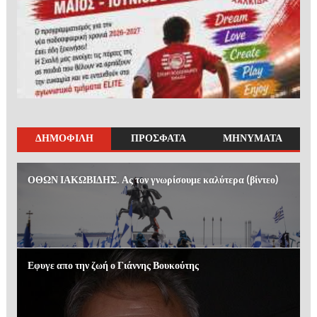
ΔΗΜΟΦΙΛΗ
ΠΡΟΣΦΑΤΑ
ΜΗΝΥΜΑΤΑ
ΟΘΩΝ ΙΑΚΩΒΙΔΗΣ. Ας τον γνωρίσουμε καλύτερα (βίντεο)
Εφυγε απο την ζωή ο Γιάννης Βουκούτης