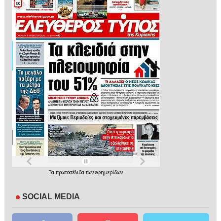
Τα
πρωτοσέλιδα
των
εφημερίδων
SOCIAL MEDIA