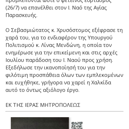
προβλέπονται ώστε ο φετεινός εορτασμός
(26/7) να επανέλθει στον Ι. Ναό της Αγίας
Παρασκευής.
Ο Σεβασμιώτατος κ. Χρυσόστομος εξέφρασε τη
χαρά του, για το ενδιαφέρον της Υπουργού
Πολιτισμού κ. Λίνας Μενδώνη, η οποία τον
ενημέρωσε για την επικείμενη και στις αρχές
Ιουλίου παράδοση του Ι. Ναού προς χρήση.
Εξεδήλωσε την ικανοποίησή του για την
φιλότιμη προσπάθεια όλων των εμπλεκομένων
και ευχήθηκε, γρήγορα να χαρεί η Χαλκίδα
αυτό το όντως αξιόλογο έργο.
ΕΚ ΤΗΣ ΙΕΡΑΣ ΜΗΤΡΟΠΟΛΕΩΣ