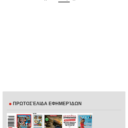
ΠΡΩΤΟΣΈΛΙΔΑ ΕΦΗΜΕΡΊΔΩΝ