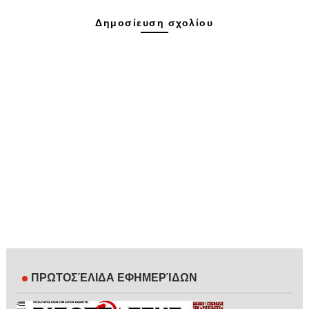
Δημοσίευση σχολίου
ΠΡΩΤΟΣΈΛΙΔΑ ΕΦΗΜΕΡΊΔΩΝ