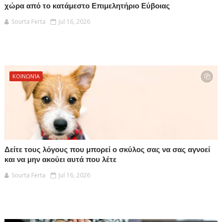
χώρα από το κατάμεστο Επιμελητήριο Εύβοιας
Sourta Ferta
Jul 16, 2026
ΚΟΙΝΩΝΊΑ
Δείτε τους λόγους που μπορεί ο σκύλος σας να σας αγνοεί
και να μην ακούει αυτά που λέτε
Sourta Ferta
Jul 16, 2026