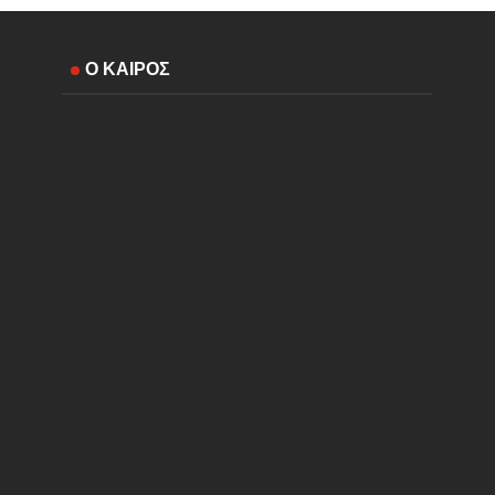
Ο ΚΑΙΡΟΣ