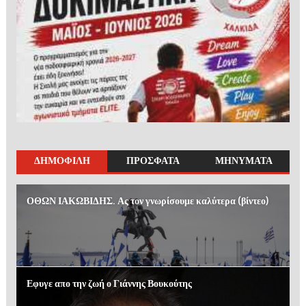
ΔΗΜΟΦΙΛΗ
ΠΡΟΣΦΑΤΑ
ΜΗΝΥΜΑΤΑ
ΟΘΩΝ ΙΑΚΩΒΙΔΗΣ. Ας τον γνωρίσουμε καλύτερα (βίντεο)
Εφυγε απο την ζωή ο Γιάννης Βουκούτης