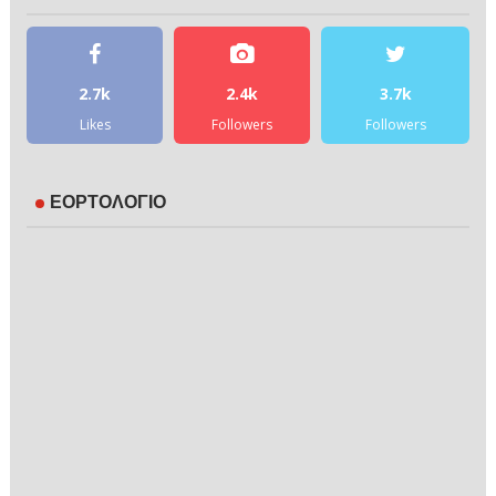
2.7k
2.4k
3.7k
Likes
Followers
Followers
ΕΟΡΤΟΛΟΓΙΟ