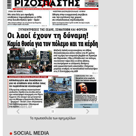
Τα
πρωτοσέλιδα
των
εφημερίδων
SOCIAL MEDIA