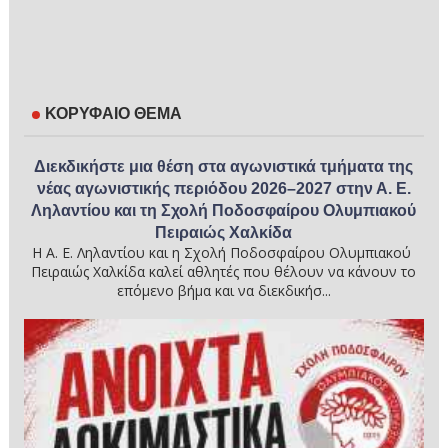
ΚΟΡΥΦΑΙΟ ΘΕΜΑ
Διεκδικήστε μια θέση στα αγωνιστικά τμήματα της
νέας αγωνιστικής περιόδου 2026–2027 στην Α. Ε.
Ληλαντίου και τη Σχολή Ποδοσφαίρου Ολυμπιακού
Πειραιώς Χαλκίδα
Η Α. Ε. Ληλαντίου και η Σχολή Ποδοσφαίρου Ολυμπιακού
Πειραιώς Χαλκίδα καλεί αθλητές που θέλουν να κάνουν το
επόμενο βήμα και να διεκδικήσ...