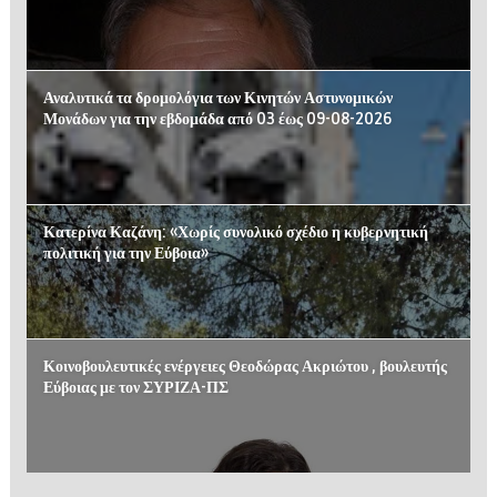
Αναλυτικά τα δρομολόγια των Κινητών Αστυνομικών
Μονάδων για την εβδομάδα από 03 έως 09-08-2026
Κατερίνα Καζάνη: «Χωρίς συνολικό σχέδιο η κυβερνητική
πολιτική για την Εύβοια»
Κοινοβουλευτικές ενέργειες Θεοδώρας Ακριώτου , βουλευτής
Εύβοιας με τον ΣΥΡΙΖΑ-ΠΣ