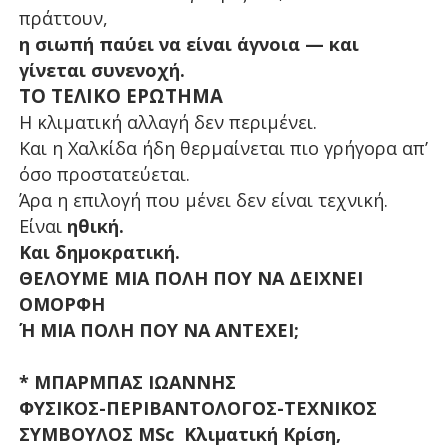
πράττουν,
η σιωπή παύει να είναι άγνοια — και
γίνεται συνενοχή.
ΤΟ ΤΕΛΙΚΟ ΕΡΩΤΗΜΑ
Η κλιματική αλλαγή δεν περιμένει.
Και η Χαλκίδα ήδη θερμαίνεται πιο γρήγορα απ’
όσο προστατεύεται.
Άρα η επιλογή που μένει δεν είναι τεχνική.
Είναι
ηθική.
Και δημοκρατική.
ΘΕΛΟΥΜΕ ΜΙΑ ΠΟΛΗ ΠΟΥ ΝΑ ΔΕΙΧΝΕΙ
ΟΜΟΡΦΗ
Ή ΜΙΑ ΠΟΛΗ ΠΟΥ ΝΑ ΑΝΤΕΧΕΙ;
* ΜΠΑΡΜΠΑΣ ΙΩΑΝΝΗΣ
ΦΥΣΙΚΟΣ-ΠΕΡΙΒΑΝΤΟΛΟΓΟΣ-ΤΕΧΝΙΚΟΣ
ΣΥΜΒΟΥΛΟΣ MSc Κλιματική Κρίση,