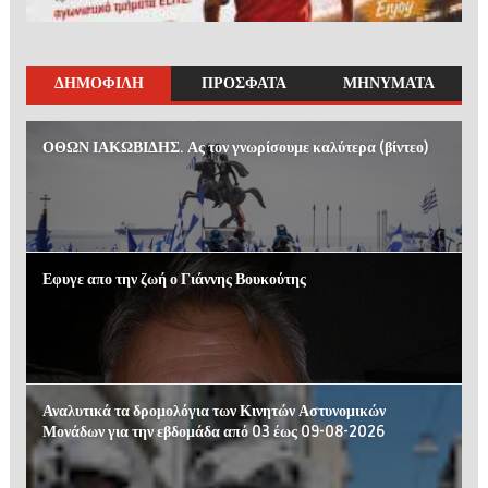
ΔΗΜΟΦΙΛΗ
ΠΡΟΣΦΑΤΑ
ΜΗΝΥΜΑΤΑ
ΟΘΩΝ ΙΑΚΩΒΙΔΗΣ. Ας τον γνωρίσουμε καλύτερα (βίντεο)
Εφυγε απο την ζωή ο Γιάννης Βουκούτης
Αναλυτικά τα δρομολόγια των Κινητών Αστυνομικών
Μονάδων για την εβδομάδα από 03 έως 09-08-2026