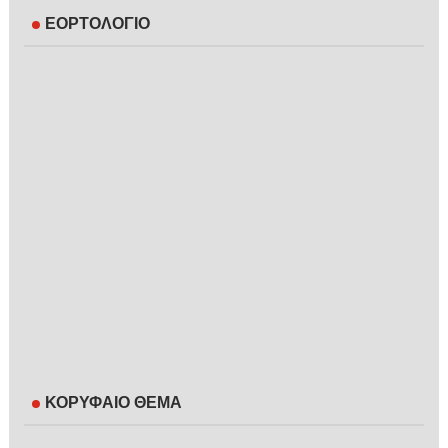
ΕΟΡΤΟΛΟΓΙΟ
ΚΟΡΥΦΑΙΟ ΘΕΜΑ