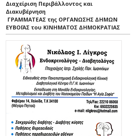
Διαχείριση Περιβάλλοντος και
Διακυβέρνηση
ΓΡΑΜΜΑΤΕΑΣ της ΟΡΓΑΝΩΣΗΣ ΔΗΜΩΝ
ΕΥΒΟΪΑΣ του ΚΙΝΗΜΑΤΟΣ ΔΗΜΟΚΡΑΤΙΑΣ