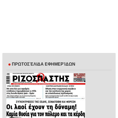
ΠΡΩΤΟΣΈΛΙΔΑ ΕΦΗΜΕΡΊΔΩΝ