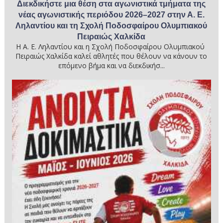
Διεκδικήστε μια θέση στα αγωνιστικά τμήματα της
νέας αγωνιστικής περιόδου 2026–2027 στην Α. Ε.
Ληλαντίου και τη Σχολή Ποδοσφαίρου Ολυμπιακού
Πειραιώς Χαλκίδα
Η Α. Ε. Ληλαντίου και η Σχολή Ποδοσφαίρου Ολυμπιακού
Πειραιώς Χαλκίδα καλεί αθλητές που θέλουν να κάνουν το
επόμενο βήμα και να διεκδικήσ...