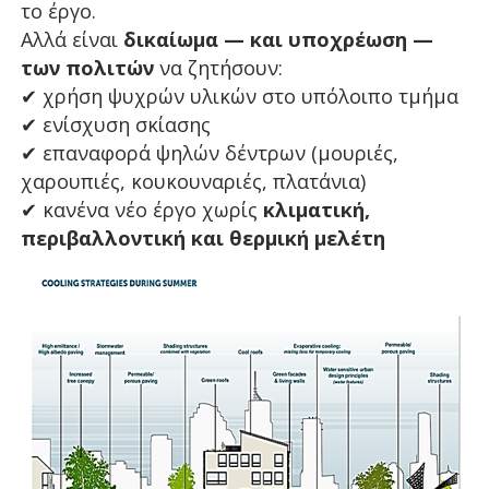
το έργο.
Αλλά είναι
δικαίωμα — και υποχρέωση —
των πολιτών
να ζητήσουν:
✔
χρήση ψυχρών υλικών στο υπόλοιπο τμήμα
✔
ενίσχυση σκίασης
✔
επαναφορά ψηλών δέντρων (μουριές,
χαρουπιές, κουκουναριές, πλατάνια)
✔
κανένα νέο έργο χωρίς
κλιματική,
περιβαλλοντική και θερμική μελέτη