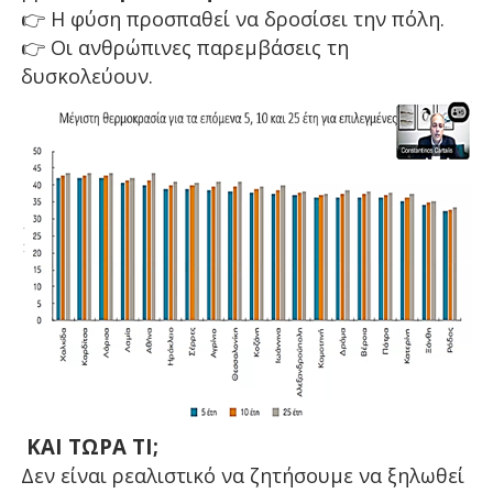
👉
Η φύση προσπαθεί να δροσίσει την πόλη.
👉
Οι ανθρώπινες παρεμβάσεις τη
δυσκολεύουν.
ΚΑΙ ΤΩΡΑ ΤΙ;
Δεν είναι ρεαλιστικό να ζητήσουμε να ξηλωθεί