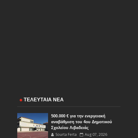
ΤΕΛΕΥΤΑΙΑ ΝΕΑ
500.000 € για την ενεργειακή
αναβάθμιση του 4ου Δημοτικού
Σχολείου Λιβαδειάς
Sourta Ferta
Aug 07, 2026