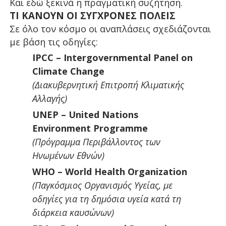
Και εδώ ξεκινά η πραγματική συζήτηση.
ΤΙ ΚΑΝΟΥΝ ΟΙ ΣΥΓΧΡΟΝΕΣ ΠΟΛΕΙΣ
Σε όλο τον κόσμο οι αναπλάσεις σχεδιάζονται
με βάση τις οδηγίες:
IPCC – Intergovernmental Panel on
Climate Change
(Διακυβερνητική Επιτροπή Κλιματικής
Αλλαγής)
UNEP – United Nations
Environment Programme
(Πρόγραμμα Περιβάλλοντος των
Ηνωμένων Εθνών)
WHO – World Health Organization
(Παγκόσμιος Οργανισμός Υγείας, με
οδηγίες για τη δημόσια υγεία κατά τη
διάρκεια καυσώνων)