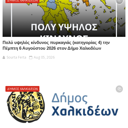
ΔΉΜΟΣ ΧΑΛΚΙΔΈΩΝ
Πολύ υψηλός κίνδυνος πυρκαγιάς (κατηγορίας 4) την
Πέμπτη 6 Αυγούστου 2026 στον Δήμο Χαλκιδέων
Sourta Ferta
Aug 05, 2026
ΔΉΜΟΣ ΧΑΛΚΙΔΈΩΝ