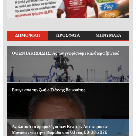
ΔΗΜΟΦΙΛΗ
ΠΡΟΣΦΑΤΑ
ΜΗΝΥΜΑΤΑ
ΟΘΩΝ ΙΑΚΩΒΙΔΗΣ. Ας τον γνωρίσουμε καλύτερα (βίντεο)
Εφυγε απο την ζωή ο Γιάννης Βουκούτης
Αναλυτικά τα δρομολόγια των Κινητών Αστυνομικών
Μονάδων για την εβδομάδα από 03 έως 09-08-2026