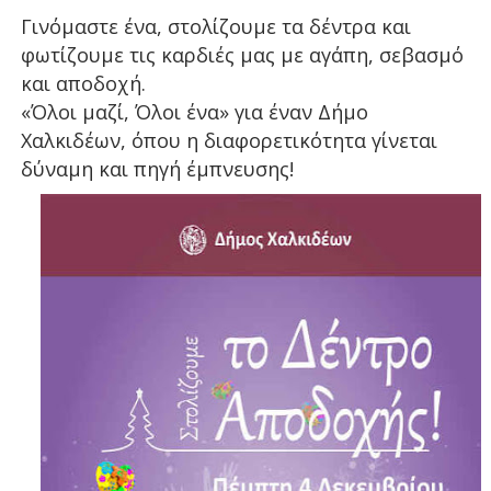
Γινόμαστε ένα, στολίζουμε τα δέντρα και
φωτίζουμε τις καρδιές μας με αγάπη, σεβασμό
και αποδοχή.
«Όλοι μαζί, Όλοι ένα» για έναν Δήμο
Χαλκιδέων, όπου η διαφορετικότητα γίνεται
δύναμη και πηγή έμπνευσης!