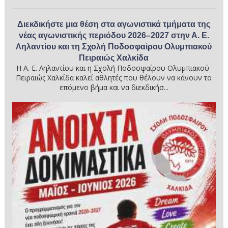
Διεκδικήστε μια θέση στα αγωνιστικά τμήματα της
νέας αγωνιστικής περιόδου 2026–2027 στην Α. Ε.
Ληλαντίου και τη Σχολή Ποδοσφαίρου Ολυμπιακού
Πειραιώς Χαλκίδα
Η Α. Ε. Ληλαντίου και η Σχολή Ποδοσφαίρου Ολυμπιακού
Πειραιώς Χαλκίδα καλεί αθλητές που θέλουν να κάνουν το
επόμενο βήμα και να διεκδικήσ...