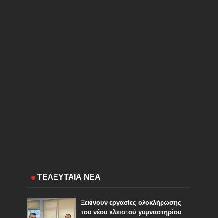
ΤΕΛΕΥΤΑΙΑ ΝΕΑ
Ξεκινούν εργασίες ολοκλήρωσης
του νέου κλειστού γυμναστηρίου