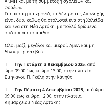
ΑΚΜΗ και με τη συμμετοχή σχολείων και
φορέων.
Για ακόμη μια χρονιά, τα Δέντρα της Αποδοχής
είναι δύο, καθώς θα στολιστεί ένα στη Χαλκίδα
και ένα στη Νέα Αρτάκη, με πολλά δρώμενα
από και για τα παιδιά.
Όλοι μαζί, μεγάλοι και μικροί, ΑμεΑ και μη,
δίνουμε ραντεβού:

Την Τετάρτη 3 Δεκεμβρίου 2025
, από
ώρα 09:00 έως κι ώρα 13:00, στην πλατεία
Σμηναγού Π. Γκέλη στην Κάνηθο

Την Πέμπτη 4 Δεκεμβρίου 2025
, από ώρα
09:00 έως κι ώρα 12:00, στην πλατεία
Δημαρχείου Νέας Αρτάκης