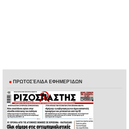
ΠΡΩΤΟΣΈΛΙΔΑ ΕΦΗΜΕΡΊΔΩΝ