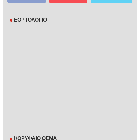
ΕΟΡΤΟΛΟΓΙΟ
ΚΟΡΥΦΑΙΟ ΘΕΜΑ