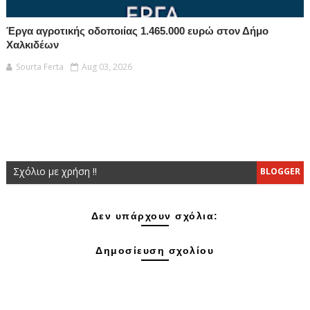
Έργα αγροτικής οδοποιίας 1.465.000 ευρώ στον Δήμο
Χαλκιδέων
Sourta Ferta
Aug 03, 2026
Σχόλιο με χρήση !!
BLOGGER
Δεν υπάρχουν σχόλια:
Δημοσίευση σχολίου