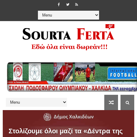
Στολίζουμε όλοι μαζί τα «Δέντρα της