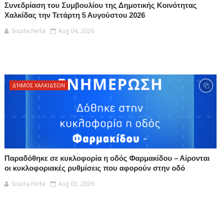
Συνεδρίαση του Συμβουλίου της Δημοτικής Κοινότητας
Χαλκίδας την Τετάρτη 5 Αυγούστου 2026
Sourta Ferta
Aug 04, 2026
ΔΉΜΟΣ ΧΑΛΚΙΔΈΩΝ
Παραδόθηκε σε κυκλοφορία η οδός Φαρμακίδου – Αίρονται
οι κυκλοφοριακές ρυθμίσεις που αφορούν στην οδό
Sourta Ferta
Aug 03, 2026