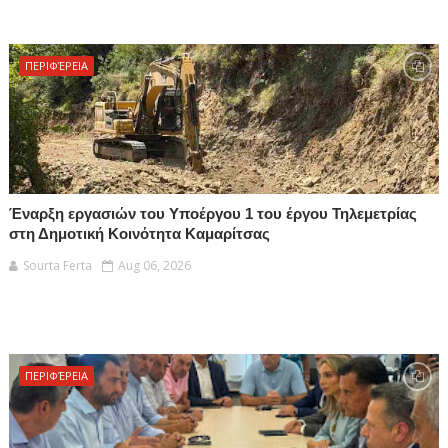
ΠΕΡΙΦΈΡΕΙΑ
Έναρξη εργασιών του Υποέργου 1 του έργου Τηλεμετρίας
στη Δημοτική Κοινότητα Καμαρίτσας
Sourta Ferta
Aug 06, 2026
ΠΕΡΙΦΈΡΕΙΑ