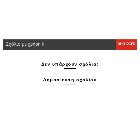
Σχόλιο με χρήση !!
BLOGGER
Δεν υπάρχουν σχόλια:
Δημοσίευση σχολίου