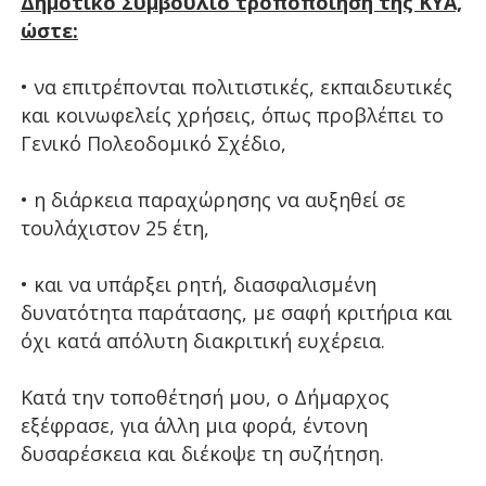
Δημοτικό Συμβούλιο τροποποίηση της ΚΥΑ,
ώστε:
• να επιτρέπονται πολιτιστικές, εκπαιδευτικές
και κοινωφελείς χρήσεις, όπως προβλέπει το
Γενικό Πολεοδομικό Σχέδιο,
• η διάρκεια παραχώρησης να αυξηθεί σε
τουλάχιστον 25 έτη,
• και να υπάρξει ρητή, διασφαλισμένη
δυνατότητα παράτασης, με σαφή κριτήρια και
όχι κατά απόλυτη διακριτική ευχέρεια.
Κατά την τοποθέτησή μου, ο Δήμαρχος
εξέφρασε, για άλλη μια φορά, έντονη
δυσαρέσκεια και διέκοψε τη συζήτηση.