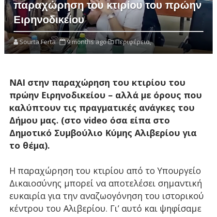
παραχώρηση του κτιρίου του πρώην
Ειρηνοδικείου
Sourta Ferta
9 months ago
Περιφέρεια,
ΝΑΙ στην παραχώρηση του κτιρίου του
πρώην Ειρηνοδικείου – αλλά με όρους που
καλύπτουν τις πραγματικές ανάγκες του
Δήμου μας. (στο video όσα είπα στο
Δημοτικό Συμβούλιο Κύμης Αλιβερίου για
το θέμα).
Η παραχώρηση του κτιρίου από το Υπουργείο
Δικαιοσύνης μπορεί να αποτελέσει σημαντική
ευκαιρία για την αναζωογόνηση του ιστορικού
κέντρου του Αλιβερίου. Γι’ αυτό και ψηφίσαμε