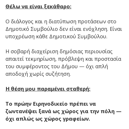
Θέλω να είναι ξεκάθαρο:
Ο διάλογος και η διατύπωση προτάσεων στο
Δημοτικό Συμβούλιο δεν είναι ενόχληση. Είναι
υποχρέωση κάθε Δημοτικού Συμβούλου.
Η σοβαρή διαχείριση δημόσιας περιουσίας
απαιτεί τεκμηρίωση, πρόβλεψη και προστασία
του συμφέροντος του Δήμου — όχι απλή
αποδοχή χωρίς συζήτηση.
Η θέση μου παραμένει σταθερή:
Το πρώην Ειρηνοδικείο πρέπει να
ζωντανέψει ξανά ως χώρος για την πόλη —
όχι απλώς ως χώρος γραφείων.