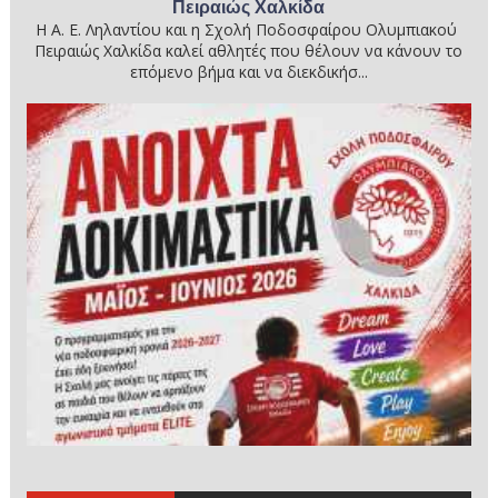
Πειραιώς Χαλκίδα
Η Α. Ε. Ληλαντίου και η Σχολή Ποδοσφαίρου Ολυμπιακού
Πειραιώς Χαλκίδα καλεί αθλητές που θέλουν να κάνουν το
επόμενο βήμα και να διεκδικήσ...