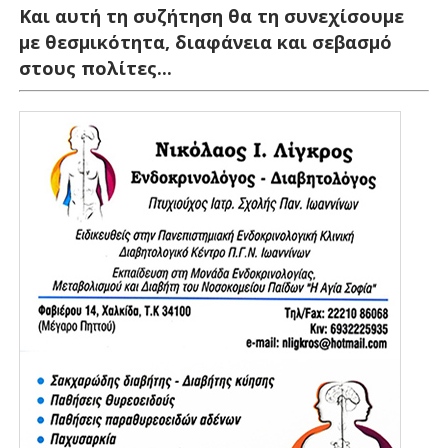
Και αυτή τη συζήτηση θα τη συνεχίσουμε
με θεσμικότητα, διαφάνεια και σεβασμό
στους πολίτες...