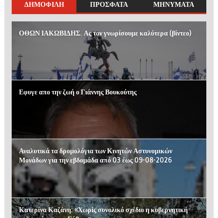
ΔΗΜΟΦΙΛΗ
ΠΡΟΣΦΑΤΑ
ΜΗΝΥΜΑΤΑ
ΟΘΩΝ ΙΑΚΩΒΙΔΗΣ. Ας τον γνωρίσουμε καλύτερα (βίντεο)
Εφυγε απο την ζωή ο Γιάννης Βουκούτης
Αναλυτικά τα δρομολόγια των Κινητών Αστυνομικών
Μονάδων για την εβδομάδα από 03 έως 09-08-2026
Κατερίνα Καζάνη: «Χωρίς συνολικό σχέδιο η κυβερνητική