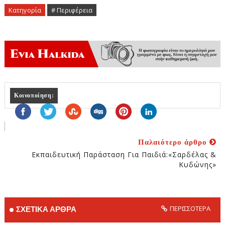
Κατηγορία
# Περιφέρεια
Κοινοποίηση:
Παλαιότερο άρθρο
Εκπαιδευτική Παράσταση Για Παιδιά:«Σαρδέλας &
Κυδώνης»
ΠΕΡΙΣΣΟΤΕΡΑ
ΣΧΕΤΙΚΑ ΑΡΘΡΑ