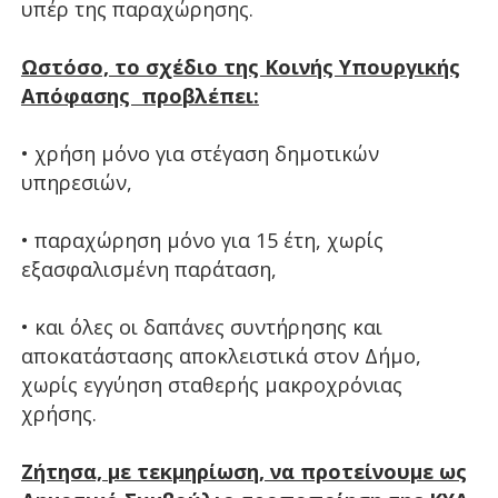
υπέρ της παραχώρησης.
Ωστόσο, το σχέδιο της Κοινής Υπουργικής
Απόφασης προβλέπει:
• χρήση μόνο για στέγαση δημοτικών
υπηρεσιών,
• παραχώρηση μόνο για 15 έτη, χωρίς
εξασφαλισμένη παράταση,
• και όλες οι δαπάνες συντήρησης και
αποκατάστασης αποκλειστικά στον Δήμο,
χωρίς εγγύηση σταθερής μακροχρόνιας
χρήσης.
Ζήτησα, με τεκμηρίωση, να προτείνουμε ως