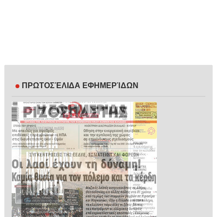
ΠΡΩΤΟΣΈΛΙΔΑ ΕΦΗΜΕΡΊΔΩΝ