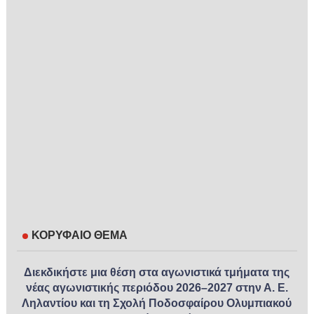
ΚΟΡΥΦΑΙΟ ΘΕΜΑ
Διεκδικήστε μια θέση στα αγωνιστικά τμήματα της
νέας αγωνιστικής περιόδου 2026–2027 στην Α. Ε.
Ληλαντίου και τη Σχολή Ποδοσφαίρου Ολυμπιακού