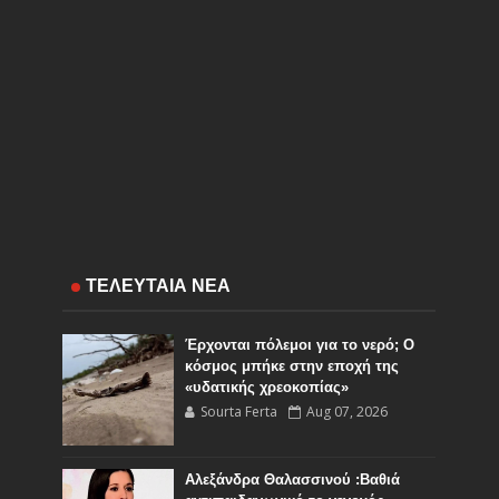
ΤΕΛΕΥΤΑΙΑ ΝΕΑ
Έρχονται πόλεμοι για το νερό; Ο
κόσμος μπήκε στην εποχή της
«υδατικής χρεοκοπίας»
Sourta Ferta
Aug 07, 2026
Αλεξάνδρα Θαλασσινού :Βαθιά