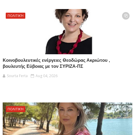
ΠΟΛΙΤΙΚΉ
Κοινοβουλευτικές ενέργειες Θεοδώρας Ακριώτου ,
βουλευτής Εύβοιας με τον ΣΥΡΙΖΑ-ΠΣ
Sourta Ferta
Aug 04, 2026
ΠΟΛΙΤΙΚΉ