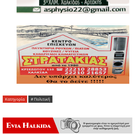
Κατηγορία
# Πολιτική