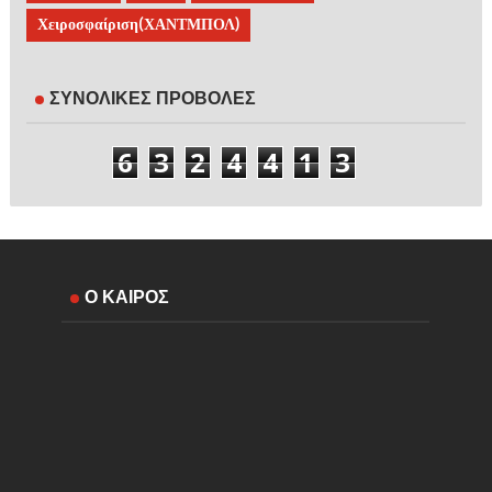
Χειροσφαίριση(ΧΑΝΤΜΠΟΛ)
ΣΥΝΟΛΙΚΕΣ ΠΡΟΒΟΛΕΣ
6
3
2
4
4
1
3
Ο ΚΑΙΡΟΣ