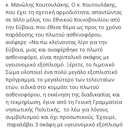
κ. Μανώλης Κουτουλάκης. Ο κ. Κουτουλάκης,
που έχει τη σχετική αρμοδιότητα, απαντώντας
σε άλλο μέλος του Εθνικού Κοινοβουλίου από
την Εύβοια, που έθεσε θέμα ως προς το χρόνο
παράδοσης του πλωτού ασθενοφόρου,
ανέφερε: «Να πω κλείνοντας λίγο για την
Εύβοια, μιας και αναφέρθηκε το πλωτό
ασθενοφόρο, είναι περιπολικό σκάφος με
υγειονομικό εξοπλισμό. Ξέρετε, το Λιμενικό
Σώμα υλοποιεί ένα πολύ μεγάλο εξοπλιστικό
πρόγραμμα, το
μεγαλύτερο των τελευταίων
ετών, ειδικά στο κομμάτι του πλωτού
ασθενοφόρου, η εκκίνηση της διαδικασίας και
η τεκμηρίωση, έγινε από τη Γενική Γραμματεία
νησιωτικής Πολιτικής, το λέω για λόγους
συμβολισμού και όχι προσωπικούς. Έχουμε,
παραλάβει 3 σκάφη με υγειονομικό εξοπλισμό