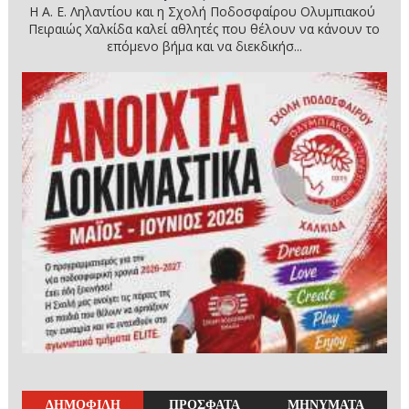
Η Α. Ε. Ληλαντίου και η Σχολή Ποδοσφαίρου Ολυμπιακού
Πειραιώς Χαλκίδα καλεί αθλητές που θέλουν να κάνουν το
επόμενο βήμα και να διεκδικήσ...
ΔΗΜΟΦΙΛΗ
ΠΡΟΣΦΑΤΑ
ΜΗΝΥΜΑΤΑ