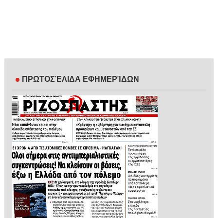
ΠΡΩΤΟΣΈΛΙΔΑ ΕΦΗΜΕΡΊΔΩΝ