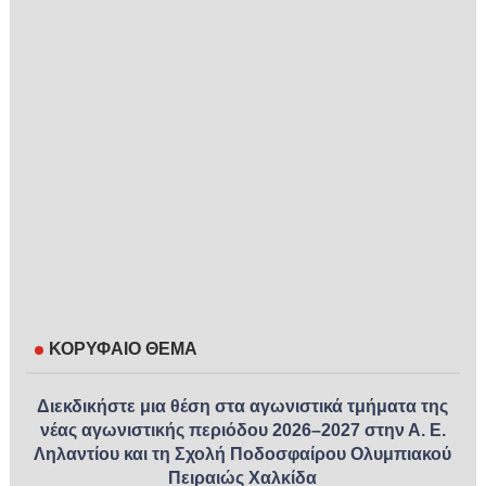
ΚΟΡΥΦΑΙΟ ΘΕΜΑ
Διεκδικήστε μια θέση στα αγωνιστικά τμήματα της
νέας αγωνιστικής περιόδου 2026–2027 στην Α. Ε.
Ληλαντίου και τη Σχολή Ποδοσφαίρου Ολυμπιακού
Πειραιώς Χαλκίδα