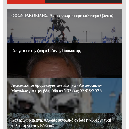
ΟΘΩΝ ΙΑΚΩΒΙΔΗΣ. Ας τον γνωρίσουμε καλύτερα (βίντεο)
Εφυγε απο την ζωή ο Γιάννης Βουκούτης
Αναλυτικά τα δρομολόγια των Κινητών Αστυνομικών
Μονάδων για την εβδομάδα από 03 έως 09-08-2026
Κατερίνα Καζάνη: «Χωρίς συνολικό σχέδιο η κυβερνητική
πολιτική για την Εύβοια»