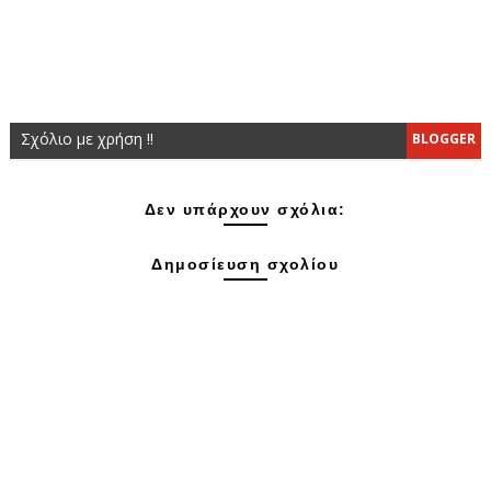
Σχόλιο με χρήση !!
BLOGGER
Δεν υπάρχουν σχόλια:
Δημοσίευση σχολίου