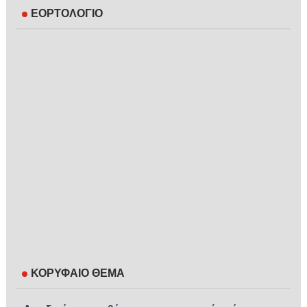
ΕΟΡΤΟΛΟΓΙΟ
ΚΟΡΥΦΑΙΟ ΘΕΜΑ