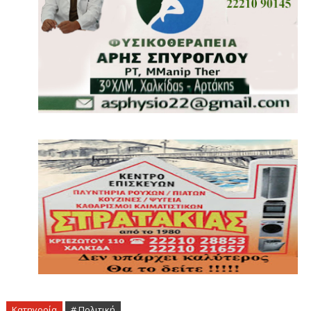
Κατηγορία
# Πολιτική