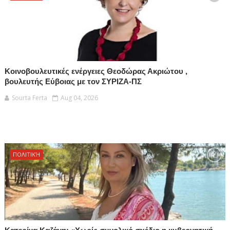
Κοινοβουλευτικές ενέργειες Θεοδώρας Ακριώτου ,
βουλευτής Εύβοιας με τον ΣΥΡΙΖΑ-ΠΣ
Sourta Ferta
Aug 04, 2026
ΠΟΛΙΤΙΚΉ