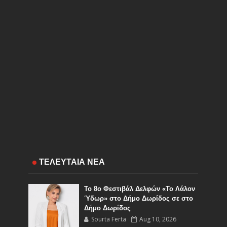
ΤΕΛΕΥΤΑΙΑ ΝΕΑ
Το 8ο Φεστιβάλ Δελφών «Το Λάλον
Ύδωρ» στο Δήμο Δωρίδος σε στο
Δήμο Δωρίδος
Sourta Ferta
Aug 10, 2026