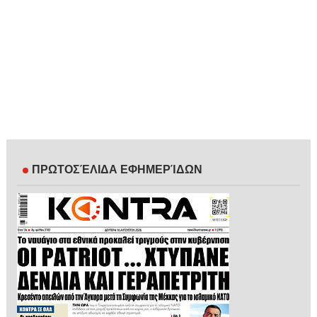
ΠΡΩΤΟΣΈΛΙΔΑ ΕΦΗΜΕΡΊΔΩΝ