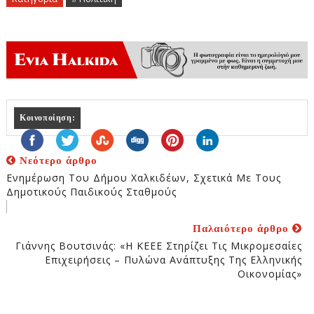
Κοινοποίηση:
Νεότερο άρθρο
Ενημέρωση Του Δήμου Χαλκιδέων, Σχετικά Με Τους
Δημοτικούς Παιδικούς Σταθμούς
Παλαιότερο άρθρο
Γιάννης Βουτσινάς: «Η ΚΕΕΕ Στηρίζει Τις Μικρομεσαίες
Επιχειρήσεις – Πυλώνα Ανάπτυξης Της Ελληνικής
Οικονομίας»