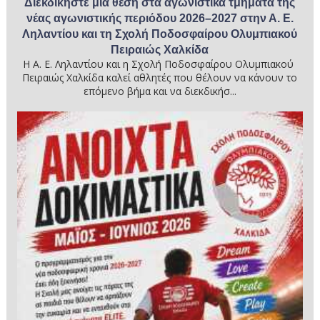
Διεκδικήστε μια θέση στα αγωνιστικά τμήματα της
νέας αγωνιστικής περιόδου 2026–2027 στην Α. Ε.
Ληλαντίου και τη Σχολή Ποδοσφαίρου Ολυμπιακού
Πειραιώς Χαλκίδα
Η Α. Ε. Ληλαντίου και η Σχολή Ποδοσφαίρου Ολυμπιακού
Πειραιώς Χαλκίδα καλεί αθλητές που θέλουν να κάνουν το
επόμενο βήμα και να διεκδικήσ...