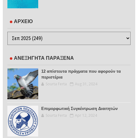
ΑΡΧΕΙΟ
ΑΝΕΞΗΓΗΤΑ ΠΑΡΑΞΕΝΑ
12 απίστευτα πράγματα που αφορούν τα
περιστέρια
Sourta Ferta
Aug 31, 2024
Επιμορφωτική Συγκέντρωση Διαιτητών
Sourta Ferta
Apr 12, 2024