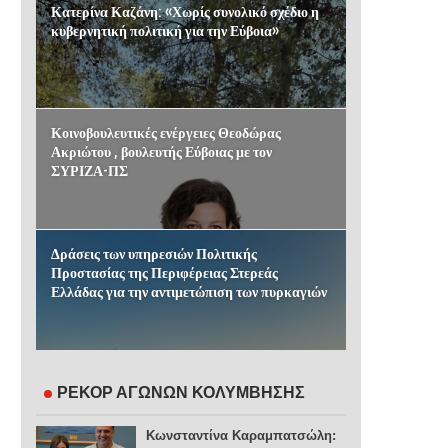
Κατερίνα Καζάνη: «Χωρίς συνολικό σχέδιο η
κυβερνητική πολιτική για την Εύβοια»
Κοινοβουλευτικές ενέργειες Θεοδώρας
Ακριώτου , βουλευτής Εύβοιας με τον
ΣΥΡΙΖΑ-ΠΣ
Δράσεις των υπηρεσιών Πολιτικής
Προστασίας της Περιφέρειας Στερεάς
Ελλάδας για την αντιμετώπιση των πυρκαγιών
ΡΕΚΟΡ ΑΓΩΝΩΝ ΚΟΛΥΜΒΗΣΗΣ
Κωνσταντίνα Καραμπατσώλη: