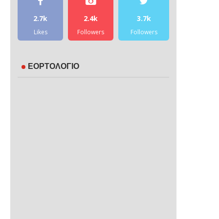
2.7k
2.4k
3.7k
Likes
Followers
Followers
ΕΟΡΤΟΛΟΓΙΟ