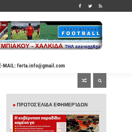
E-MAIL: ferta.info@gmail.com
ΠΡΩΤΟΣΈΛΙΔΑ ΕΦΗΜΕΡΊΔΩΝ