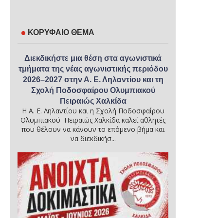
ΚΟΡΥΦΑΙΟ ΘΕΜΑ
Διεκδικήστε μια θέση στα αγωνιστικά
τμήματα της νέας αγωνιστικής περιόδου
2026–2027 στην Α. Ε. Ληλαντίου και τη
Σχολή Ποδοσφαίρου Ολυμπιακού
Πειραιώς Χαλκίδα
Η Α. Ε. Ληλαντίου και η Σχολή Ποδοσφαίρου
Ολυμπιακού Πειραιώς Χαλκίδα καλεί αθλητές
που θέλουν να κάνουν το επόμενο βήμα και
να διεκδικήσ...