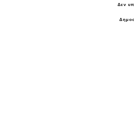
Δεν υπ
Δημοσ