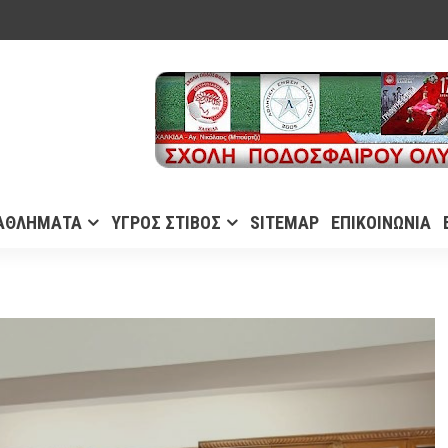
ΑΘΛΗΜΑΤΑ
ΥΓΡΟΣ ΣΤΙΒΟΣ
SITEMAP
ΕΠΙΚΟΙΝΩΝΙΑ