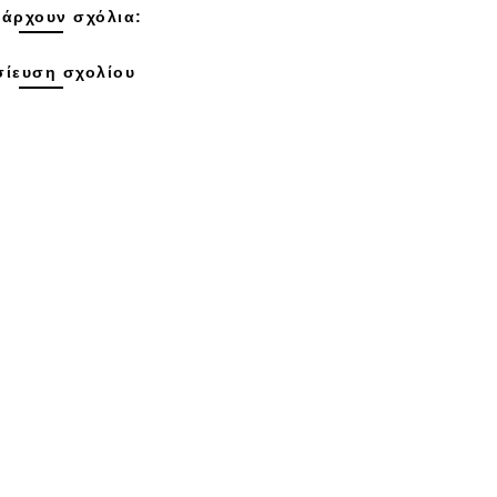
άρχουν σχόλια:
ίευση σχολίου