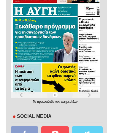
Τα
πρωτοσέλιδα
των
εφημερίδων
SOCIAL MEDIA