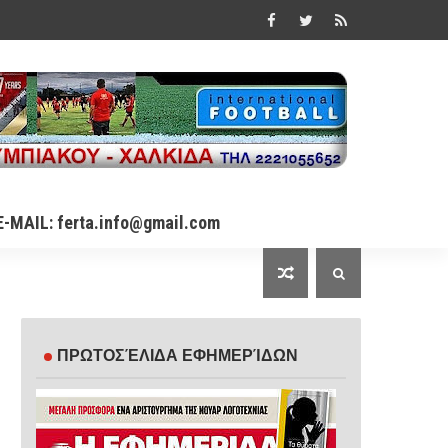
E-MAIL: ferta.info@gmail.com
ΠΡΩΤΟΣΈΛΙΔΑ ΕΦΗΜΕΡΊΔΩΝ