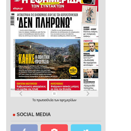
Τα
πρωτοσέλιδα
των
εφημερίδων
SOCIAL MEDIA