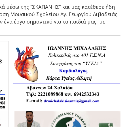
κά μέσω της “ΣΚΑΠΑΝΗΣ” και μας κατέθεσε ήδη
ρση Μουσικού Σχολείου Αγ. Γεωργίου Λιβαδειάς.
 ένα έργο σημαντικό για τα παιδιά μας, με