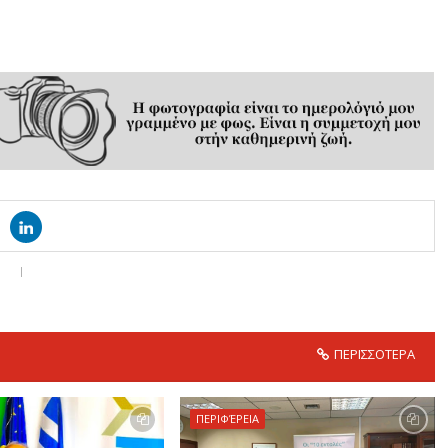
ΠΕΡΙΣΣΟΤΕΡΑ
ΠΕΡΙΦΈΡΕΙΑ