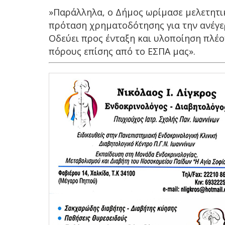
»Παράλληλα, ο Δήμος ωρίμασε μελετητι
πρόταση χρηματοδότησης για την ανέγε
Οδεύει προς ένταξη και υλοποίηση πλέον
πόρους επίσης από το ΕΣΠΑ μας».