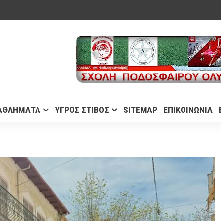
ΑΘΛΗΜΑΤΑ
ΥΓΡΟΣ ΣΤΙΒΟΣ
SITEMAP
ΕΠΙΚΟΙΝΩΝΙΑ