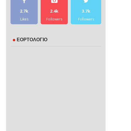
2.7k
2.4k
3.7k
Likes
Followers
Followers
ΕΟΡΤΟΛΟΓΙΟ