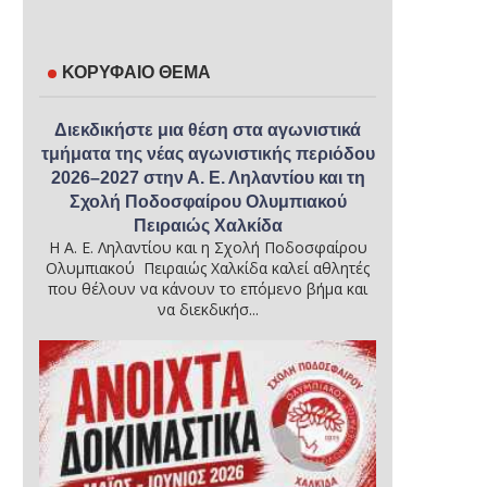
ΚΟΡΥΦΑΙΟ ΘΕΜΑ
Διεκδικήστε μια θέση στα αγωνιστικά
τμήματα της νέας αγωνιστικής περιόδου
2026–2027 στην Α. Ε. Ληλαντίου και τη
Σχολή Ποδοσφαίρου Ολυμπιακού
Πειραιώς Χαλκίδα
Η Α. Ε. Ληλαντίου και η Σχολή Ποδοσφαίρου
Ολυμπιακού Πειραιώς Χαλκίδα καλεί αθλητές
που θέλουν να κάνουν το επόμενο βήμα και
να διεκδικήσ...