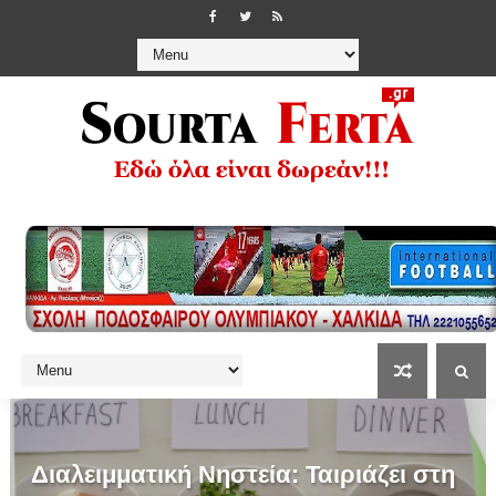
Διαλειμματική Νηστεία: Ταιριάζει στη