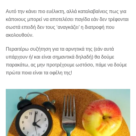
Αυτό την κάνει πιο ευέλικτη, αλλά καταλαβαίνεις πως για
κάποιους μπορεί να αποτελέσει παγίδα εάν δεν τρέφονται
σωστά επειδή δεν τους ‘αναγκάζει’ η διατροφή που
ακολουθούν.
Περαιτέρω συζήτηση για τα αρνητικά της (εάν αυτά
υπάρχουν ή/ και είναι σημαντικά δηλαδή) θα δούμε
παρακάτω, ας μην προτρέχουμε ωστόσο, πάμε να δούμε
πρώτα ποια είναι τα οφέλη της!