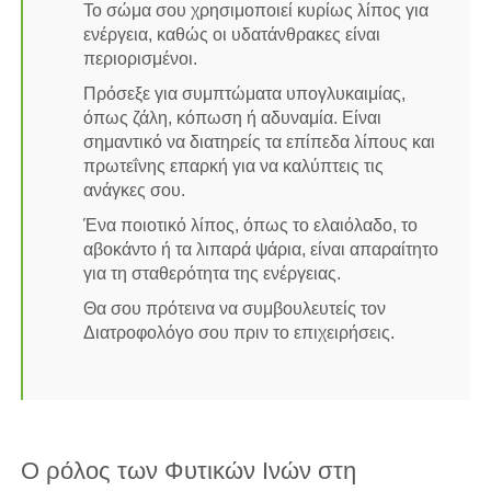
Το σώμα σου χρησιμοποιεί κυρίως λίπος για
ενέργεια, καθώς οι υδατάνθρακες είναι
περιορισμένοι.
Πρόσεξε για συμπτώματα υπογλυκαιμίας,
όπως ζάλη, κόπωση ή αδυναμία. Είναι
σημαντικό να διατηρείς τα επίπεδα λίπους και
πρωτεΐνης επαρκή για να καλύπτεις τις
ανάγκες σου.
Ένα ποιοτικό λίπος, όπως το ελαιόλαδο, το
αβοκάντο ή τα λιπαρά ψάρια, είναι απαραίτητο
για τη σταθερότητα της ενέργειας.
Θα σου πρότεινα να συμβουλευτείς τον
Διατροφολόγο σου πριν το επιχειρήσεις.
Ο ρόλος των Φυτικών Ινών στη