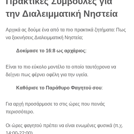
Πρακτικές Συμβουλές για
την Διαλειμματική Νηστεία
Αρχικά ας δούμε ένα από τα πιο πρακτικά ζητήματα: Πως
να ξεκινήσεις Διαλειμματική Νηστεία;
Δοκίμασε το 16:8 ως αρχάριος
:
Είναι το πιο εύκολο μοντέλο το οποίο ταυτόχρονα να
δείχνει πως φέρνει οφέλη για την υγεία.
Καθόρισε το Παράθυρο Φαγητού σου
:
Για αρχή προσάρμοσε το στις ώρες που πεινάς
περισσότερο.
Οι ώρες φαγητού πρέπει να είναι ενωμένες φυσικά (π.χ.
14:00-22:00).