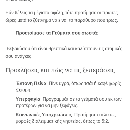
Εάν θέλεις τα μέγιστα οφέλη, τότε προτίμησε οι πρώτες
ώρες μετά το ξύπνημα να είναι το παράθυρο που τρως.
Προετοίμασε τα Γεύματά σου σωστά:
Βεβαιώσου ότι είναι θρεπτικά και καλύπτουν τις ατομικές
σου ανάγκες.
Προκλήσεις και πώς να τις ξεπεράσεις
Έντονη Πείνα
: Πίνε υγρά, όπως τσάι ή καφέ χωρίς
ζάχαρη.
Υπερφαγία
: Προγραμμάτισε τα γεύματά σου εκ των
προτέρων για να μην ξεφύγεις.
Κοινωνικές Υποχρεώσεις
: Προτίμησε ευέλικτες
μορφές διαλειμματικής νηστείας, όπως το 5:2.