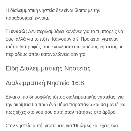
Η διαλειμματική νηστεία δεν είναι δίαιτα με την
παραδοσιακή έννοια.
Τι εννοώ;
Δεν περιλαμβάνει κανόνες για το τι μπορείς να
φας, αλλά για το πότε. Καινούργιο έ; Πρόκειται για έναν
τρόπο διατροφής που εναλλάσσει περιόδους νηστείας με
περιόδους όπου καταναλώνεις φαγητό.
Είδη Διαλειμματικής Νηστείας
Διαλειμματική Νηστεία 16:8
Είναι ο πιο δημοφιλής τύπος διαλειμματικής νηστείας, για
την ακρίβεια θα πάω ένα βήμα παραπάνω και θα μαντέψω
πως είχες στο νου σου αυτή όταν πάτησες στο άρθρο.
Στην νηστεία αυτή, νηστεύεις για
16 ώρες
και έχεις ένα