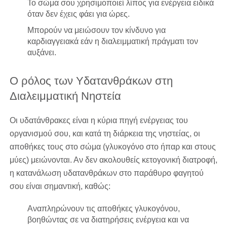
Το σώμα σου χρησιμοποιεί λίπος για ενέργεια ειδικά
όταν δεν έχεις φάει για ώρες.
Μπορούν να μειώσουν τον κίνδυνο για
καρδιαγγειακά εάν η διαλειμματική πράγματι τον
αυξάνει.
Ο ρόλος των Υδατανθράκων στη
Διαλειμματική Νηστεία
Οι υδατάνθρακες είναι η κύρια πηγή ενέργειας του
οργανισμού σου, και κατά τη διάρκεια της νηστείας, οι
αποθήκες τους στο σώμα (γλυκογόνο στο ήπαρ και στους
μύες) μειώνονται. Αν δεν ακολουθείς κετογονική διατροφή,
η κατανάλωση υδατανθράκων στο παράθυρο φαγητού
σου είναι σημαντική, καθώς:
Αναπληρώνουν τις αποθήκες γλυκογόνου,
βοηθώντας σε να διατηρήσεις ενέργεια και να