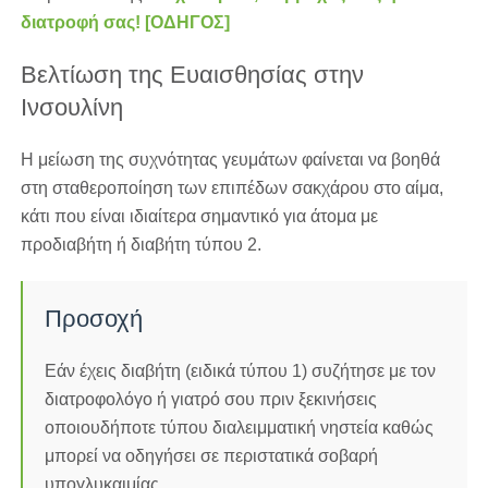
διατροφή σας! [ΟΔΗΓΟΣ]
Βελτίωση της Ευαισθησίας στην
Ινσουλίνη
Η μείωση της συχνότητας γευμάτων φαίνεται να βοηθά
στη σταθεροποίηση των επιπέδων σακχάρου στο αίμα,
κάτι που είναι ιδιαίτερα σημαντικό για άτομα με
προδιαβήτη ή διαβήτη τύπου 2.
Προσοχή
Εάν έχεις διαβήτη (ειδικά τύπου 1) συζήτησε με τον
διατροφολόγο ή γιατρό σου πριν ξεκινήσεις
οποιουδήποτε τύπου διαλειμματική νηστεία καθώς
μπορεί να οδηγήσει σε περιστατικά σοβαρή
υπογλυκαιμίας.