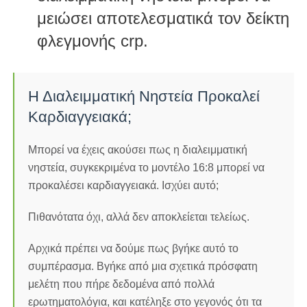
μειώσει αποτελεσματικά τον δείκτη
φλεγμονής crp.
Η Διαλειμματική Νηστεία Προκαλεί
Καρδιαγγειακά;
Μπορεί να έχεις ακούσει πως η διαλειμματική
νηστεία, συγκεκριμένα το μοντέλο 16:8 μπορεί να
προκαλέσει καρδιαγγειακά. Ισχύει αυτό;
Πιθανότατα όχι, αλλά δεν αποκλείεται τελείως.
Αρχικά πρέπει να δούμε πως βγήκε αυτό το
συμπέρασμα. Βγήκε από μια σχετικά πρόσφατη
μελέτη που πήρε δεδομένα από πολλά
ερωτηματολόγια, και κατέληξε στο γεγονός ότι τα