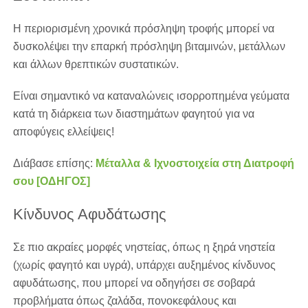
Η περιορισμένη χρονικά πρόσληψη τροφής μπορεί να
δυσκολέψει την επαρκή πρόσληψη βιταμινών, μετάλλων
και άλλων θρεπτικών συστατικών.
Είναι σημαντικό να καταναλώνεις ισορροπημένα γεύματα
κατά τη διάρκεια των διαστημάτων φαγητού για να
αποφύγεις ελλείψεις!
Διάβασε επίσης:
Μέταλλα & Ιχνοστοιχεία στη Διατροφή
σου [ΟΔΗΓΟΣ]
Κίνδυνος Αφυδάτωσης
Σε πιο ακραίες μορφές νηστείας, όπως η ξηρά νηστεία
(χωρίς φαγητό και υγρά), υπάρχει αυξημένος κίνδυνος
αφυδάτωσης, που μπορεί να οδηγήσει σε σοβαρά
προβλήματα όπως ζαλάδα, πονοκεφάλους και