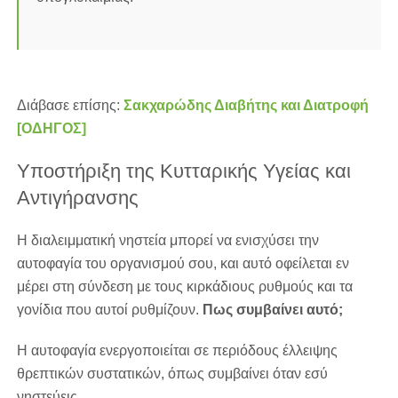
Διάβασε επίσης:
Σακχαρώδης Διαβήτης και Διατροφή
[ΟΔΗΓΟΣ]
Υποστήριξη της Κυτταρικής Υγείας και
Αντιγήρανσης
Η διαλειμματική νηστεία μπορεί να ενισχύσει την
αυτοφαγία του οργανισμού σου, και αυτό οφείλεται εν
μέρει στη σύνδεση με τους κιρκάδιους ρυθμούς και τα
γονίδια που αυτοί ρυθμίζουν.
Πως συμβαίνει αυτό;
Η αυτοφαγία ενεργοποιείται σε περιόδους έλλειψης
θρεπτικών συστατικών, όπως συμβαίνει όταν εσύ
νηστεύεις.