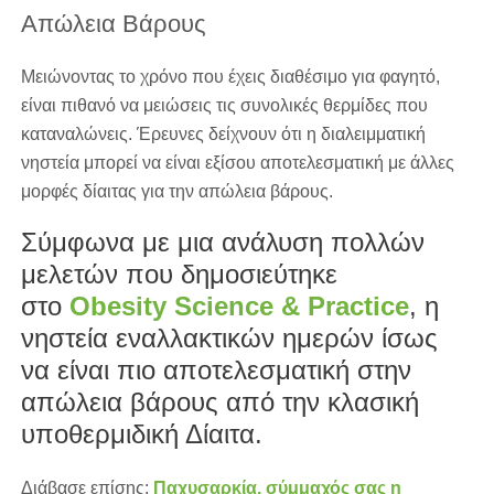
Απώλεια Βάρους
Μειώνοντας το χρόνο που έχεις διαθέσιμο για φαγητό,
είναι πιθανό να μειώσεις τις συνολικές θερμίδες που
καταναλώνεις. Έρευνες δείχνουν ότι η διαλειμματική
νηστεία μπορεί να είναι εξίσου αποτελεσματική με άλλες
μορφές δίαιτας για την απώλεια βάρους.
Σύμφωνα με μια ανάλυση πολλών
μελετών που δημοσιεύτηκε
στο
Obesity Science & Practice
, η
νηστεία εναλλακτικών ημερών ίσως
να είναι πιο αποτελεσματική στην
απώλεια βάρους από την κλασική
υποθερμιδική Δίαιτα.
Διάβασε επίσης:
Παχυσαρκία, σύμμαχός σας η