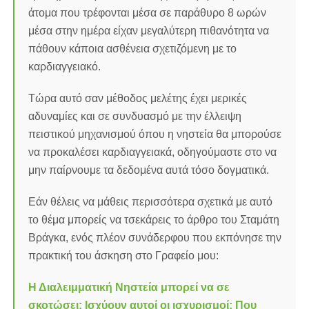
άτομα που τρέφονται μέσα σε παράθυρο 8 ωρών
μέσα στην ημέρα είχαν μεγαλύτερη πιθανότητα να
πάθουν κάποια ασθένεια σχετιζόμενη με το
καρδιαγγειακό.
Τώρα αυτό σαν μέθοδος μελέτης έχει μερικές
αδυναμίες και σε συνδυασμό με την έλλειψη
πειστικού μηχανισμού όπου η νηστεία θα μπορούσε
να προκαλέσει καρδιαγγειακά, οδηγούμαστε στο να
μην παίρνουμε τα δεδομένα αυτά τόσο δογματικά.
Εάν θέλεις να μάθεις περισσότερα σχετικά με αυτό
το θέμα μπορείς να τσεκάρεις το άρθρο του Σταμάτη
Βράγκα, ενός πλέον συνάδερφου που εκπόνησε την
πρακτική του άσκηση στο Γραφείο μου:
Η Διαλειμματική Νηστεία μπορεί να σε
σκοτώσει; Ισχύουν αυτοί οι ισχυρισμοί; Που