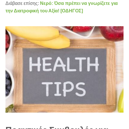
Διάβασε επίσης:
Νερό: Όσα πρέπει να γνωρίζετε για
την Διατροφική του Αξία! [ΟΔΗΓΟΣ]