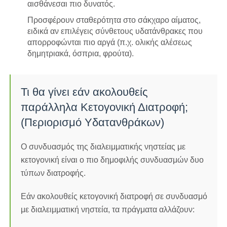
αισθάνεσαι πιο δυνατός.
Προσφέρουν σταθερότητα στο σάκχαρο αίματος,
ειδικά αν επιλέγεις σύνθετους υδατάνθρακες που
απορροφώνται πιο αργά (π.χ. ολικής αλέσεως
δημητριακά, όσπρια, φρούτα).
Τι θα γίνει εάν ακολουθείς
παράλληλα Κετογονική Διατροφή;
(Περιορισμό Υδατανθράκων)
Ο συνδυασμός της διαλειμματικής νηστείας με
κετογονική είναι ο πιο δημοφιλής συνδυασμών δυο
τύπων διατροφής.
Εάν ακολουθείς κετογονική διατροφή σε συνδυασμό
με διαλειμματική νηστεία, τα πράγματα αλλάζουν: