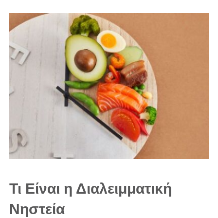
Τι Είναι η Διαλειμματική
Νηστεία