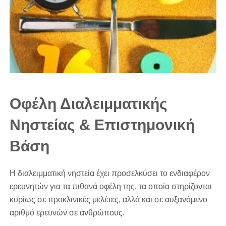
Οφέλη Διαλειμματικής
Νηστείας & Επιστημονική
Βάση
Η διαλειμματική νηστεία έχει προσελκύσει το ενδιαφέρον
ερευνητών για τα πιθανά οφέλη της, τα οποία στηρίζονται
κυρίως σε προκλινικές μελέτες, αλλά και σε αυξανόμενο
αριθμό ερευνών σε ανθρώπους.