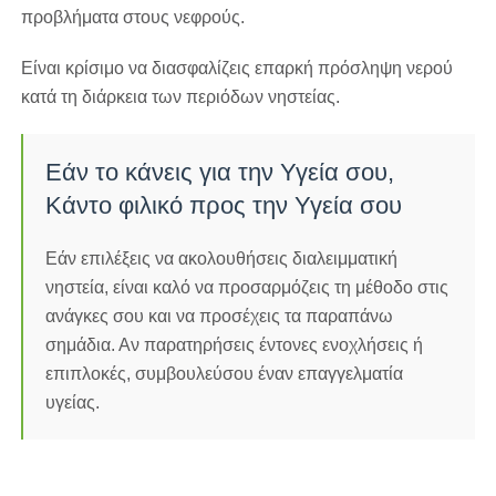
προβλήματα στους νεφρούς.
Είναι κρίσιμο να διασφαλίζεις επαρκή πρόσληψη νερού
κατά τη διάρκεια των περιόδων νηστείας.
Εάν το κάνεις για την Υγεία σου,
Κάντο φιλικό προς την Υγεία σου
Εάν επιλέξεις να ακολουθήσεις διαλειμματική
νηστεία, είναι καλό να προσαρμόζεις τη μέθοδο στις
ανάγκες σου και να προσέχεις τα παραπάνω
σημάδια. Αν παρατηρήσεις έντονες ενοχλήσεις ή
επιπλοκές, συμβουλεύσου έναν επαγγελματία
υγείας.