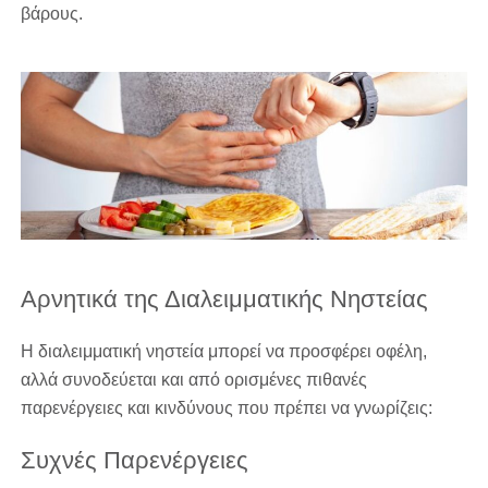
βάρους.
Αρνητικά της Διαλειμματικής Νηστείας
Η διαλειμματική νηστεία μπορεί να προσφέρει οφέλη,
αλλά συνοδεύεται και από ορισμένες πιθανές
παρενέργειες και κινδύνους που πρέπει να γνωρίζεις:
Συχνές Παρενέργειες