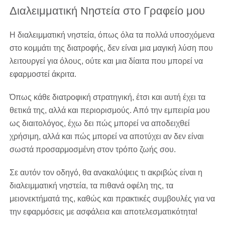
Διαλειμματική Νηστεία στο Γραφείο μου
Η διαλειμματική νηστεία, όπως όλα τα πολλά υποσχόμενα
στο κομμάτι της διατροφής, δεν είναι μια μαγική λύση που
λειτουργεί για όλους, ούτε και μια δίαιτα που μπορεί να
εφαρμοστεί άκριτα.
Όπως κάθε διατροφική στρατηγική, έτσι και αυτή έχει τα
θετικά της, αλλά και περιορισμούς. Από την εμπειρία μου
ως διαιτολόγος, έχω δει πώς μπορεί να αποδειχθεί
χρήσιμη, αλλά και πώς μπορεί να αποτύχει αν δεν είναι
σωστά προσαρμοσμένη στον τρόπο ζωής σου.
Σε αυτόν τον οδηγό, θα ανακαλύψεις τι ακριβώς είναι η
διαλειμματική νηστεία, τα πιθανά οφέλη της, τα
μειονεκτήματά της, καθώς και πρακτικές συμβουλές για να
την εφαρμόσεις με ασφάλεια και αποτελεσματικότητα!