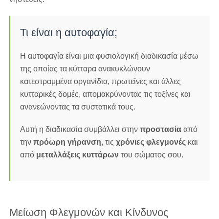
Τι είναι η αυτοφαγία;
Η αυτοφαγία είναι μια φυσιολογική διαδικασία μέσω
της οποίας τα κύτταρα ανακυκλώνουν
κατεστραμμένα οργανίδια, πρωτεΐνες και άλλες
κυτταρικές δομές, απομακρύνοντας τις τοξίνες και
ανανεώνοντας τα συστατικά τους.
Αυτή η διαδικασία συμβάλλει στην
προστασία
από
την
πρόωρη γήρανση
, τις
χρόνιες φλεγμονές
και
από
μεταλλάξεις
κυττάρων
του σώματος σου.
Μείωση Φλεγμονών και Κίνδυνος