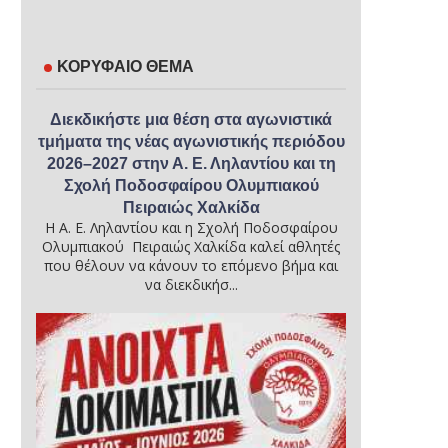
ΚΟΡΥΦΑΙΟ ΘΕΜΑ
Διεκδικήστε μια θέση στα αγωνιστικά
τμήματα της νέας αγωνιστικής περιόδου
2026–2027 στην Α. Ε. Ληλαντίου και τη
Σχολή Ποδοσφαίρου Ολυμπιακού
Πειραιώς Χαλκίδα
Η Α. Ε. Ληλαντίου και η Σχολή Ποδοσφαίρου
Ολυμπιακού Πειραιώς Χαλκίδα καλεί αθλητές
που θέλουν να κάνουν το επόμενο βήμα και
να διεκδικήσ...