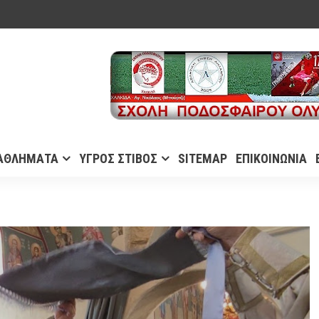
ΑΘΛΗΜΑΤΑ
ΥΓΡΟΣ ΣΤΙΒΟΣ
SITEMAP
ΕΠΙΚΟΙΝΩΝΙΑ