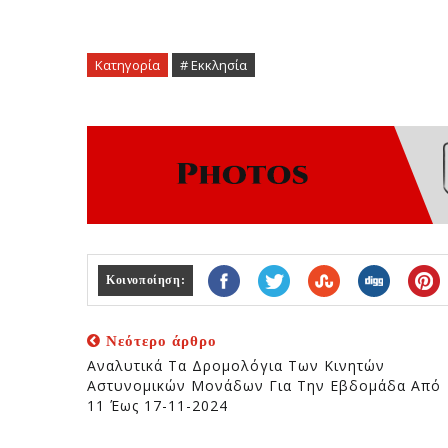
Κατηγορία
# Εκκλησία
Κοινοποίηση:
Νεότερο άρθρο
Αναλυτικά Τα Δρομολόγια Των Κινητών
Αστυνομικών Μονάδων Για Την Εβδομάδα Από
11 Έως 17-11-2024