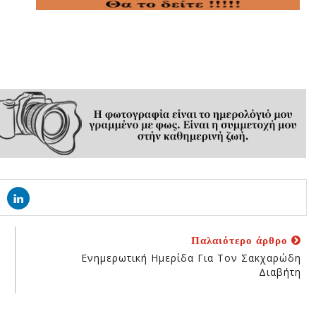
Παλαιότερο άρθρο
Ενημερωτική Ημερίδα Για Τον Σακχαρώδη
Διαβήτη