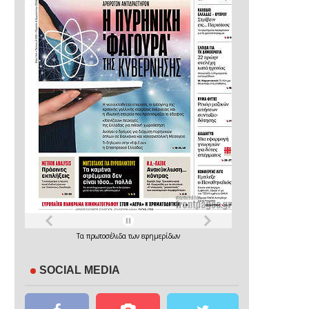
Τα
πρωτοσέλιδα
των
εφημερίδων
SOCIAL MEDIA