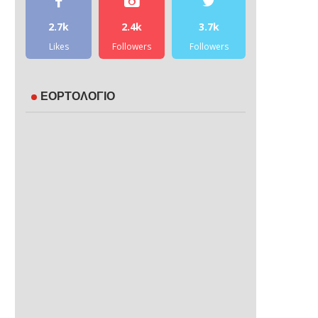
2.7k
2.4k
3.7k
Likes
Followers
Followers
ΕΟΡΤΟΛΟΓΙΟ