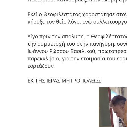
Εκεί ο Θεοφιλέστατος χοροστάτησε στον
κήρυξε τον θείο λόγο, ενώ συλλειτουργοί
Λίγο πριν την απόλυση, ο Θεοφιλέστατος
την συμμετοχή του στην πανήγυρη, συν
Ιωάννου Ρώσσου Βασιλικού, πρωτοπρεσβ
παρεκκλήσιο, για την ετοιμασία του εορ
εορτάζουν.
ΕΚ ΤΗΣ ΙΕΡΑΣ ΜΗΤΡΟΠΟΛΕΩΣ