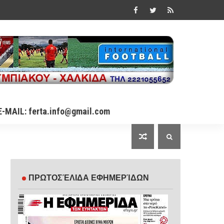
E-MAIL: ferta.info@gmail.com
ΠΡΩΤΟΣΈΛΙΔΑ ΕΦΗΜΕΡΊΔΩΝ