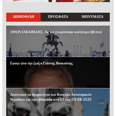
ΔΗΜΟΦΙΛΗ
ΠΡΟΣΦΑΤΑ
ΜΗΝΥΜΑΤΑ
ΟΘΩΝ ΙΑΚΩΒΙΔΗΣ. Ας τον γνωρίσουμε καλύτερα (βίντεο)
Εφυγε απο την ζωή ο Γιάννης Βουκούτης
Αναλυτικά τα δρομολόγια των Κινητών Αστυνομικών
Μονάδων για την εβδομάδα από 03 έως 09-08-2026