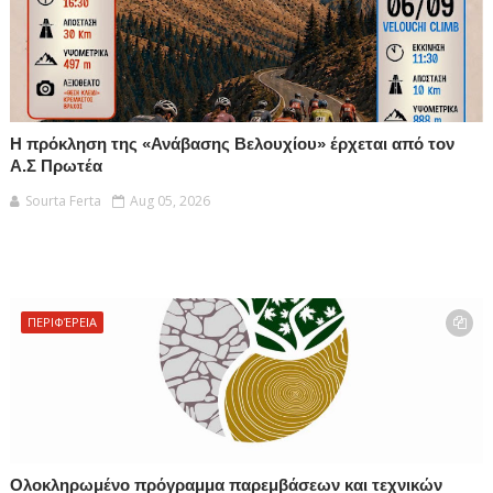
Η πρόκληση της «Ανάβασης Βελουχίου» έρχεται από τον
Α.Σ Πρωτέα
Sourta Ferta
Aug 05, 2026
ΠΕΡΙΦΈΡΕΙΑ
Ολοκληρωμένο πρόγραμμα παρεμβάσεων και τεχνικών