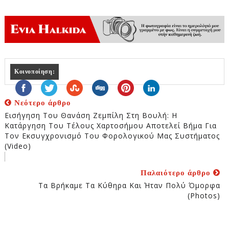
Κοινοποίηση:
Νεότερο άρθρο
Εισήγηση Του Θανάση Ζεμπίλη Στη Βουλή: Η
Κατάργηση Του Τέλους Χαρτοσήμου Αποτελεί Βήμα Για
Τον Εκσυγχρονισμό Του Φορολογικού Μας Συστήματος
(video)
Παλαιότερο άρθρο
Τα Βρήκαμε Τα Κύθηρα Και Ήταν Πολύ Όμορφα
(photos)