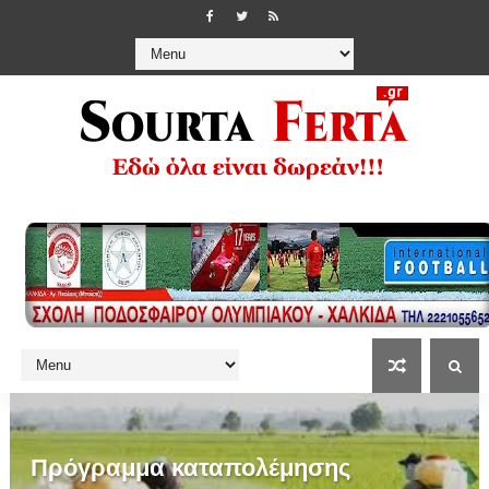
Πρόγραμμα καταπολέμησης