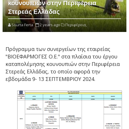
κουνουπιών στην Περιφέρεια
Στερεάς Ελλάδας
Sourta Ferta
2 years ago
Περιφέρεια,
Πρόγραμμα των συνεργείων της εταιρείας
"ΒΙΟΕΦΑΡΜΟΓΕΣ Ο.Ε." στα πλαίσια του έργου
καταπολέμησης κουνουπιών στην Περιφέρεια
Στερεάς Ελλάδας, το οποίο αφορά την
εβδομάδα 9- 13
ΣΕΠΤΕΜΒΡΙΟΥ 2024.