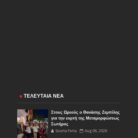
ΤΕΛΕΥΤΑΙΑ ΝΕΑ
Στους Ωρεούς ο Θανάσης Ζεμπίλης
για την εορτή της Μεταμορφώσεως
Σωτήρος
Sourta Ferta
Aug 06, 2026