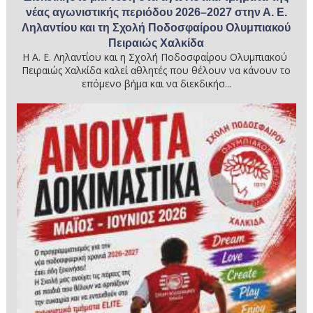
νέας αγωνιστικής περιόδου 2026–2027 στην Α. Ε.
Ληλαντίου και τη Σχολή Ποδοσφαίρου Ολυμπιακού
Πειραιώς Χαλκίδα
Η Α. Ε. Ληλαντίου και η Σχολή Ποδοσφαίρου Ολυμπιακού
Πειραιώς Χαλκίδα καλεί αθλητές που θέλουν να κάνουν το
επόμενο βήμα και να διεκδικήσ...