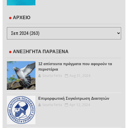
ΑΡΧΕΙΟ
ΑΝΕΞΗΓΗΤΑ ΠΑΡΑΞΕΝΑ
12 απίστευτα πράγματα που αφορούν τα
περιστέρια
Sourta Ferta
Aug 31, 2024
Επιμορφωτική Συγκέντρωση Διαιτητών
Sourta Ferta
Apr 12, 2024