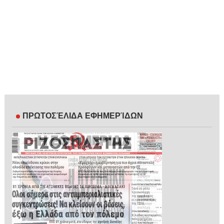
ΠΡΩΤΟΣΈΛΙΔΑ ΕΦΗΜΕΡΊΔΩΝ