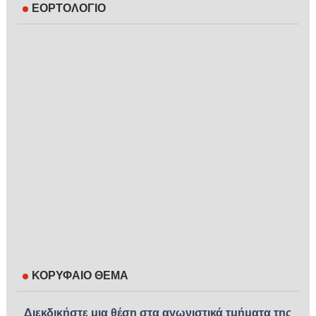
ΕΟΡΤΟΛΟΓΙΟ
ΚΟΡΥΦΑΙΟ ΘΕΜΑ
Διεκδικήστε μια θέση στα αγωνιστικά τμήματα της