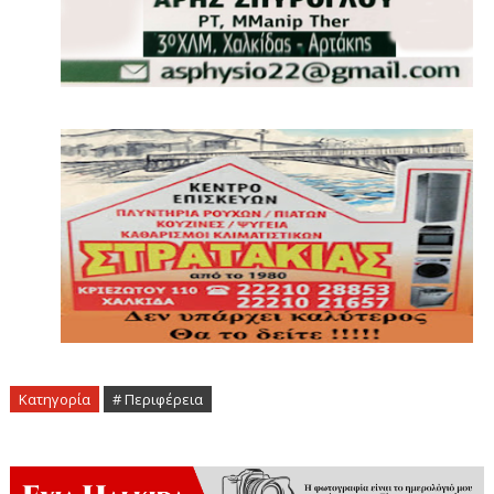
Κατηγορία
# Περιφέρεια