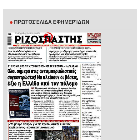
ΠΡΩΤΟΣΈΛΙΔΑ ΕΦΗΜΕΡΊΔΩΝ