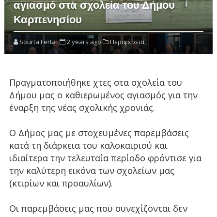
αγιασμό στα σχολεία του Δήμου
Καρπενησίου
Sourta Ferta
2 years ago
Περιφέρεια,
Πραγματοποιήθηκε χτες στα σχολεία του
Δήμου μας ο καθιερωμένος αγιασμός για την
έναρξη της νέας σχολικής χρονιάς.
Ο Δήμος μας με στοχευμένες παρεμβάσεις
κατά τη διάρκεια του καλοκαιριού και
ιδιαίτερα την τελευταία περίοδο φρόντισε για
την καλύτερη εικόνα των σχολείων μας
(κτιρίων και προαυλίων).
Οι παρεμβάσεις μας που συνεχίζονται δεν