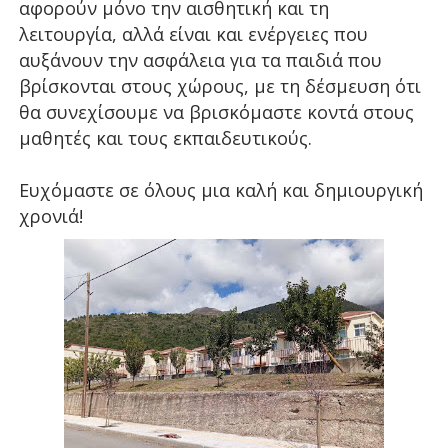
αφορούν μόνο την αισθητική και τη
λειτουργία, αλλά είναι και ενέργειες που
αυξάνουν την ασφάλεια για τα παιδιά που
βρίσκονται στους χώρους, με τη δέσμευση ότι
θα συνεχίσουμε να βρισκόμαστε κοντά στους
μαθητές και τους εκπαιδευτικούς.
Ευχόμαστε σε όλους μια καλή και δημιουργική
χρονιά!