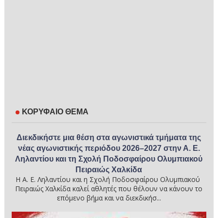
ΚΟΡΥΦΑΙΟ ΘΕΜΑ
Διεκδικήστε μια θέση στα αγωνιστικά τμήματα της
νέας αγωνιστικής περιόδου 2026–2027 στην Α. Ε.
Ληλαντίου και τη Σχολή Ποδοσφαίρου Ολυμπιακού
Πειραιώς Χαλκίδα
Η Α. Ε. Ληλαντίου και η Σχολή Ποδοσφαίρου Ολυμπιακού
Πειραιώς Χαλκίδα καλεί αθλητές που θέλουν να κάνουν το
επόμενο βήμα και να διεκδικήσ...