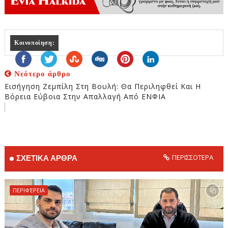
Κοινοποίηση:
Νεότερο άρθρο
Εισήγηση Ζεμπίλη Στη Βουλή: Θα Περιληφθεί Και Η
Βόρεια Εύβοια Στην Απαλλαγή Από ΕΝΦΙΑ
ΠΕΡΙΣΣΟΤΕΡΑ
ΣΧΕΤΙΚΑ ΑΡΘΡΑ
ΠΕΡΙΦΈΡΕΙΑ