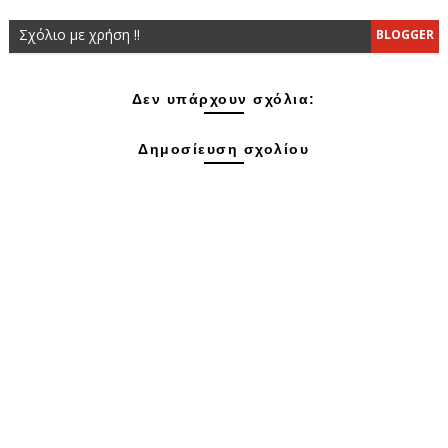
Σχόλιο με χρήση !!
BLOGGER
Δεν υπάρχουν σχόλια:
Δημοσίευση σχολίου