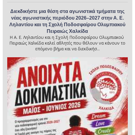
Διεκδικήστε μια θέση στα αγωνιστικά τμήματα της
νέας αγωνιστικής περιόδου 2026–2027 στην Α. Ε.
Ληλαντίου και τη Σχολή Ποδοσφαίρου Ολυμπιακού
Πειραιώς Χαλκίδα
Η Α. Ε. Ληλαντίου και η Σχολή Ποδοσφαίρου Ολυμπιακού
Πειραιώς Χαλκίδα καλεί αθλητές που θέλουν να κάνουν το
επόμενο βήμα και να διεκδικήσ...