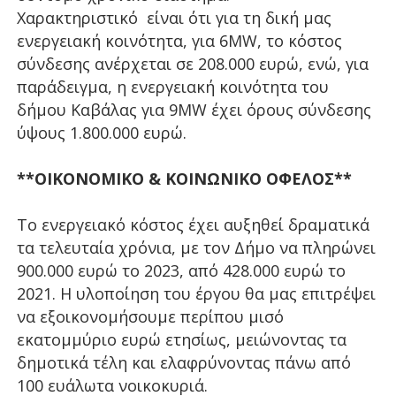
Χαρακτηριστικό είναι ότι για τη δική μας
ενεργειακή κοινότητα, για 6MW, το κόστος
σύνδεσης ανέρχεται σε 208.000 ευρώ, ενώ, για
παράδειγμα, η ενεργειακή κοινότητα του
δήμου Καβάλας για 9MW έχει όρους σύνδεσης
ύψους 1.800.000 ευρώ.
**ΟΙΚΟΝΟΜΙΚΟ & ΚΟΙΝΩΝΙΚΟ ΟΦΕΛΟΣ**
Το ενεργειακό κόστος έχει αυξηθεί δραματικά
τα τελευταία χρόνια, με τον Δήμο να πληρώνει
900.000 ευρώ το 2023, από 428.000 ευρώ το
2021. Η υλοποίηση του έργου θα μας επιτρέψει
να εξοικονομήσουμε περίπου μισό
εκατομμύριο ευρώ ετησίως, μειώνοντας τα
δημοτικά τέλη και ελαφρύνοντας πάνω από
100 ευάλωτα νοικοκυριά.