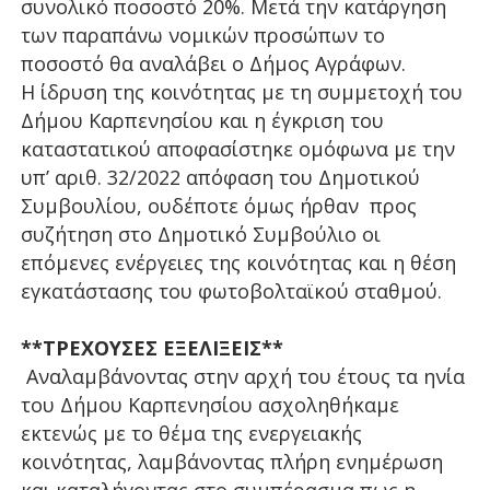
συνολικό ποσοστό 20%. Μετά την κατάργηση
των παραπάνω νομικών προσώπων το
ποσοστό θα αναλάβει ο Δήμος Αγράφων.
Η ίδρυση της κοινότητας με τη συμμετοχή του
Δήμου Καρπενησίου και η έγκριση του
καταστατικού αποφασίστηκε ομόφωνα με την
υπ’ αριθ. 32/2022 απόφαση του Δημοτικού
Συμβουλίου, ουδέποτε όμως ήρθαν προς
συζήτηση στο Δημοτικό Συμβούλιο οι
επόμενες ενέργειες της κοινότητας και η θέση
εγκατάστασης του φωτοβολταϊκού σταθμού.
**ΤΡΕΧΟΥΣΕΣ ΕΞΕΛΙΞΕΙΣ**
Αναλαμβάνοντας στην αρχή του έτους τα ηνία
του Δήμου Καρπενησίου ασχοληθήκαμε
εκτενώς με το θέμα της ενεργειακής
κοινότητας, λαμβάνοντας πλήρη ενημέρωση