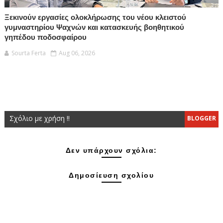
Ξεκινούν εργασίες ολοκλήρωσης του νέου κλειστού
γυμναστηρίου Ψαχνών και κατασκευής βοηθητικού
γηπέδου ποδοσφαίρου
Sourta Ferta
Aug 06, 2026
Σχόλιο με χρήση !!
BLOGGER
Δεν υπάρχουν σχόλια:
Δημοσίευση σχολίου