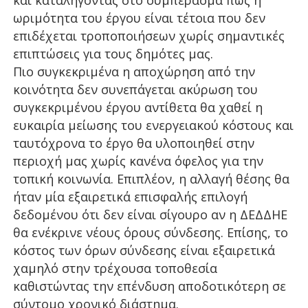
και καταλήγοντας στο συμπέρασμα πως η
ωριμότητα του έργου είναι τέτοια που δεν
επιδέχεται τροποποιήσεων χωρίς σημαντικές
επιπτώσεις για τους δημότες μας.
Πιο συγκεκριμένα η αποχώρηση από την
κοινότητα δεν συνεπάγεται ακύρωση του
συγκεκριμένου έργου αντίθετα θα χαθεί η
ευκαιρία μείωσης του ενεργειακού κόστους και
ταυτόχρονα το έργο θα υλοποιηθεί στην
περιοχή μας χωρίς κανένα όφελος για την
τοπική κοινωνία. Επιπλέον, η αλλαγή θέσης θα
ήταν μία εξαιρετικά επισφαλής επιλογή
δεδομένου ότι δεν είναι σίγουρο αν η ΔΕΔΔΗΕ
θα ενέκρινε νέους όρους σύνδεσης. Επίσης, το
κόστος των όρων σύνδεσης είναι εξαιρετικά
χαμηλό στην τρέχουσα τοποθεσία
καθιστώντας την επένδυση αποδοτικότερη σε
σύντομο χρονικό διάστημα.