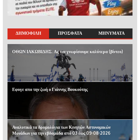
ΔΗΜΟΦΙΛΗ
ΠΡΟΣΦΑΤΑ
ΜΗΝΥΜΑΤΑ
ΟΘΩΝ ΙΑΚΩΒΙΔΗΣ. Ας τον γνωρίσουμε καλύτερα (βίντεο)
Εφυγε απο την ζωή ο Γιάννης Βουκούτης
Αναλυτικά τα δρομολόγια των Κινητών Αστυνομικών
Μονάδων για την εβδομάδα από 03 έως 09-08-2026