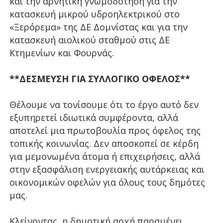
και την αρνητική γνωμοδότηση για την
κατασκευή μικρού υδροηλεκτρικού στο
«Ξερόρεμα» της ΔΕ Δομνίστας και για την
κατασκευή αιολικού σταθμού στις ΔΕ
Κτημενίων και Φουρνάς.
**ΔΕΣΜΕΥΣΗ ΓΙΑ ΣΥΛΛΟΓΙΚΟ ΟΦΕΛΟΣ**
Θέλουμε να τονίσουμε ότι το έργο αυτό δεν
εξυπηρετεί ιδιωτικά συμφέροντα, αλλά
αποτελεί μια πρωτοβουλία προς όφελος της
τοπικής κοινωνίας. Δεν αποσκοπεί σε κέρδη
για μεμονωμένα άτομα ή επιχειρήσεις, αλλά
στην εξασφάλιση ενεργειακής αυτάρκειας και
οικονομικών οφελών για όλους τους δημότες
μας.
Κλείνοντας, η δημοτική αρχή παραμένει