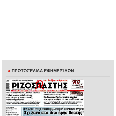
ΠΡΩΤΟΣΈΛΙΔΑ ΕΦΗΜΕΡΊΔΩΝ