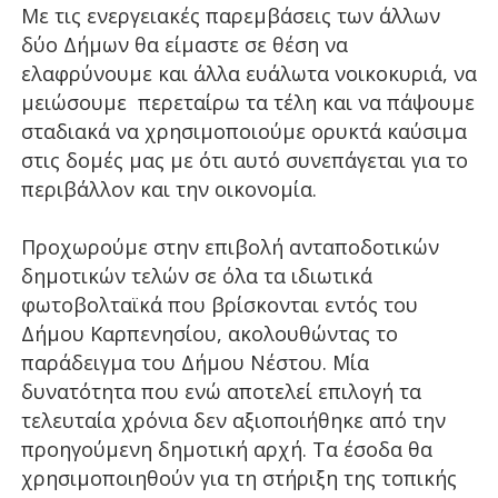
Με τις ενεργειακές παρεμβάσεις των άλλων
δύο Δήμων θα είμαστε σε θέση να
ελαφρύνουμε και άλλα ευάλωτα νοικοκυριά, να
μειώσουμε περεταίρω τα τέλη και να πάψουμε
σταδιακά να χρησιμοποιούμε ορυκτά καύσιμα
στις δομές μας με ότι αυτό συνεπάγεται για το
περιβάλλον και την οικονομία.
Προχωρούμε στην επιβολή ανταποδοτικών
δημοτικών τελών σε όλα τα ιδιωτικά
φωτοβολταϊκά που βρίσκονται εντός του
Δήμου Καρπενησίου, ακολουθώντας το
παράδειγμα του Δήμου Νέστου. Μία
δυνατότητα που ενώ αποτελεί επιλογή τα
τελευταία χρόνια δεν αξιοποιήθηκε από την
προηγούμενη δημοτική αρχή. Τα έσοδα θα
χρησιμοποιηθούν για τη στήριξη της τοπικής