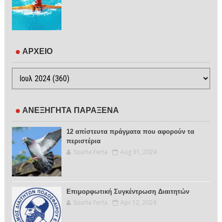
ΑΡΧΕΙΟ
ΑΝΕΞΗΓΗΤΑ ΠΑΡΑΞΕΝΑ
12 απίστευτα πράγματα που αφορούν τα
περιστέρια
Sourta Ferta
Aug 31, 2024
Επιμορφωτική Συγκέντρωση Διαιτητών
Sourta Ferta
Apr 12, 2024