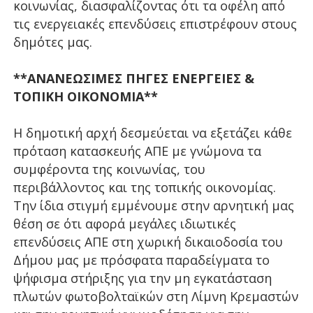
κοινωνίας, διασφαλίζοντας ότι τα οφέλη από
τις ενεργειακές επενδύσεις επιστρέφουν στους
δημότες μας.
**ΑΝΑΝΕΩΣΙΜΕΣ ΠΗΓΕΣ ΕΝΕΡΓΕΙΕΣ &
ΤΟΠΙΚΗ ΟΙΚΟΝΟΜΙΑ**
Η δημοτική αρχή δεσμεύεται να εξετάζει κάθε
πρόταση κατασκευής ΑΠΕ με γνώμονα τα
συμφέροντα της κοινωνίας, του
περιβάλλοντος και της τοπικής οικονομίας.
Την ίδια στιγμή εμμένουμε στην αρνητική μας
θέση σε ότι αφορά μεγάλες ιδιωτικές
επενδύσεις ΑΠΕ στη χωρική δικαιοδοσία του
Δήμου μας με πρόσφατα παραδείγματα το
ψήφισμα στήριξης για την μη εγκατάσταση
πλωτών φωτοβολταϊκών στη Λίμνη Κρεμαστών