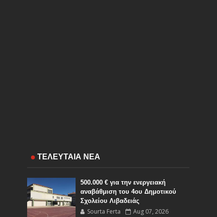
ΤΕΛΕΥΤΑΙΑ ΝΕΑ
500.000 € για την ενεργειακή
αναβάθμιση του 4ου Δημοτικού
Σχολείου Λιβαδειάς
Sourta Ferta
Aug 07, 2026