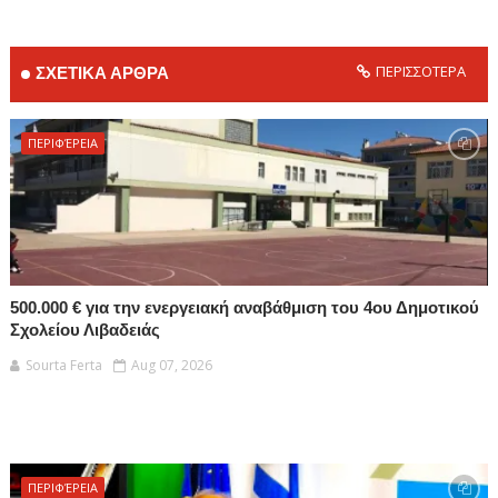
ΠΕΡΙΣΣΟΤΕΡΑ
ΣΧΕΤΙΚΑ ΑΡΘΡΑ
ΠΕΡΙΦΈΡΕΙΑ
500.000 € για την ενεργειακή αναβάθμιση του 4ου Δημοτικού
Σχολείου Λιβαδειάς
Sourta Ferta
Aug 07, 2026
ΠΕΡΙΦΈΡΕΙΑ