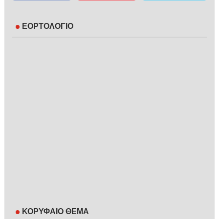
ΕΟΡΤΟΛΟΓΙΟ
ΚΟΡΥΦΑΙΟ ΘΕΜΑ