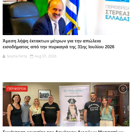
Άμεση λήψη έκτακτων μέτρων για την απώλεια
εισοδήματος από την πυρκαγιά της 31ης Ιουλίου 2026
Sourta Ferta
Aug 07, 2026
ΠΕΡΙΦΈΡΕΙΑ