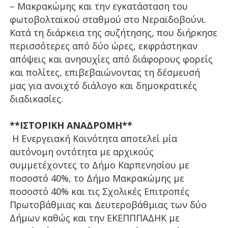
– Μακρακώμης και την εγκατάσταση του
φωτοβολταϊκού σταθμού στο Νεραϊδοβούνι.
Κατά τη διάρκεια της συζήτησης, που διήρκησε
περισσότερες από δύο ώρες, εκφράστηκαν
απόψεις και ανησυχίες από διάφορους φορείς
και πολίτες, επιβεβαιώνοντας τη δέσμευσή
μας για ανοιχτό διάλογο και δημοκρατικές
διαδικασίες.
**ΙΣΤΟΡΙΚΗ ΑΝΑΔΡΟΜΗ**
Η Ενεργειακή Κοινότητα αποτελεί μία
αυτόνομη οντότητα με αρχικούς
συμμετέχοντες το Δήμο Καρπενησίου με
ποσοστό 40%, το Δήμο Μακρακώμης με
ποσοστό 40% και τις Σχολικές Επιτροπές
Πρωτοβάθμιας και Δευτεροβάθμιας των δύο
Δήμων καθώς και την ΕΚΕΠΠΠΑΔΗΚ με