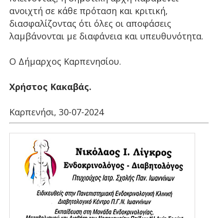
ανοιχτή σε κάθε πρόταση και κριτική,
διασφαλίζοντας ότι όλες οι αποφάσεις
λαμβάνονται με διαφάνεια και υπευθυνότητα.
Ο Δήμαρχος Καρπενησίου.
Χρήστος Κακαβάς.
Καρπενήσι, 30-07-2024