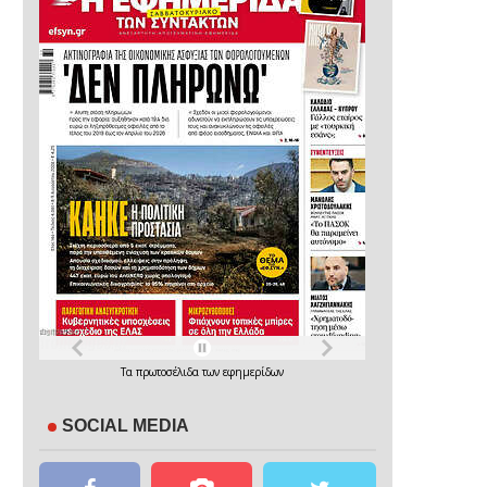
Τα
πρωτοσέλιδα
των
εφημερίδων
SOCIAL MEDIA