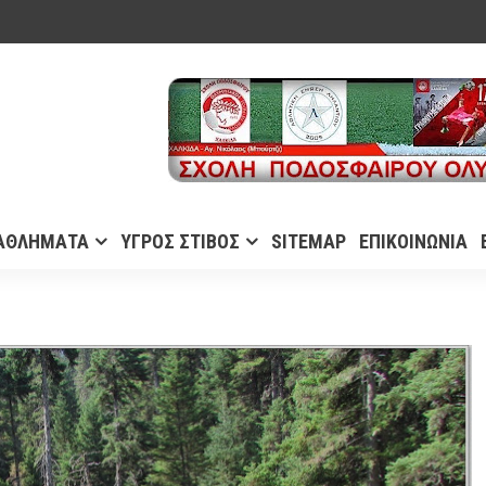
ΑΘΛΗΜΑΤΑ
ΥΓΡΟΣ ΣΤΙΒΟΣ
SITEMAP
ΕΠΙΚΟΙΝΩΝΙΑ