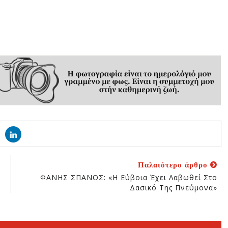
Παλαιότερο άρθρο
η
ΦΑΝΗΣ ΣΠΑΝΟΣ: «Η Εύβοια Έχει Λαβωθεί Στο
Δασικό Της Πνεύμονα»