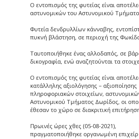
Ο εντοπισμός της φυτείας είναι αποτέλ
αστυνομικών του Αστυνομικού Τμήματ
Φυτεία δενδρυλλίων κάνναβης, εντοπίστ
πυκνή βλάστηση, σε περιοχή της Φωκίδ
Ταυτοποιήθηκε ένας αλλοδαπός, σε βάρ
δικογραφία, ενώ αναζητούνται τα στοιχε
Ο εντοπισμός της φυτείας είναι αποτέλ
κατάλληλης αξιολόγησης – αξιοποίησης
πληροφοριακών στοιχείων, αστυνομικώ
Αστυνομικού Τμήματος Δωρίδος, οι οπο
έθεσαν το χώρο σε διακριτική επιτήρηση
Πρωινές ώρες χθες (05-08-2021),
πραγματοποιήθηκε οργανωμένη επιχείρ