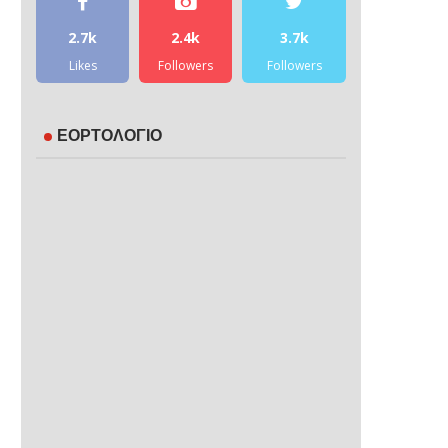
2.7k
2.4k
3.7k
Likes
Followers
Followers
ΕΟΡΤΟΛΟΓΙΟ