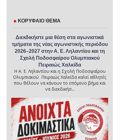
ΚΟΡΥΦΑΙΟ ΘΕΜΑ
Διεκδικήστε μια θέση στα αγωνιστικά
τμήματα της νέας αγωνιστικής περιόδου
2026–2027 στην Α. Ε. Ληλαντίου και τη
Σχολή Ποδοσφαίρου Ολυμπιακού
Πειραιώς Χαλκίδα
Η Α. Ε. Ληλαντίου και η Σχολή Ποδοσφαίρου
Ολυμπιακού Πειραιώς Χαλκίδα καλεί αθλητές
που θέλουν να κάνουν το επόμενο βήμα και
να διεκδικήσ...