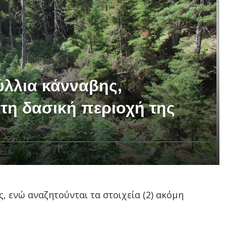
ύλλια κάνναβης,
τη δασική περιοχή της
 ενώ αναζητούνται τα στοιχεία (2) ακόμη