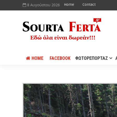
8 Αυγούστου 2026
Home
Contact
HOME
FACEBOOK
ΦΩΤΟΡΕΠΟΡΤΑΖ