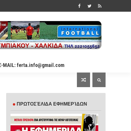
E-MAIL: ferta.info@gmail.com
ΠΡΩΤΟΣΈΛΙΔΑ ΕΦΗΜΕΡΊΔΩΝ